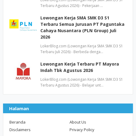
Terbaru Agustus 2026) - Pekerjaan …
Lowongan Kerja SMA SMK D3 S1
Terbaru Semua Jurusan PT Paguntaka
Cahaya Nusantara (PLN Group) Juli
2026
LokerBlog.com (Lowongan Kerja SMA SMK D3 S1
Terbaru Juli 2026) - Berbeda denga…
Lowongan Kerja Terbaru PT Mayora
Indah Tbk Agustus 2026
LokerBlog.com (Lowongan Kerja SMA SMK D3 S1
Terbaru Agustus 2026) - Belajar unt…
Halaman
Beranda
About Us
Disclaimers
Privacy Policy