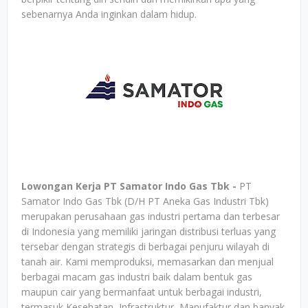
sebenarnya Anda inginkan dalam hidup.
Lowongan Kerja PT Samator Indo Gas Tbk -
PT
Samator Indo Gas Tbk (D/H PT Aneka Gas Industri Tbk)
merupakan perusahaan gas industri pertama dan terbesar
di Indonesia yang memiliki jaringan distribusi terluas yang
tersebar dengan strategis di berbagai penjuru wilayah di
tanah air. Kami memproduksi, memasarkan dan menjual
berbagai macam gas industri baik dalam bentuk gas
maupun cair yang bermanfaat untuk berbagai industri,
termasuk Kesehatan, Infrastruktur, Manufaktur dan banyak