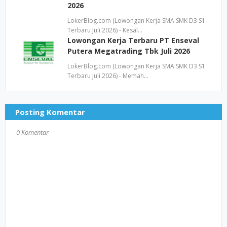
2026
LokerBlog.com (Lowongan Kerja SMA SMK D3 S1
Terbaru Juli 2026) - Kesal…
Lowongan Kerja Terbaru PT Enseval
Putera Megatrading Tbk Juli 2026
LokerBlog.com (Lowongan Kerja SMA SMK D3 S1
Terbaru Juli 2026) - Memah…
Posting Komentar
0 Komentar