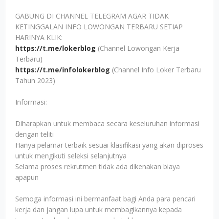
GABUNG DI CHANNEL TELEGRAM AGAR TIDAK
KETINGGALAN INFO LOWONGAN TERBARU SETIAP
HARINYA KLIK:
https://t.me/lokerblog
(Channel Lowongan Kerja
Terbaru)
https://t.me/infolokerblog
(Channel Info Loker Terbaru
Tahun 2023)
Informasi:
Diharapkan untuk membaca secara keseluruhan informasi
dengan teliti
Hanya pelamar terbaik sesuai klasifikasi yang akan diproses
untuk mengikuti seleksi selanjutnya
Selama proses rekrutmen tidak ada dikenakan biaya
apapun
Semoga informasi ini bermanfaat bagi Anda para pencari
kerja dan jangan lupa untuk membagikannya kepada