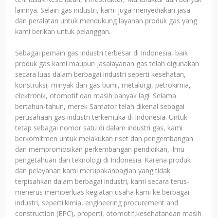
lainnya. Selain gas industri, kami juga menyediakan jasa
dan peralatan untuk mendukung layanan produk gas yang
kami berikan untuk pelanggan.
Sebagai pemain gas industri terbesar di Indonesia, baik
produk gas kami maupun jasalayanan gas telah digunakan
secara luas dalam berbagai industri seperti kesehatan,
konstruksi, minyak dan gas bumi, metalurgi, petrokimia,
elektronik, otomotif dan masih banyak lagi. Selama
bertahun-tahun, merek Samator telah dikenal sebagai
perusahaan gas industri terkemuka di Indonesia. Untuk
tetap sebagai nomor satu di dalam industri gas, kami
berkomitmen untuk melakukan riset dan pengembangan
dan mempromosikan perkembangan pendidikan, ilmu
pengetahuan dan teknologi di Indonesia. Karena produk
dan pelayanan kami merupakanbagian yang tidak
terpisahkan dalam berbagai industri, kami secara terus-
menerus memperluas kegiatan usaha kami ke berbagai
industri, seperti:kimia, engineering procurement and
construction (EPC), properti, otomotif,kesehatandan masih