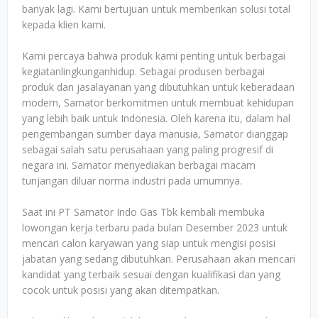
banyak lagi. Kami bertujuan untuk memberikan solusi total
kepada klien kami.
Kami percaya bahwa produk kami penting untuk berbagai
kegiatanlingkunganhidup. Sebagai produsen berbagai
produk dan jasalayanan yang dibutuhkan untuk keberadaan
modern, Samator berkomitmen untuk membuat kehidupan
yang lebih baik untuk Indonesia. Oleh karena itu, dalam hal
pengembangan sumber daya manusia, Samator dianggap
sebagai salah satu perusahaan yang paling progresif di
negara ini. Samator menyediakan berbagai macam
tunjangan diluar norma industri pada umumnya.
Saat ini PT Samator Indo Gas Tbk kembali membuka
lowongan kerja terbaru pada bulan Desember 2023 untuk
mencari calon karyawan yang siap untuk mengisi posisi
jabatan yang sedang dibutuhkan. Perusahaan akan mencari
kandidat yang terbaik sesuai dengan kualifikasi dan yang
cocok untuk posisi yang akan ditempatkan.