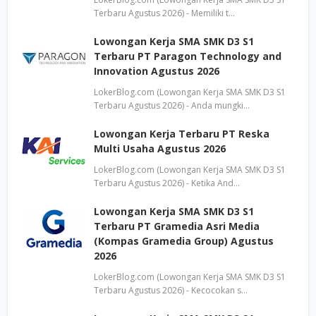
Terbaru Agustus 2026) - Memiliki t…
Lowongan Kerja SMA SMK D3 S1
Terbaru PT Paragon Technology and
Innovation Agustus 2026
LokerBlog.com (Lowongan Kerja SMA SMK D3 S1
Terbaru Agustus 2026) - Anda mungki…
Lowongan Kerja Terbaru PT Reska
Multi Usaha Agustus 2026
LokerBlog.com (Lowongan Kerja SMA SMK D3 S1
Terbaru Agustus 2026) - Ketika And…
Lowongan Kerja SMA SMK D3 S1
Terbaru PT Gramedia Asri Media
(Kompas Gramedia Group) Agustus
2026
LokerBlog.com (Lowongan Kerja SMA SMK D3 S1
Terbaru Agustus 2026) - Kecocokan s…