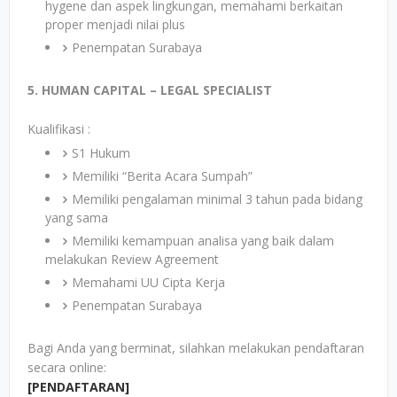
hygene dan aspek lingkungan, memahami berkaitan
proper menjadi nilai plus
Penempatan Surabaya
5. HUMAN CAPITAL – LEGAL SPECIALIST
Kualifikasi :
S1 Hukum
Memiliki “Berita Acara Sumpah”
Memiliki pengalaman minimal 3 tahun pada bidang
yang sama
Memiliki kemampuan analisa yang baik dalam
melakukan Review Agreement
Memahami UU Cipta Kerja
Penempatan Surabaya
Bagi Anda yang berminat, silahkan melakukan pendaftaran
secara online:
[PENDAFTARAN]