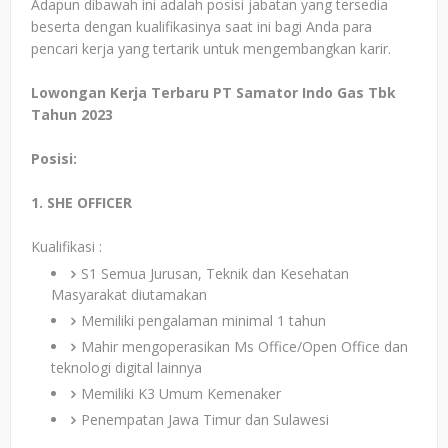
Adapun dibawah ini adalah posisi jabatan yang tersedia
beserta dengan kualifikasinya saat ini bagi Anda para
pencari kerja yang tertarik untuk mengembangkan karir.
Lowongan Kerja Terbaru PT Samator Indo Gas Tbk
Tahun 2023
Posisi:
1. SHE OFFICER
Kualifikasi :
S1 Semua Jurusan, Teknik dan Kesehatan
Masyarakat diutamakan
Memiliki pengalaman minimal 1 tahun
Mahir mengoperasikan Ms Office/Open Office dan
teknologi digital lainnya
Memiliki K3 Umum Kemenaker
Penempatan Jawa Timur dan Sulawesi