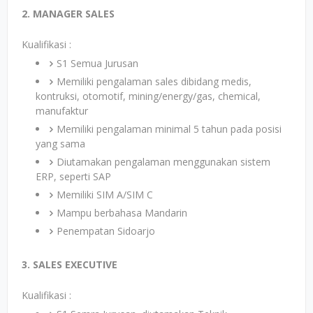
2. MANAGER SALES
Kualifikasi :
S1 Semua Jurusan
Memiliki pengalaman sales dibidang medis,
kontruksi, otomotif, mining/energy/gas, chemical,
manufaktur
Memiliki pengalaman minimal 5 tahun pada posisi
yang sama
Diutamakan pengalaman menggunakan sistem
ERP, seperti SAP
Memiliki SIM A/SIM C
Mampu berbahasa Mandarin
Penempatan Sidoarjo
3. SALES EXECUTIVE
Kualifikasi :