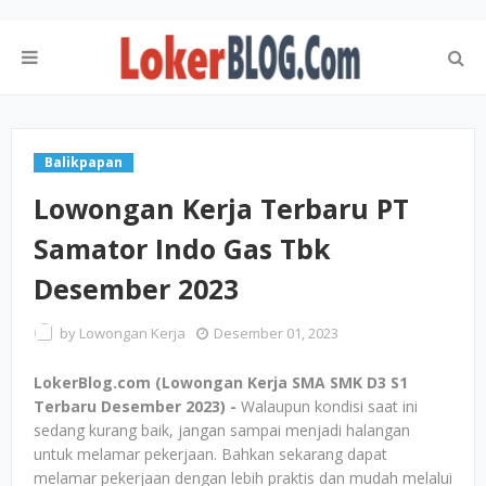
Balikpapan
Lowongan Kerja Terbaru PT
Samator Indo Gas Tbk
Desember 2023
by
Lowongan Kerja
Desember 01, 2023
LokerBlog.com (Lowongan Kerja SMA SMK D3 S1
Terbaru Desember 2023) -
Walaupun kondisi saat ini
sedang kurang baik, jangan sampai menjadi halangan
untuk melamar pekerjaan. Bahkan sekarang dapat
melamar pekerjaan dengan lebih praktis dan mudah melalui