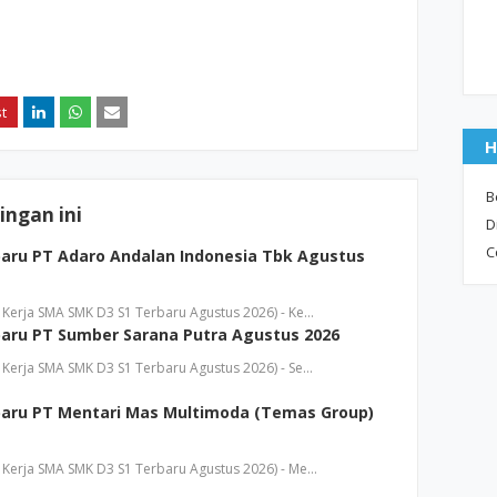
H
B
ngan ini
D
C
aru PT Adaro Andalan Indonesia Tbk Agustus
Kerja SMA SMK D3 S1 Terbaru Agustus 2026) - Ke…
aru PT Sumber Sarana Putra Agustus 2026
Kerja SMA SMK D3 S1 Terbaru Agustus 2026) - Se…
aru PT Mentari Mas Multimoda (Temas Group)
Kerja SMA SMK D3 S1 Terbaru Agustus 2026) - Me…