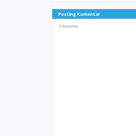
Posting Komentar
0 Komentar