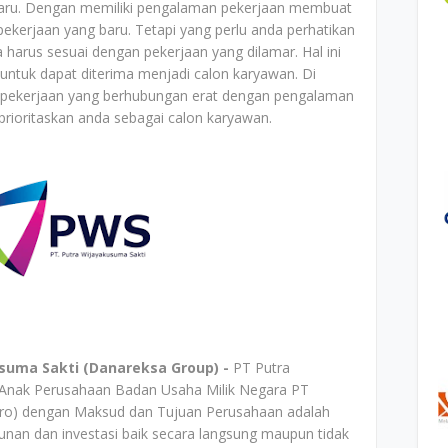
n baru. Dengan memiliki pengalaman pekerjaan membuat
ekerjaan yang baru. Tetapi yang perlu anda perhatikan
harus sesuai dengan pekerjaan yang dilamar. Hal ini
 untuk dapat diterima menjadi calon karyawan. Di
 pekerjaan yang berhubungan erat dengan pengalaman
rioritaskan anda sebagai calon karyawan.
suma Sakti (Danareksa Group) -
PT Putra
Anak Perusahaan Badan Usaha Milik Negara PT
ero) dengan Maksud dan Tujuan Perusahaan adalah
nan dan investasi baik secara langsung maupun tidak