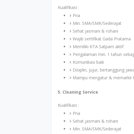
Kualifikasi :
Pria
Min. SMA/SMK/Sederajat
Sehat jasmani & rohani
Wajib sertifikat Gada Pratama
Memiliki KTA Satpam aktif
Pengalaman min. 1 tahun sebaga
Komunikasi baik
Disiplin, jujur, bertanggung jaw
Mampu mengatur & memarkir 
5. Cleaning Service
Kualifikasi :
Pria
Sehat jasmani & rohani
Min. SMA/SMK/Sederajat