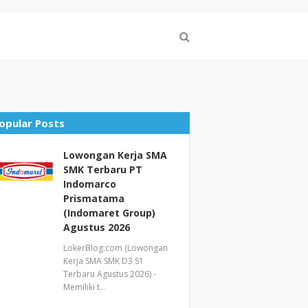
opular Posts
Lowongan Kerja SMA
SMK Terbaru PT
Indomarco
Prismatama
(Indomaret Group)
Agustus 2026
LokerBlog.com (Lowongan
Kerja SMA SMK D3 S1
Terbaru Agustus 2026) -
Memiliki t…