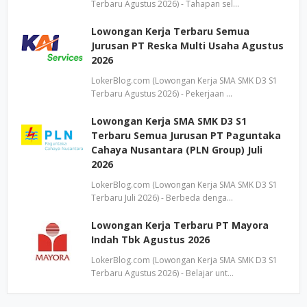
Terbaru Agustus 2026) - Tahapan sel…
Lowongan Kerja Terbaru Semua
Jurusan PT Reska Multi Usaha Agustus
2026
LokerBlog.com (Lowongan Kerja SMA SMK D3 S1
Terbaru Agustus 2026) - Pekerjaan …
Lowongan Kerja SMA SMK D3 S1
Terbaru Semua Jurusan PT Paguntaka
Cahaya Nusantara (PLN Group) Juli
2026
LokerBlog.com (Lowongan Kerja SMA SMK D3 S1
Terbaru Juli 2026) - Berbeda denga…
Lowongan Kerja Terbaru PT Mayora
Indah Tbk Agustus 2026
LokerBlog.com (Lowongan Kerja SMA SMK D3 S1
Terbaru Agustus 2026) - Belajar unt…