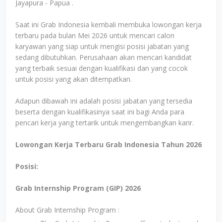
Jayapura - Papua .
Saat ini Grab Indonesia kembali membuka lowongan kerja
terbaru pada bulan Mei 2026 untuk mencari calon
karyawan yang siap untuk mengisi posisi jabatan yang
sedang dibutuhkan. Perusahaan akan mencari kandidat
yang terbaik sesuai dengan kualifikasi dan yang cocok
untuk posisi yang akan ditempatkan.
Adapun dibawah ini adalah posisi jabatan yang tersedia
beserta dengan kualifikasinya saat ini bagi Anda para
pencari kerja yang tertarik untuk mengembangkan karir.
Lowongan Kerja Terbaru Grab Indonesia Tahun 2026
Posisi:
Grab Internship Program (GIP) 2026
About Grab Internship Program :