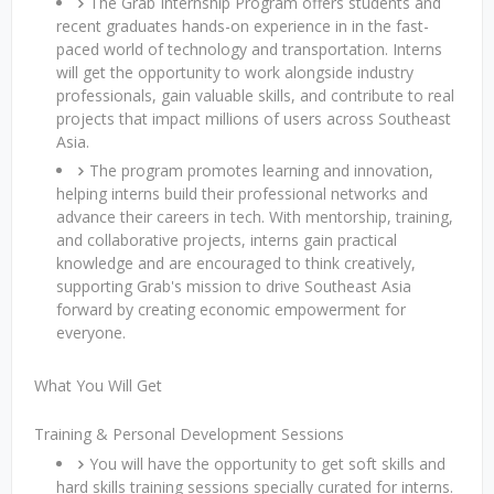
The Grab Internship Program offers students and
recent graduates hands-on experience in in the fast-
paced world of technology and transportation. Interns
will get the opportunity to work alongside industry
professionals, gain valuable skills, and contribute to real
projects that impact millions of users across Southeast
Asia.
The program promotes learning and innovation,
helping interns build their professional networks and
advance their careers in tech. With mentorship, training,
and collaborative projects, interns gain practical
knowledge and are encouraged to think creatively,
supporting Grab's mission to drive Southeast Asia
forward by creating economic empowerment for
everyone.
What You Will Get
Training & Personal Development Sessions
You will have the opportunity to get soft skills and
hard skills training sessions specially curated for interns.