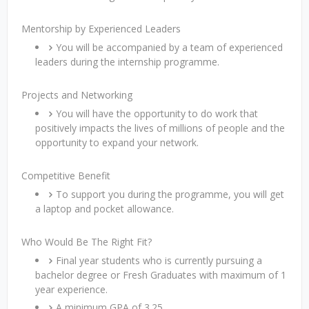
Mentorship by Experienced Leaders
You will be accompanied by a team of experienced
leaders during the internship programme.
Projects and Networking
You will have the opportunity to do work that
positively impacts the lives of millions of people and the
opportunity to expand your network.
Competitive Benefit
To support you during the programme, you will get
a laptop and pocket allowance.
Who Would Be The Right Fit?
Final year students who is currently pursuing a
bachelor degree or Fresh Graduates with maximum of 1
year experience.
A minimum GPA of 3.25.