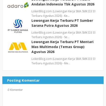
Andalan Indonesia Tbk Agustus 2026
LokerBlog.com (Lowongan Kerja SMA SMK D3 S1
Terbaru Agustus 2026) - Ke…
Lowongan Kerja Terbaru PT Sumber
Sarana Putra Agustus 2026
LokerBlog.com (Lowongan Kerja SMA SMK D3 S1
Terbaru Agustus 2026) - Se…
Lowongan Kerja Terbaru PT Mentari
Mas Multimoda (Temas Group)
Agustus 2026
LokerBlog.com (Lowongan Kerja SMA SMK D3 S1
Terbaru Agustus 2026) - Me…
Posting Komentar
0 Komentar