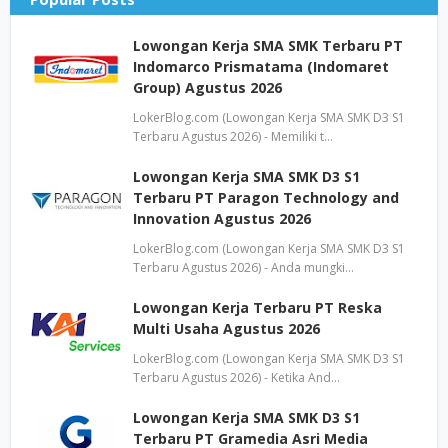
Lowongan Kerja SMA SMK Terbaru PT
Indomarco Prismatama (Indomaret
Group) Agustus 2026
LokerBlog.com (Lowongan Kerja SMA SMK D3 S1
Terbaru Agustus 2026) - Memiliki t…
Lowongan Kerja SMA SMK D3 S1
Terbaru PT Paragon Technology and
Innovation Agustus 2026
LokerBlog.com (Lowongan Kerja SMA SMK D3 S1
Terbaru Agustus 2026) - Anda mungki…
Lowongan Kerja Terbaru PT Reska
Multi Usaha Agustus 2026
LokerBlog.com (Lowongan Kerja SMA SMK D3 S1
Terbaru Agustus 2026) - Ketika And…
Lowongan Kerja SMA SMK D3 S1
Terbaru PT Gramedia Asri Media