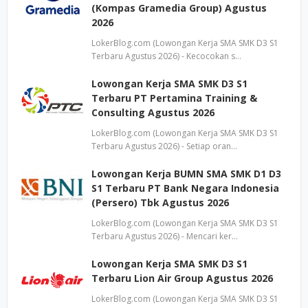
(Kompas Gramedia Group) Agustus
2026
LokerBlog.com (Lowongan Kerja SMA SMK D3 S1
Terbaru Agustus 2026) - Kecocokan s…
Lowongan Kerja SMA SMK D3 S1
Terbaru PT Pertamina Training &
Consulting Agustus 2026
LokerBlog.com (Lowongan Kerja SMA SMK D3 S1
Terbaru Agustus 2026) - Setiap oran…
Lowongan Kerja BUMN SMA SMK D1 D3
S1 Terbaru PT Bank Negara Indonesia
(Persero) Tbk Agustus 2026
LokerBlog.com (Lowongan Kerja SMA SMK D3 S1
Terbaru Agustus 2026) - Mencari ker…
Lowongan Kerja SMA SMK D3 S1
Terbaru Lion Air Group Agustus 2026
LokerBlog.com (Lowongan Kerja SMA SMK D3 S1