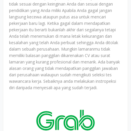
tidak sesuai dengan keinginan Anda dan sesuai dengan
pendidikan yang Anda miliki Apabila Anda gagal jangan
langsung kecewa ataupun putus asa untuk mencari
pekerjaan baru lagi. Ketika gagal dalam mendapatkan
pekerjaan itu berarti bukanlah akhir dari segalanya tetapi
Anda telah menemukan di mana letak kekurangan dan
kesalahan yang telah Anda perbuat sehingga Anda ditolak
dalam sebuah perusahaan. Mungkin lamaranmu tidak
memiliki balasan panggilan dikarenakan CV atau surat
lamaran yang kurang profesional dan menarik. Ada banyak
alasan orang yang tidak mendapatkan panggilan jawaban
dari perusahaan walaupun sudah mengikuti seleksi tes
wawancara kerja. Sebaiknya anda melakukan instropeksi
diri daripada menyesali apa yang sudah terjadi.