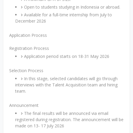
Open to students studying in Indonesia or abroad.
Available for a full-time internship from July to
December 2026
Application Process
Registration Process
Application period starts on 18-31 May 2026
Selection Process
In this stage, selected candidates will go through
interviews with the Talent Acquisition team and hiring
team.
Announcement
The final results will be announced via email
registered during registration. The announcement will be
made on 13- 17 July 2026