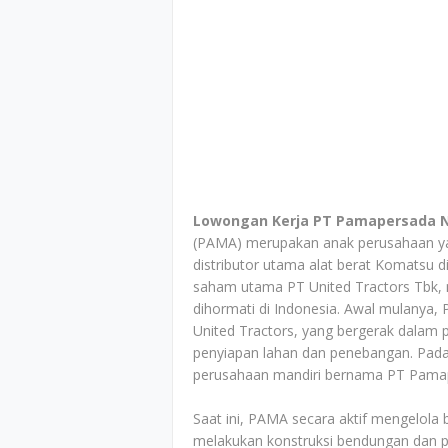
Lowongan Kerja PT Pamapersada 
(PAMA) merupakan anak perusahaan yan
distributor utama alat berat Komatsu d
saham utama PT United Tractors Tbk, 
dihormati di Indonesia. Awal mulanya, 
United Tractors, yang bergerak dalam 
penyiapan lahan dan penebangan. Pada 
perusahaan mandiri bernama PT Pama
Saat ini, PAMA secara aktif mengelola 
melakukan konstruksi bendungan dan pe