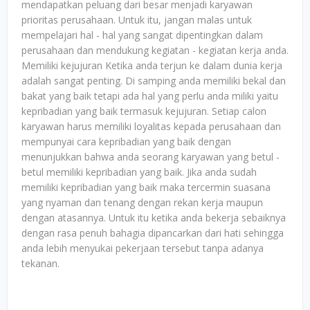
mendapatkan peluang dari besar menjadi karyawan
prioritas perusahaan. Untuk itu, jangan malas untuk
mempelajari hal - hal yang sangat dipentingkan dalam
perusahaan dan mendukung kegiatan - kegiatan kerja anda.
Memiliki kejujuran Ketika anda terjun ke dalam dunia kerja
adalah sangat penting. Di samping anda memiliki bekal dan
bakat yang baik tetapi ada hal yang perlu anda miliki yaitu
kepribadian yang baik termasuk kejujuran. Setiap calon
karyawan harus memiliki loyalitas kepada perusahaan dan
mempunyai cara kepribadian yang baik dengan
menunjukkan bahwa anda seorang karyawan yang betul -
betul memiliki kepribadian yang baik. Jika anda sudah
memiliki kepribadian yang baik maka tercermin suasana
yang nyaman dan tenang dengan rekan kerja maupun
dengan atasannya. Untuk itu ketika anda bekerja sebaiknya
dengan rasa penuh bahagia dipancarkan dari hati sehingga
anda lebih menyukai pekerjaan tersebut tanpa adanya
tekanan.