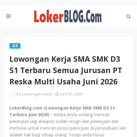
D3
Lowongan Kerja SMA SMK D3
S1 Terbaru Semua Jurusan PT
Reska Multi Usaha Juni 2026
by
Lowongan Kerja
Juni 05, 2026
LokerBlog.com (Lowongan Kerja SMA SMK D3 S1
Terbaru Juni 2026) -
Ketika Anda sedang mencari
pekerjaan lagi ataupun sudah resign dari pekerjaan dan
memulai untuk mencari posisi pekerjaan di perusahaan lain
adalah hak bagi setiap orang. Tetapi anda harus