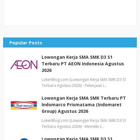
Popular Posts
Lowongan Kerja SMA SMK D3 S1
Terbaru PT AEON Indonesia Agustus
2026
LokerBlog.com (Lowongan Kerja SMA SMK D3 S1
Terbaru Agustus 2026) - Pekerjaan i…
Lowongan Kerja SMA SMK Terbaru PT
Indomarco Prismatama (Indomaret
Group) Agustus 2026
LokerBlog.com (Lowongan Kerja SMA SMK D3 S1
Terbaru Agustus 2026) - Memiliki t…
Lowongan Kerja SMA SMK D3 S1