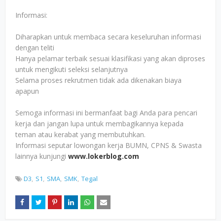
Informasi:
Diharapkan untuk membaca secara keseluruhan informasi
dengan teliti
Hanya pelamar terbaik sesuai klasifikasi yang akan diproses
untuk mengikuti seleksi selanjutnya
Selama proses rekrutmen tidak ada dikenakan biaya
apapun
Semoga informasi ini bermanfaat bagi Anda para pencari
kerja dan jangan lupa untuk membagikannya kepada
teman atau kerabat yang membutuhkan.
Informasi seputar lowongan kerja BUMN, CPNS & Swasta
lainnya kunjungi
www.lokerblog.com
D3
S1
SMA
SMK
Tegal