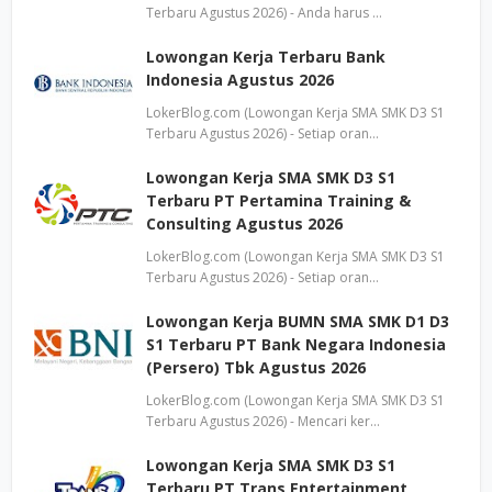
Terbaru Agustus 2026) - Anda harus …
Lowongan Kerja Terbaru Bank
Indonesia Agustus 2026
LokerBlog.com (Lowongan Kerja SMA SMK D3 S1
Terbaru Agustus 2026) - Setiap oran…
Lowongan Kerja SMA SMK D3 S1
Terbaru PT Pertamina Training &
Consulting Agustus 2026
LokerBlog.com (Lowongan Kerja SMA SMK D3 S1
Terbaru Agustus 2026) - Setiap oran…
Lowongan Kerja BUMN SMA SMK D1 D3
S1 Terbaru PT Bank Negara Indonesia
(Persero) Tbk Agustus 2026
LokerBlog.com (Lowongan Kerja SMA SMK D3 S1
Terbaru Agustus 2026) - Mencari ker…
Lowongan Kerja SMA SMK D3 S1
Terbaru PT Trans Entertainment