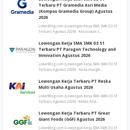
Terbaru PT Gramedia Asri Media
(Kompas Gramedia Group) Agustus
2026
LokerBlog.com (Lowongan Kerja SMA SMK D3 S1
Terbaru Agustus 2026) - Kecocokan s…
Lowongan Kerja SMA SMK D3 S1
Terbaru PT Paragon Technology and
Innovation Agustus 2026
LokerBlog.com (Lowongan Kerja SMA SMK D3 S1
Terbaru Agustus 2026) - Anda mungki…
Lowongan Kerja Terbaru PT Reska
Multi Usaha Agustus 2026
LokerBlog.com (Lowongan Kerja SMA SMK D3 S1
Terbaru Agustus 2026) - Ketika And…
Lowongan Kerja Terbaru PT Great
Giant Foods (GGF) Agustus 2026
LokerBlog.com (Lowongan Kerja SMA SMK D3 S1