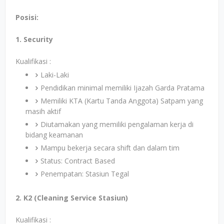
Posisi:
1. Security
Kualifikasi :
Laki-Laki
Pendidikan minimal memiliki Ijazah Garda Pratama
Memiliki KTA (Kartu Tanda Anggota) Satpam yang
masih aktif
Diutamakan yang memiliki pengalaman kerja di
bidang keamanan
Mampu bekerja secara shift dan dalam tim
Status: Contract Based
Penempatan: Stasiun Tegal
2. K2 (Cleaning Service Stasiun)
Kualifikasi :