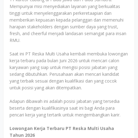
Mempunyai misi menyediakan layanan yang berkualitas
tinggi untuk menyelenggarakan perkeretaapian dan
memberikan kepuasan kepada pelanggan dan memenuhi
harapan stakeholders dengan sumber daya yang trust,
fresh, and cheerful menjadi landasan semangat para insan
RMU.
Saat ini PT Reska Multi Usaha kembali membuka lowongan
kerja terbaru pada bulan Juni 2026 untuk mencari calon
karyawan yang siap untuk mengisi posisi jabatan yang
sedang dibutuhkan. Perusahaan akan mencari kandidat
yang terbaik sesuai dengan kualifikasi dan yang cocok
untuk posisi yang akan ditempatkan.
Adapun dibawah ini adalah posisi jabatan yang tersedia
beserta dengan kualifikasinya saat ini bagi Anda para
pencari kerja yang tertarik untuk mengembangkan karir.
Lowongan Kerja Terbaru PT Reska Multi Usaha
Tahun 2026