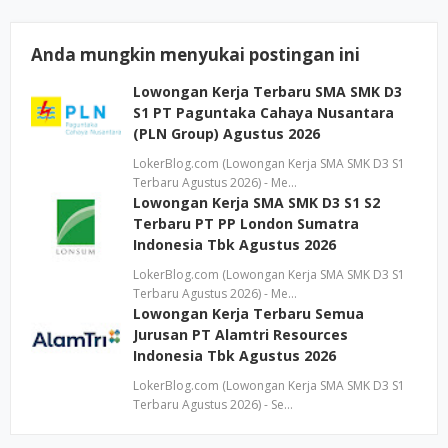
Anda mungkin menyukai postingan ini
Lowongan Kerja Terbaru SMA SMK D3
S1 PT Paguntaka Cahaya Nusantara
(PLN Group) Agustus 2026
LokerBlog.com (Lowongan Kerja SMA SMK D3 S1
Terbaru Agustus 2026) - Me…
Lowongan Kerja SMA SMK D3 S1 S2
Terbaru PT PP London Sumatra
Indonesia Tbk Agustus 2026
LokerBlog.com (Lowongan Kerja SMA SMK D3 S1
Terbaru Agustus 2026) - Me…
Lowongan Kerja Terbaru Semua
Jurusan PT Alamtri Resources
Indonesia Tbk Agustus 2026
LokerBlog.com (Lowongan Kerja SMA SMK D3 S1
Terbaru Agustus 2026) - Se…