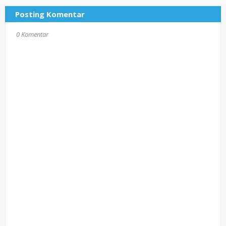
Posting Komentar
0 Komentar