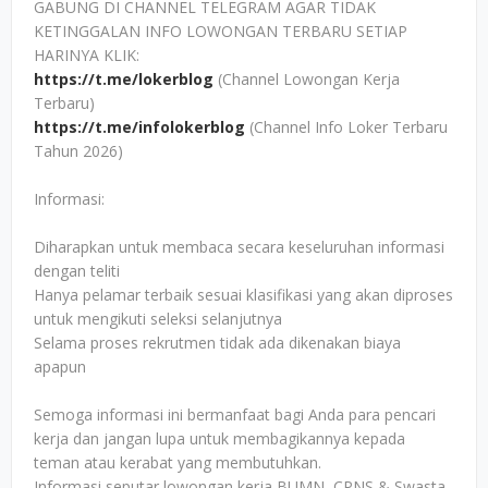
GABUNG DI CHANNEL TELEGRAM AGAR TIDAK
KETINGGALAN INFO LOWONGAN TERBARU SETIAP
HARINYA KLIK:
https://t.me/lokerblog
(Channel Lowongan Kerja
Terbaru)
https://t.me/infolokerblog
(Channel Info Loker Terbaru
Tahun 2026)
Informasi:
Diharapkan untuk membaca secara keseluruhan informasi
dengan teliti
Hanya pelamar terbaik sesuai klasifikasi yang akan diproses
untuk mengikuti seleksi selanjutnya
Selama proses rekrutmen tidak ada dikenakan biaya
apapun
Semoga informasi ini bermanfaat bagi Anda para pencari
kerja dan jangan lupa untuk membagikannya kepada
teman atau kerabat yang membutuhkan.
Informasi seputar lowongan kerja BUMN, CPNS & Swasta