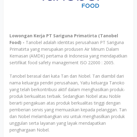
Lowongan Kerja PT Sariguna Primatirta (Tanobel
Food) -
Tanobel adalah identitas perusahaan PT Sariguna
Primatirta yang merupakan produsen Air Minum Dalam
Kemasan (AMDK) pertama di Indonesia yang mendapatkan
sertifikat food safety management ISO 22000 : 2005.
Tanobel berasal dari kata Tan dan Nobel. Tan diambil dari
nama keluarga pendiri perusahaan, Yaitu keluarga Tanoko
yang telah berkontribusi aktif dalam menghasilkan produk-
produk berkualitas terbaik. Sedangkan Nobel atau Noble
berarti pengakuan atas produk berkualitas tinggi dengan
pemberian servis yang memuaskan kepada pelanggan. Tan
dan Nobel melambangkan visi untuk menghasilkan produk
unggulan serta layanan yang layak mendapatkan
penghargaan Nobel.