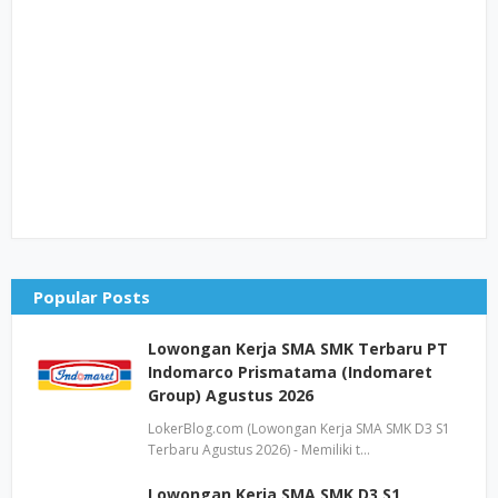
Popular Posts
Lowongan Kerja SMA SMK Terbaru PT
Indomarco Prismatama (Indomaret
Group) Agustus 2026
LokerBlog.com (Lowongan Kerja SMA SMK D3 S1
Terbaru Agustus 2026) - Memiliki t…
Lowongan Kerja SMA SMK D3 S1