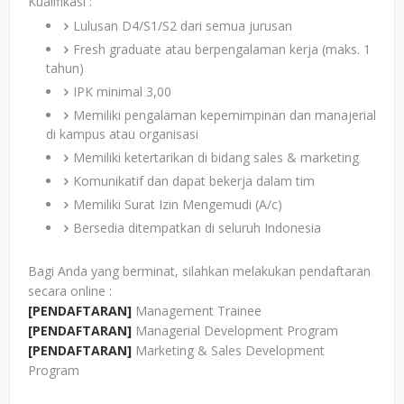
Kualifikasi :
Lulusan D4/S1/S2 dari semua jurusan
Fresh graduate atau berpengalaman kerja (maks. 1
tahun)
IPK minimal 3,00
Memiliki pengalaman kepemimpinan dan manajerial
di kampus atau organisasi
Memiliki ketertarikan di bidang sales & marketing
Komunikatif dan dapat bekerja dalam tim
Memiliki Surat Izin Mengemudi (A/c)
Bersedia ditempatkan di seluruh Indonesia
Bagi Anda yang berminat, silahkan melakukan pendaftaran
secara online :
[PENDAFTARAN]
Management Trainee
[PENDAFTARAN]
Managerial Development Program
[PENDAFTARAN]
Marketing & Sales Development
Program