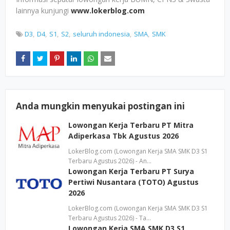
lainnya kunjungi
www.lokerblog.com
D3
D4
S1
S2
seluruh indonesia
SMA
SMK
Anda mungkin menyukai postingan ini
Lowongan Kerja Terbaru PT Mitra
Adiperkasa Tbk Agustus 2026
LokerBlog.com (Lowongan Kerja SMA SMK D3 S1
Terbaru Agustus 2026) - An…
Lowongan Kerja Terbaru PT Surya
Pertiwi Nusantara (TOTO) Agustus
2026
LokerBlog.com (Lowongan Kerja SMA SMK D3 S1
Terbaru Agustus 2026) - Ta…
Lowongan Kerja SMA SMK D3 S1