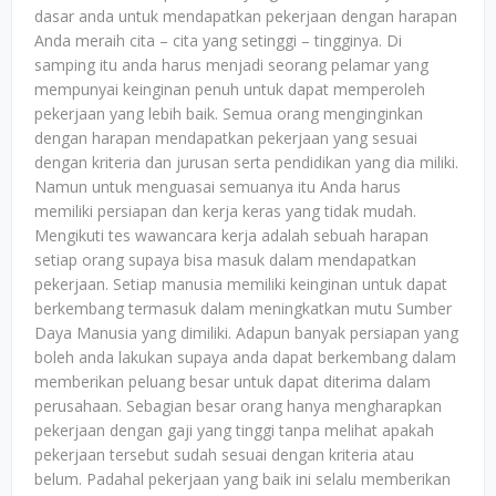
dasar anda untuk mendapatkan pekerjaan dengan harapan
Anda meraih cita – cita yang setinggi – tingginya. Di
samping itu anda harus menjadi seorang pelamar yang
mempunyai keinginan penuh untuk dapat memperoleh
pekerjaan yang lebih baik. Semua orang menginginkan
dengan harapan mendapatkan pekerjaan yang sesuai
dengan kriteria dan jurusan serta pendidikan yang dia miliki.
Namun untuk menguasai semuanya itu Anda harus
memiliki persiapan dan kerja keras yang tidak mudah.
Mengikuti tes wawancara kerja adalah sebuah harapan
setiap orang supaya bisa masuk dalam mendapatkan
pekerjaan. Setiap manusia memiliki keinginan untuk dapat
berkembang termasuk dalam meningkatkan mutu Sumber
Daya Manusia yang dimiliki. Adapun banyak persiapan yang
boleh anda lakukan supaya anda dapat berkembang dalam
memberikan peluang besar untuk dapat diterima dalam
perusahaan. Sebagian besar orang hanya mengharapkan
pekerjaan dengan gaji yang tinggi tanpa melihat apakah
pekerjaan tersebut sudah sesuai dengan kriteria atau
belum. Padahal pekerjaan yang baik ini selalu memberikan