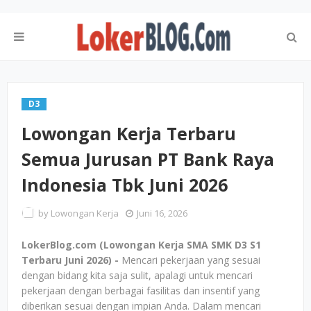
D3
Lowongan Kerja Terbaru
Semua Jurusan PT Bank Raya
Indonesia Tbk Juni 2026
by
Lowongan Kerja
Juni 16, 2026
LokerBlog.com (Lowongan Kerja SMA SMK D3 S1
Terbaru Juni 2026) -
Mencari pekerjaan yang sesuai
dengan bidang kita saja sulit, apalagi untuk mencari
pekerjaan dengan berbagai fasilitas dan insentif yang
diberikan sesuai dengan impian Anda. Dalam mencari