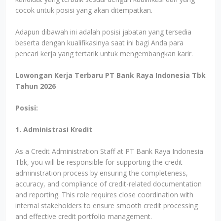
cocok untuk posisi yang akan ditempatkan.
Adapun dibawah ini adalah posisi jabatan yang tersedia
beserta dengan kualifikasinya saat ini bagi Anda para
pencari kerja yang tertarik untuk mengembangkan karir.
Lowongan Kerja Terbaru PT Bank Raya Indonesia Tbk
Tahun 2026
Posisi:
1. Administrasi Kredit
As a Credit Administration Staff at PT Bank Raya Indonesia
Tbk, you will be responsible for supporting the credit
administration process by ensuring the completeness,
accuracy, and compliance of credit-related documentation
and reporting. This role requires close coordination with
internal stakeholders to ensure smooth credit processing
and effective credit portfolio management.