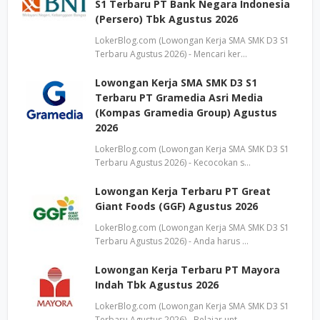
S1 Terbaru PT Bank Negara Indonesia
(Persero) Tbk Agustus 2026
LokerBlog.com (Lowongan Kerja SMA SMK D3 S1
Terbaru Agustus 2026) - Mencari ker…
Lowongan Kerja SMA SMK D3 S1
Terbaru PT Gramedia Asri Media
(Kompas Gramedia Group) Agustus
2026
LokerBlog.com (Lowongan Kerja SMA SMK D3 S1
Terbaru Agustus 2026) - Kecocokan s…
Lowongan Kerja Terbaru PT Great
Giant Foods (GGF) Agustus 2026
LokerBlog.com (Lowongan Kerja SMA SMK D3 S1
Terbaru Agustus 2026) - Anda harus …
Lowongan Kerja Terbaru PT Mayora
Indah Tbk Agustus 2026
LokerBlog.com (Lowongan Kerja SMA SMK D3 S1
Terbaru Agustus 2026) - Belajar unt…