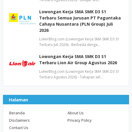
Lowongan Kerja SMA SMK D3 S1
Terbaru Semua Jurusan PT Paguntaka
Cahaya Nusantara (PLN Group) Juli
2026
LokerBlog.com (Lowongan Kerja SMA SMK D3 S1
Terbaru Juli 2026) - Berbeda denga…
Lowongan Kerja SMA SMK D3 S1
Terbaru Lion Air Group Agustus 2026
LokerBlog.com (Lowongan Kerja SMA SMK D3 S1
Terbaru Agustus 2026) - Tahapan sel…
Halaman
Beranda
About Us
Disclaimers
Privacy Policy
Contact Us