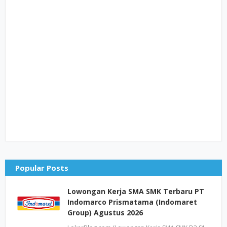
Popular Posts
Lowongan Kerja SMA SMK Terbaru PT
Indomarco Prismatama (Indomaret
Group) Agustus 2026