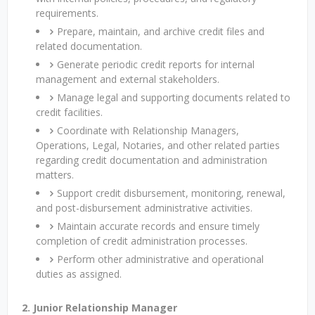
requirements.
Prepare, maintain, and archive credit files and
related documentation.
Generate periodic credit reports for internal
management and external stakeholders.
Manage legal and supporting documents related to
credit facilities.
Coordinate with Relationship Managers,
Operations, Legal, Notaries, and other related parties
regarding credit documentation and administration
matters.
Support credit disbursement, monitoring, renewal,
and post-disbursement administrative activities.
Maintain accurate records and ensure timely
completion of credit administration processes.
Perform other administrative and operational
duties as assigned.
2. Junior Relationship Manager