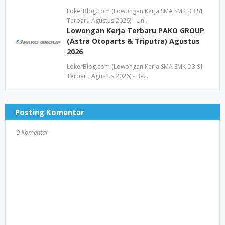
LokerBlog.com (Lowongan Kerja SMA SMK D3 S1
Terbaru Agustus 2026) - Un…
Lowongan Kerja Terbaru PAKO GROUP
(Astra Otoparts & Triputra) Agustus
2026
LokerBlog.com (Lowongan Kerja SMA SMK D3 S1
Terbaru Agustus 2026) - Ba…
Posting Komentar
0 Komentar