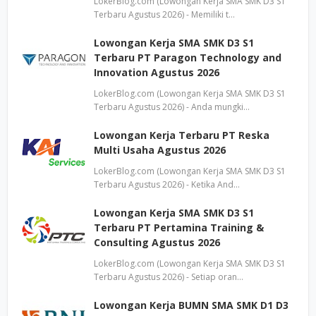
LokerBlog.com (Lowongan Kerja SMA SMK D3 S1
Terbaru Agustus 2026) - Memiliki t…
Lowongan Kerja SMA SMK D3 S1
Terbaru PT Paragon Technology and
Innovation Agustus 2026
LokerBlog.com (Lowongan Kerja SMA SMK D3 S1
Terbaru Agustus 2026) - Anda mungki…
Lowongan Kerja Terbaru PT Reska
Multi Usaha Agustus 2026
LokerBlog.com (Lowongan Kerja SMA SMK D3 S1
Terbaru Agustus 2026) - Ketika And…
Lowongan Kerja SMA SMK D3 S1
Terbaru PT Pertamina Training &
Consulting Agustus 2026
LokerBlog.com (Lowongan Kerja SMA SMK D3 S1
Terbaru Agustus 2026) - Setiap oran…
Lowongan Kerja BUMN SMA SMK D1 D3