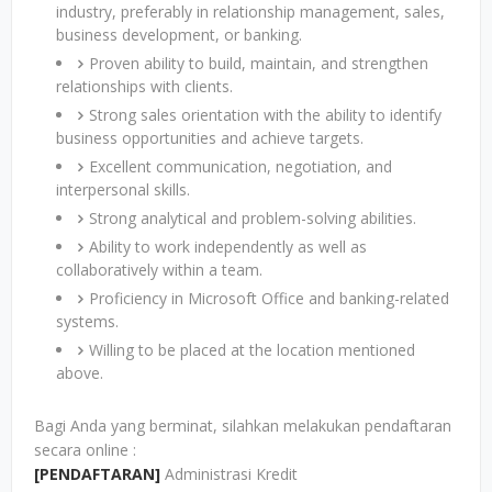
industry, preferably in relationship management, sales,
business development, or banking.
Proven ability to build, maintain, and strengthen
relationships with clients.
Strong sales orientation with the ability to identify
business opportunities and achieve targets.
Excellent communication, negotiation, and
interpersonal skills.
Strong analytical and problem-solving abilities.
Ability to work independently as well as
collaboratively within a team.
Proficiency in Microsoft Office and banking-related
systems.
Willing to be placed at the location mentioned
above.
Bagi Anda yang berminat, silahkan melakukan pendaftaran
secara online :
[PENDAFTARAN]
Administrasi Kredit