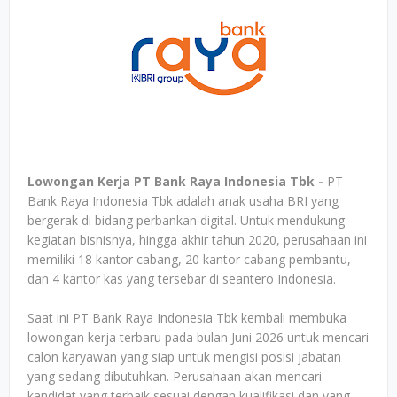
Lowongan Kerja PT Bank Raya Indonesia Tbk -
PT
Bank Raya Indonesia Tbk adalah anak usaha BRI yang
bergerak di bidang perbankan digital. Untuk mendukung
kegiatan bisnisnya, hingga akhir tahun 2020, perusahaan ini
memiliki 18 kantor cabang, 20 kantor cabang pembantu,
dan 4 kantor kas yang tersebar di seantero Indonesia.
Saat ini PT Bank Raya Indonesia Tbk kembali membuka
lowongan kerja terbaru pada bulan Juni 2026 untuk mencari
calon karyawan yang siap untuk mengisi posisi jabatan
yang sedang dibutuhkan. Perusahaan akan mencari
kandidat yang terbaik sesuai dengan kualifikasi dan yang