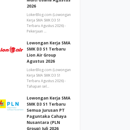
2026
LokerBlog.com (Lowongan
Kerja SMA SMK D3 S1
Terbaru Agustus 2026) -
Pekerjaan …
Lowongan Kerja SMA
SMK D3 S1 Terbaru
Lion Air Group
Agustus 2026
LokerBlog.com (Lowongan
Kerja SMA SMK D3 S1
Terbaru Agustus 2026) -
Tahapan sel…
Lowongan Kerja SMA
SMK D3 S1 Terbaru
Semua Jurusan PT
Paguntaka Cahaya
Nusantara (PLN
Group) Juli 2026