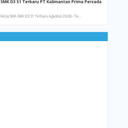
SMK D3 S1 Terbaru PT Kalimantan Prima Persada
Kerja SMA SMK D3 S1 Terbaru Agustus 2026) - Te…