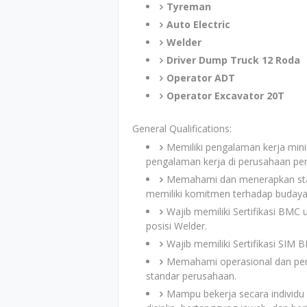
Tyreman
Auto Electric
Welder
Driver Dump Truck 12 Roda
Operator ADT
Operator Excavator 20T
General Qualifications:
Memiliki pengalaman kerja mini
pengalaman kerja di perusahaan pe
Memahami dan menerapkan stan
memiliki komitmen terhadap budaya 
Wajib memiliki Sertifikasi BMC 
posisi Welder.
Wajib memiliki Sertifikasi SIM 
Memahami operasional dan peme
standar perusahaan.
Mampu bekerja secara individu