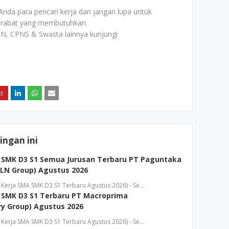
Anda para pencari kerja dan jangan lupa untuk
rabat yang membutuhkan.
N, CPNS & Swasta lainnya kunjungi
ngan ini
 SMK D3 S1 Semua Jurusan Terbaru PT Paguntaka
LN Group) Agustus 2026
Kerja SMA SMK D3 S1 Terbaru Agustus 2026) - Se…
 SMK D3 S1 Terbaru PT Macroprima
y Group) Agustus 2026
Kerja SMA SMK D3 S1 Terbaru Agustus 2026) - Se…