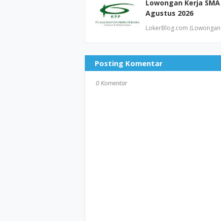
Lowongan Kerja SMA 
Agustus 2026
LokerBlog.com (Lowongan 
Posting Komentar
0 Komentar