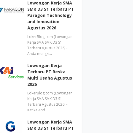
Lowongan Kerja SMA
SMK D3 S1 Terbaru PT
Paragon Technology
and Innovation
Agustus 2026
LokerBlog.com (Lowongan
Kerja SMA SMK D3 S1
Terbaru Agustus 2026) -
Anda mungki…
Lowongan Kerja
Terbaru PT Reska
Multi Usaha Agustus
2026
LokerBlog.com (Lowongan
Kerja SMA SMK D3 S1
Terbaru Agustus 2026) -
Ketika And…
Lowongan Kerja SMA
SMK D3 S1 Terbaru PT