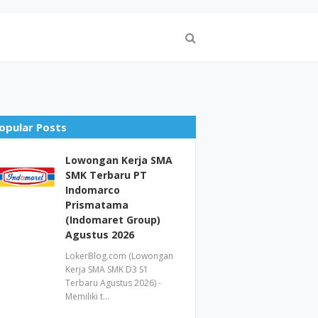
opular Posts
Lowongan Kerja SMA
SMK Terbaru PT
Indomarco
Prismatama
(Indomaret Group)
Agustus 2026
LokerBlog.com (Lowongan
Kerja SMA SMK D3 S1
Terbaru Agustus 2026) -
Memiliki t…