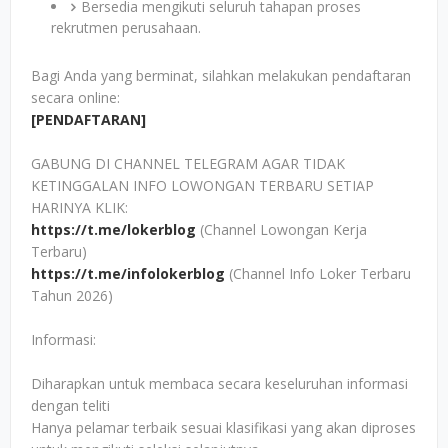
Bersedia mengikuti seluruh tahapan proses
rekrutmen perusahaan.
Bagi Anda yang berminat, silahkan melakukan pendaftaran
secara online:
[PENDAFTARAN]
GABUNG DI CHANNEL TELEGRAM AGAR TIDAK
KETINGGALAN INFO LOWONGAN TERBARU SETIAP
HARINYA KLIK:
https://t.me/lokerblog
(Channel Lowongan Kerja
Terbaru)
https://t.me/infolokerblog
(Channel Info Loker Terbaru
Tahun 2026)
Informasi:
Diharapkan untuk membaca secara keseluruhan informasi
dengan teliti
Hanya pelamar terbaik sesuai klasifikasi yang akan diproses