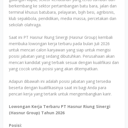
berkembang ke sektor pertambangan batu bara, jalan dan
terminal khusus batubara, pelayaran, bijih besi, agribisnis,
klub sepakbola, pendidikan, media massa, percetakan dan
sekolah olahraga.
Saat ini PT Hasnur Riung Sinergi (Hasnur Group) kembali
membuka lowongan kerja terbaru pada bulan Juli 2026
untuk mencari calon karyawan yang siap untuk mengisi
posisi jabatan yang sedang dibutuhkan. Perusahaan akan
mencari kandidat yang terbaik sesuai dengan kualifikasi dan
yang cocok untuk posisi yang akan ditempatkan.
Adapun dibawah ini adalah posisi jabatan yang tersedia
beserta dengan kualifikasinya saat ini bagi Anda para
pencari kerja yang tertarik untuk mengembangkan karir.
Lowongan Kerja Terbaru PT Hasnur Riung Sinergi
(Hasnur Group) Tahun 2026
Posisi: