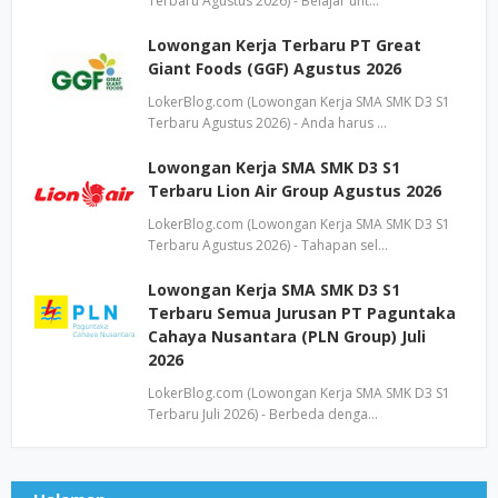
Terbaru Agustus 2026) - Belajar unt…
Lowongan Kerja Terbaru PT Great
Giant Foods (GGF) Agustus 2026
LokerBlog.com (Lowongan Kerja SMA SMK D3 S1
Terbaru Agustus 2026) - Anda harus …
Lowongan Kerja SMA SMK D3 S1
Terbaru Lion Air Group Agustus 2026
LokerBlog.com (Lowongan Kerja SMA SMK D3 S1
Terbaru Agustus 2026) - Tahapan sel…
Lowongan Kerja SMA SMK D3 S1
Terbaru Semua Jurusan PT Paguntaka
Cahaya Nusantara (PLN Group) Juli
2026
LokerBlog.com (Lowongan Kerja SMA SMK D3 S1
Terbaru Juli 2026) - Berbeda denga…