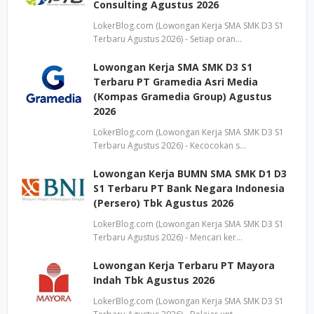
Consulting Agustus 2026
LokerBlog.com (Lowongan Kerja SMA SMK D3 S1
Terbaru Agustus 2026) - Setiap oran…
Lowongan Kerja SMA SMK D3 S1
Terbaru PT Gramedia Asri Media
(Kompas Gramedia Group) Agustus
2026
LokerBlog.com (Lowongan Kerja SMA SMK D3 S1
Terbaru Agustus 2026) - Kecocokan s…
Lowongan Kerja BUMN SMA SMK D1 D3
S1 Terbaru PT Bank Negara Indonesia
(Persero) Tbk Agustus 2026
LokerBlog.com (Lowongan Kerja SMA SMK D3 S1
Terbaru Agustus 2026) - Mencari ker…
Lowongan Kerja Terbaru PT Mayora
Indah Tbk Agustus 2026
LokerBlog.com (Lowongan Kerja SMA SMK D3 S1