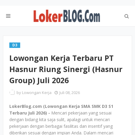
D3
Lowongan Kerja Terbaru PT
Hasnur Riung Sinergi (Hasnur
Group) Juli 2026
by
Lowongan Kerja
Juli 08, 2026
LokerBlog.com (Lowongan Kerja SMA SMK D3 S1
Terbaru Juli 2026) -
Mencari pekerjaan yang sesuai
dengan bidang kita saja sulit, apalagi untuk mencari
pekerjaan dengan berbagai fasilitas dan insentif yang
diberikan sesuai dengan impian Anda. Dalam mencari