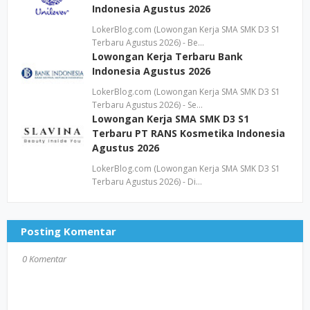
Indonesia Agustus 2026
LokerBlog.com (Lowongan Kerja SMA SMK D3 S1
Terbaru Agustus 2026) - Be…
Lowongan Kerja Terbaru Bank
Indonesia Agustus 2026
LokerBlog.com (Lowongan Kerja SMA SMK D3 S1
Terbaru Agustus 2026) - Se…
Lowongan Kerja SMA SMK D3 S1
Terbaru PT RANS Kosmetika Indonesia
Agustus 2026
LokerBlog.com (Lowongan Kerja SMA SMK D3 S1
Terbaru Agustus 2026) - Di…
Posting Komentar
0 Komentar