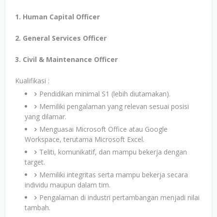
1. Human Capital Officer
2. General Services Officer
3. Civil & Maintenance Officer
Kualifikasi :
Pendidikan minimal S1 (lebih diutamakan).
Memiliki pengalaman yang relevan sesuai posisi
yang dilamar.
Menguasai Microsoft Office atau Google
Workspace, terutama Microsoft Excel.
Teliti, komunikatif, dan mampu bekerja dengan
target.
Memiliki integritas serta mampu bekerja secara
individu maupun dalam tim.
Pengalaman di industri pertambangan menjadi nilai
tambah.