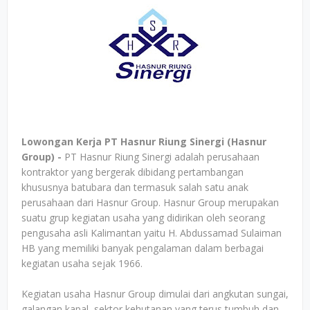
Lowongan Kerja PT Hasnur Riung Sinergi (Hasnur
Group) -
PT Hasnur Riung Sinergi adalah perusahaan
kontraktor yang bergerak dibidang pertambangan
khususnya batubara dan termasuk salah satu anak
perusahaan dari Hasnur Group. Hasnur Group merupakan
suatu grup kegiatan usaha yang didirikan oleh seorang
pengusaha asli Kalimantan yaitu H. Abdussamad Sulaiman
HB yang memiliki banyak pengalaman dalam berbagai
kegiatan usaha sejak 1966.
Kegiatan usaha Hasnur Group dimulai dari angkutan sungai,
galangan kapal, sektor kehutanan yang terus tumbuh dan