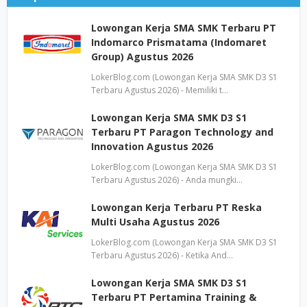
Lowongan Kerja SMA SMK Terbaru PT
Indomarco Prismatama (Indomaret
Group) Agustus 2026
LokerBlog.com (Lowongan Kerja SMA SMK D3 S1
Terbaru Agustus 2026) - Memiliki t…
Lowongan Kerja SMA SMK D3 S1
Terbaru PT Paragon Technology and
Innovation Agustus 2026
LokerBlog.com (Lowongan Kerja SMA SMK D3 S1
Terbaru Agustus 2026) - Anda mungki…
Lowongan Kerja Terbaru PT Reska
Multi Usaha Agustus 2026
LokerBlog.com (Lowongan Kerja SMA SMK D3 S1
Terbaru Agustus 2026) - Ketika And…
Lowongan Kerja SMA SMK D3 S1
Terbaru PT Pertamina Training &