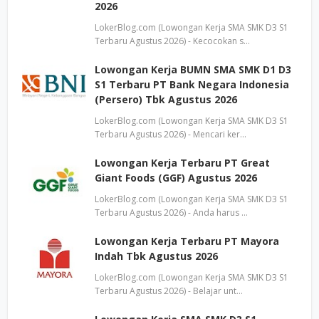
2026
LokerBlog.com (Lowongan Kerja SMA SMK D3 S1
Terbaru Agustus 2026) - Kecocokan s…
Lowongan Kerja BUMN SMA SMK D1 D3
S1 Terbaru PT Bank Negara Indonesia
(Persero) Tbk Agustus 2026
LokerBlog.com (Lowongan Kerja SMA SMK D3 S1
Terbaru Agustus 2026) - Mencari ker…
Lowongan Kerja Terbaru PT Great
Giant Foods (GGF) Agustus 2026
LokerBlog.com (Lowongan Kerja SMA SMK D3 S1
Terbaru Agustus 2026) - Anda harus …
Lowongan Kerja Terbaru PT Mayora
Indah Tbk Agustus 2026
LokerBlog.com (Lowongan Kerja SMA SMK D3 S1
Terbaru Agustus 2026) - Belajar unt…