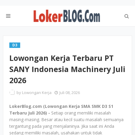
D3
Lowongan Kerja Terbaru PT
SANY Indonesia Machinery Juli
2026
by
Lowongan Kerja
Juli 08, 2026
LokerBlog.com (Lowongan Kerja SMA SMK D3 S1
Terbaru Juli 2026) -
Setiap orang memiliki masalah
masing-masing. Besar atau kecil suatu masalah semuanya
tergantung pada yang menjalaninya. Jika saat ini Anda
sedang memiliki masalah, usahakan untuk tidak