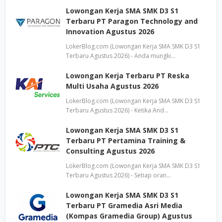
Lowongan Kerja SMA SMK D3 S1
Terbaru PT Paragon Technology and
Innovation Agustus 2026
LokerBlog.com (Lowongan Kerja SMA SMK D3 S1
Terbaru Agustus 2026) - Anda mungki…
Lowongan Kerja Terbaru PT Reska
Multi Usaha Agustus 2026
LokerBlog.com (Lowongan Kerja SMA SMK D3 S1
Terbaru Agustus 2026) - Ketika And…
Lowongan Kerja SMA SMK D3 S1
Terbaru PT Pertamina Training &
Consulting Agustus 2026
LokerBlog.com (Lowongan Kerja SMA SMK D3 S1
Terbaru Agustus 2026) - Setiap oran…
Lowongan Kerja SMA SMK D3 S1
Terbaru PT Gramedia Asri Media
(Kompas Gramedia Group) Agustus