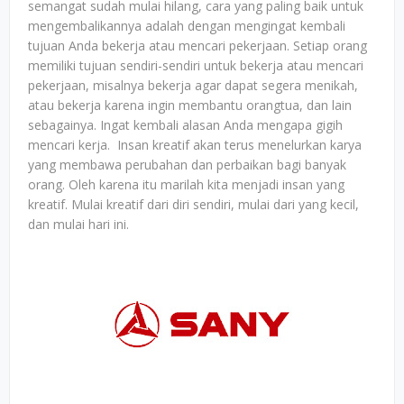
semangat sudah mulai hilang, cara yang paling baik untuk
mengembalikannya adalah dengan mengingat kembali
tujuan Anda bekerja atau mencari pekerjaan. Setiap orang
memiliki tujuan sendiri-sendiri untuk bekerja atau mencari
pekerjaan, misalnya bekerja agar dapat segera menikah,
atau bekerja karena ingin membantu orangtua, dan lain
sebagainya. Ingat kembali alasan Anda mengapa gigih
mencari kerja. Insan kreatif akan terus menelurkan karya
yang membawa perubahan dan perbaikan bagi banyak
orang. Oleh karena itu marilah kita menjadi insan yang
kreatif. Mulai kreatif dari diri sendiri, mulai dari yang kecil,
dan mulai hari ini.