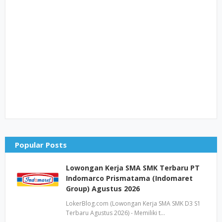
Popular Posts
Lowongan Kerja SMA SMK Terbaru PT
Indomarco Prismatama (Indomaret
Group) Agustus 2026
LokerBlog.com (Lowongan Kerja SMA SMK D3 S1
Terbaru Agustus 2026) - Memiliki t…