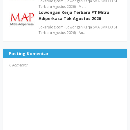
LokerBlog.com (Lowongan Kerja SMA SMK D3 S1
Terbaru Agustus 2026) - Me…
Lowongan Kerja Terbaru PT Mitra
Adiperkasa Tbk Agustus 2026
LokerBlog.com (Lowongan Kerja SMA SMK D3 S1
Terbaru Agustus 2026) - An…
Posting Komentar
0 Komentar