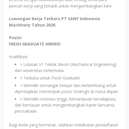
pencari kerja yang tertarik untuk mengembangkan karir.
Lowongan Kerja Terbaru PT SANY Indonesia
Machinery Tahun 2026
Posisi:
FRESH GRADUATE HIRING!
Kualifikasi:
Lulusan S1 Teknik Mesin (Mechanical Engineering)
dari universitas terkemuka.
Terbuka untuk Fresh Graduate.
Memiliki semangat belajar dan berkembang untuk
dipersiapkan menempati posisi strategis di masa depan.
Memiliki motivasi tinggi, kemampuan beradaptasi,
dan kemauan untuk mengembangkan karier bersama
perusahaan.
Bagi Anda yang berminat, silahkan melakukan pendaftaran