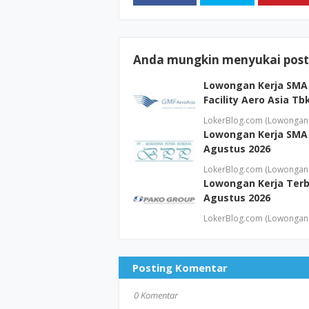
Anda mungkin menyukai posti
Lowongan Kerja SMA 
Facility Aero Asia T
LokerBlog.com (Lowongan 
Lowongan Kerja SMA 
Agustus 2026
LokerBlog.com (Lowongan 
Lowongan Kerja Terb
Agustus 2026
LokerBlog.com (Lowongan 
Posting Komentar
0 Komentar