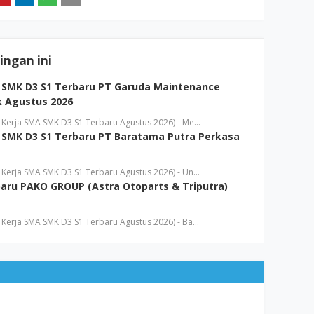
ngan ini
SMK D3 S1 Terbaru PT Garuda Maintenance
bk Agustus 2026
Kerja SMA SMK D3 S1 Terbaru Agustus 2026) - Me…
SMK D3 S1 Terbaru PT Baratama Putra Perkasa
Kerja SMA SMK D3 S1 Terbaru Agustus 2026) - Un…
aru PAKO GROUP (Astra Otoparts & Triputra)
Kerja SMA SMK D3 S1 Terbaru Agustus 2026) - Ba…