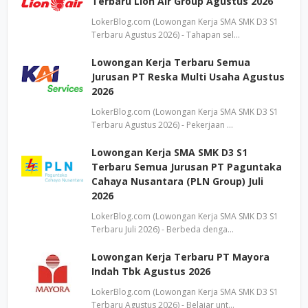
Terbaru Lion Air Group Agustus 2026
LokerBlog.com (Lowongan Kerja SMA SMK D3 S1
Terbaru Agustus 2026) - Tahapan sel…
Lowongan Kerja Terbaru Semua
Jurusan PT Reska Multi Usaha Agustus
2026
LokerBlog.com (Lowongan Kerja SMA SMK D3 S1
Terbaru Agustus 2026) - Pekerjaan …
Lowongan Kerja SMA SMK D3 S1
Terbaru Semua Jurusan PT Paguntaka
Cahaya Nusantara (PLN Group) Juli
2026
LokerBlog.com (Lowongan Kerja SMA SMK D3 S1
Terbaru Juli 2026) - Berbeda denga…
Lowongan Kerja Terbaru PT Mayora
Indah Tbk Agustus 2026
LokerBlog.com (Lowongan Kerja SMA SMK D3 S1
Terbaru Agustus 2026) - Belajar unt…