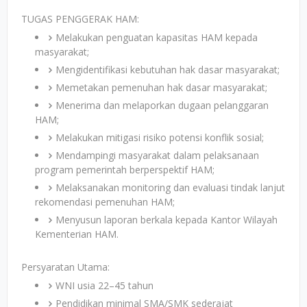
TUGAS PENGGERAK HAM:
Melakukan penguatan kapasitas HAM kepada
masyarakat;
Mengidentifikasi kebutuhan hak dasar masyarakat;
Memetakan pemenuhan hak dasar masyarakat;
Menerima dan melaporkan dugaan pelanggaran
HAM;
Melakukan mitigasi risiko potensi konflik sosial;
Mendampingi masyarakat dalam pelaksanaan
program pemerintah berperspektif HAM;
Melaksanakan monitoring dan evaluasi tindak lanjut
rekomendasi pemenuhan HAM;
Menyusun laporan berkala kepada Kantor Wilayah
Kementerian HAM.
Persyaratan Utama:
WNI usia 22–45 tahun
Pendidikan minimal SMA/SMK sederajat