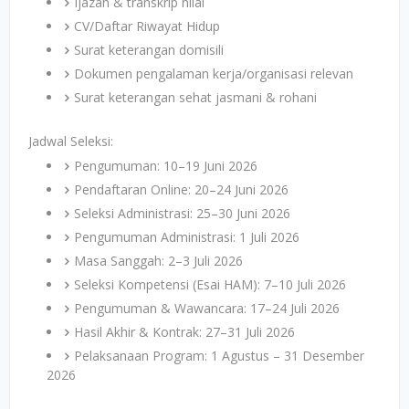
Ijazah & transkrip nilai
CV/Daftar Riwayat Hidup
Surat keterangan domisili
Dokumen pengalaman kerja/organisasi relevan
Surat keterangan sehat jasmani & rohani
Jadwal Seleksi:
Pengumuman: 10–19 Juni 2026
Pendaftaran Online: 20–24 Juni 2026
Seleksi Administrasi: 25–30 Juni 2026
Pengumuman Administrasi: 1 Juli 2026
Masa Sanggah: 2–3 Juli 2026
Seleksi Kompetensi (Esai HAM): 7–10 Juli 2026
Pengumuman & Wawancara: 17–24 Juli 2026
Hasil Akhir & Kontrak: 27–31 Juli 2026
Pelaksanaan Program: 1 Agustus – 31 Desember
2026