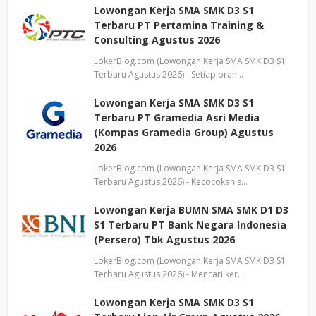
Lowongan Kerja SMA SMK D3 S1
Terbaru PT Pertamina Training &
Consulting Agustus 2026
LokerBlog.com (Lowongan Kerja SMA SMK D3 S1
Terbaru Agustus 2026) - Setiap oran…
Lowongan Kerja SMA SMK D3 S1
Terbaru PT Gramedia Asri Media
(Kompas Gramedia Group) Agustus
2026
LokerBlog.com (Lowongan Kerja SMA SMK D3 S1
Terbaru Agustus 2026) - Kecocokan s…
Lowongan Kerja BUMN SMA SMK D1 D3
S1 Terbaru PT Bank Negara Indonesia
(Persero) Tbk Agustus 2026
LokerBlog.com (Lowongan Kerja SMA SMK D3 S1
Terbaru Agustus 2026) - Mencari ker…
Lowongan Kerja SMA SMK D3 S1