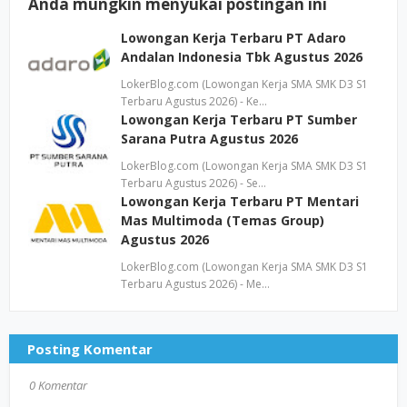
Anda mungkin menyukai postingan ini
Lowongan Kerja Terbaru PT Adaro
Andalan Indonesia Tbk Agustus 2026
LokerBlog.com (Lowongan Kerja SMA SMK D3 S1
Terbaru Agustus 2026) - Ke…
Lowongan Kerja Terbaru PT Sumber
Sarana Putra Agustus 2026
LokerBlog.com (Lowongan Kerja SMA SMK D3 S1
Terbaru Agustus 2026) - Se…
Lowongan Kerja Terbaru PT Mentari
Mas Multimoda (Temas Group)
Agustus 2026
LokerBlog.com (Lowongan Kerja SMA SMK D3 S1
Terbaru Agustus 2026) - Me…
Posting Komentar
0 Komentar