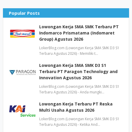
Popular Posts
Lowongan Kerja SMA SMK Terbaru PT
Indomarco Prismatama (Indomaret
Group) Agustus 2026
LokerBlog.com (Lowongan Kerja SMA SMK D3 S1
Terbaru Agustus 2026) - Memiliki t…
Lowongan Kerja SMA SMK D3 S1
Terbaru PT Paragon Technology and
Innovation Agustus 2026
LokerBlog.com (Lowongan Kerja SMA SMK D3 S1
Terbaru Agustus 2026) - Anda mungki…
Lowongan Kerja Terbaru PT Reska
Multi Usaha Agustus 2026
LokerBlog.com (Lowongan Kerja SMA SMK D3 S1
Terbaru Agustus 2026) - Ketika And…