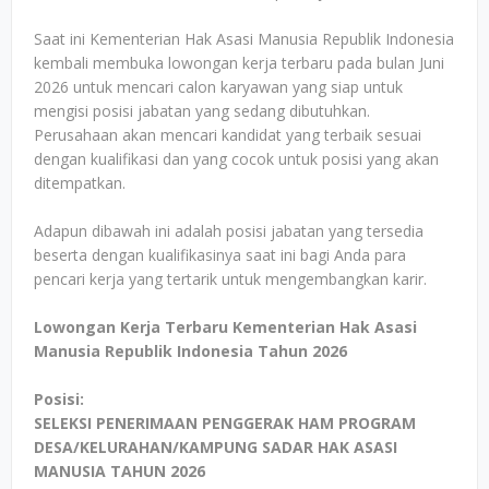
Saat ini Kementerian Hak Asasi Manusia Republik Indonesia
kembali membuka lowongan kerja terbaru pada bulan Juni
2026 untuk mencari calon karyawan yang siap untuk
mengisi posisi jabatan yang sedang dibutuhkan.
Perusahaan akan mencari kandidat yang terbaik sesuai
dengan kualifikasi dan yang cocok untuk posisi yang akan
ditempatkan.
Adapun dibawah ini adalah posisi jabatan yang tersedia
beserta dengan kualifikasinya saat ini bagi Anda para
pencari kerja yang tertarik untuk mengembangkan karir.
Lowongan Kerja Terbaru Kementerian Hak Asasi
Manusia Republik Indonesia Tahun 2026
Posisi:
SELEKSI PENERIMAAN PENGGERAK HAM PROGRAM
DESA/KELURAHAN/KAMPUNG SADAR HAK ASASI
MANUSIA TAHUN 2026