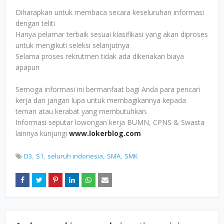
Diharapkan untuk membaca secara keseluruhan informasi
dengan teliti
Hanya pelamar terbaik sesuai klasifikasi yang akan diproses
untuk mengikuti seleksi selanjutnya
Selama proses rekrutmen tidak ada dikenakan biaya
apapun
Semoga informasi ini bermanfaat bagi Anda para pencari
kerja dan jangan lupa untuk membagikannya kepada
teman atau kerabat yang membutuhkan.
Informasi seputar lowongan kerja BUMN, CPNS & Swasta
lainnya kunjungi
www.lokerblog.com
D3
S1
seluruh indonesia
SMA
SMK