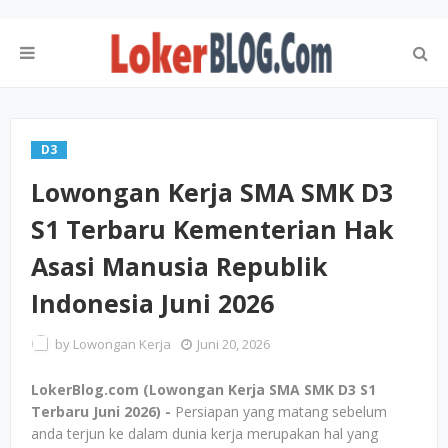
D3
Lowongan Kerja SMA SMK D3
S1 Terbaru Kementerian Hak
Asasi Manusia Republik
Indonesia Juni 2026
by
Lowongan Kerja
Juni 20, 2026
LokerBlog.com (Lowongan Kerja SMA SMK D3 S1
Terbaru Juni 2026) -
Persiapan yang matang sebelum
anda terjun ke dalam dunia kerja merupakan hal yang