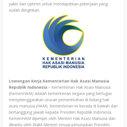
yakin dan optimis untuk mendapatkan pekerjaan yang
sudah diinginkan.
Lowongan Kerja Kementerian Hak Asasi Manusia
Republik Indonesia -
Kementerian Hak Asasi Manusia
(KemenHAM) adalah kementerian negara yang bertugas
menyelenggarakan urusan pemerintahan di bidang hak
asasi manusia (HAM). Kementerian ini berada di bawah dan
bertanggung jawab kepada Presiden Republik Indonesia.
KemenHAM dipimpin oleh Menteri Hak Asasi Manusia dan
dibantu oleh Wakil Menteri sesuai penunjukan Presiden.