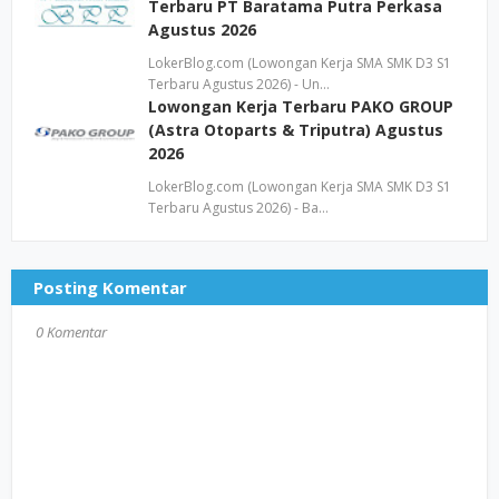
Terbaru PT Baratama Putra Perkasa
Agustus 2026
LokerBlog.com (Lowongan Kerja SMA SMK D3 S1
Terbaru Agustus 2026) - Un…
Lowongan Kerja Terbaru PAKO GROUP
(Astra Otoparts & Triputra) Agustus
2026
LokerBlog.com (Lowongan Kerja SMA SMK D3 S1
Terbaru Agustus 2026) - Ba…
Posting Komentar
0 Komentar