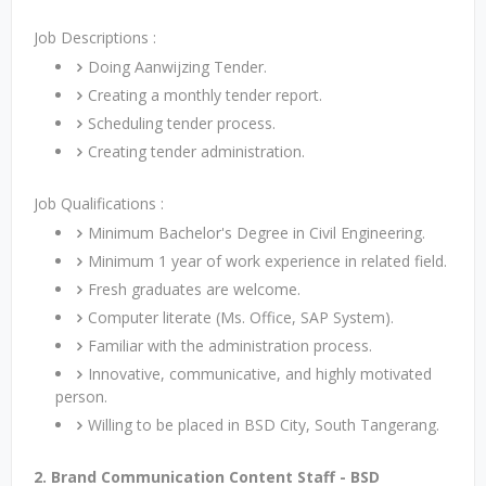
Job Descriptions :
Doing Aanwijzing Tender.
Creating a monthly tender report.
Scheduling tender process.
Creating tender administration.
Job Qualifications :
Minimum Bachelor's Degree in Civil Engineering.
Minimum 1 year of work experience in related field.
Fresh graduates are welcome.
Computer literate (Ms. Office, SAP System).
Familiar with the administration process.
Innovative, communicative, and highly motivated
person.
Willing to be placed in BSD City, South Tangerang.
2. Brand Communication Content Staff - BSD