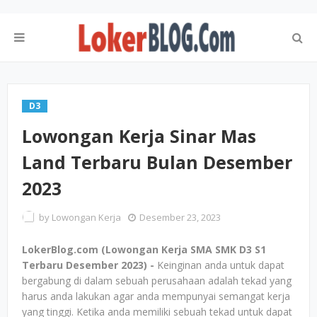
D3
Lowongan Kerja Sinar Mas
Land Terbaru Bulan Desember
2023
by
Lowongan Kerja
Desember 23, 2023
LokerBlog.com (Lowongan Kerja SMA SMK D3 S1
Terbaru Desember 2023) -
Keinginan anda untuk dapat
bergabung di dalam sebuah perusahaan adalah tekad yang
harus anda lakukan agar anda mempunyai semangat kerja
yang tinggi. Ketika anda memiliki sebuah tekad untuk dapat