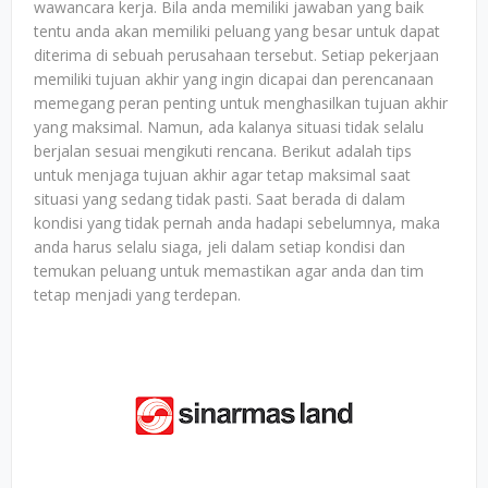
wawancara kerja. Bila anda memiliki jawaban yang baik
tentu anda akan memiliki peluang yang besar untuk dapat
diterima di sebuah perusahaan tersebut. Setiap pekerjaan
memiliki tujuan akhir yang ingin dicapai dan perencanaan
memegang peran penting untuk menghasilkan tujuan akhir
yang maksimal. Namun, ada kalanya situasi tidak selalu
berjalan sesuai mengikuti rencana. Berikut adalah tips
untuk menjaga tujuan akhir agar tetap maksimal saat
situasi yang sedang tidak pasti. Saat berada di dalam
kondisi yang tidak pernah anda hadapi sebelumnya, maka
anda harus selalu siaga, jeli dalam setiap kondisi dan
temukan peluang untuk memastikan agar anda dan tim
tetap menjadi yang terdepan.