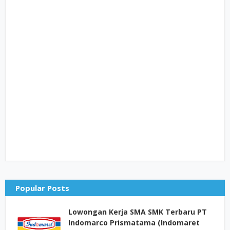
Popular Posts
Lowongan Kerja SMA SMK Terbaru PT
Indomarco Prismatama (Indomaret