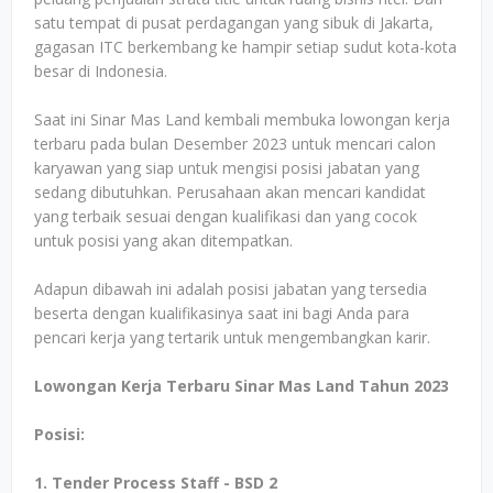
satu tempat di pusat perdagangan yang sibuk di Jakarta,
gagasan ITC berkembang ke hampir setiap sudut kota-kota
besar di Indonesia.
Saat ini Sinar Mas Land kembali membuka lowongan kerja
terbaru pada bulan Desember 2023 untuk mencari calon
karyawan yang siap untuk mengisi posisi jabatan yang
sedang dibutuhkan. Perusahaan akan mencari kandidat
yang terbaik sesuai dengan kualifikasi dan yang cocok
untuk posisi yang akan ditempatkan.
Adapun dibawah ini adalah posisi jabatan yang tersedia
beserta dengan kualifikasinya saat ini bagi Anda para
pencari kerja yang tertarik untuk mengembangkan karir.
Lowongan Kerja Terbaru Sinar Mas Land Tahun 2023
Posisi:
1. Tender Process Staff - BSD 2