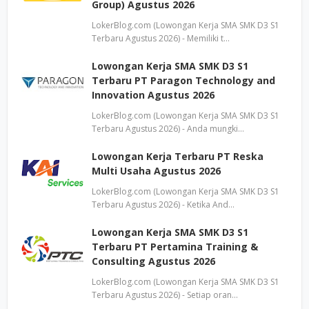
Group) Agustus 2026
LokerBlog.com (Lowongan Kerja SMA SMK D3 S1
Terbaru Agustus 2026) - Memiliki t…
Lowongan Kerja SMA SMK D3 S1
Terbaru PT Paragon Technology and
Innovation Agustus 2026
LokerBlog.com (Lowongan Kerja SMA SMK D3 S1
Terbaru Agustus 2026) - Anda mungki…
Lowongan Kerja Terbaru PT Reska
Multi Usaha Agustus 2026
LokerBlog.com (Lowongan Kerja SMA SMK D3 S1
Terbaru Agustus 2026) - Ketika And…
Lowongan Kerja SMA SMK D3 S1
Terbaru PT Pertamina Training &
Consulting Agustus 2026
LokerBlog.com (Lowongan Kerja SMA SMK D3 S1
Terbaru Agustus 2026) - Setiap oran…