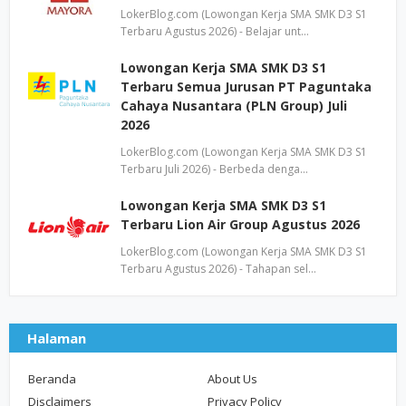
LokerBlog.com (Lowongan Kerja SMA SMK D3 S1
Terbaru Agustus 2026) - Belajar unt…
Lowongan Kerja SMA SMK D3 S1
Terbaru Semua Jurusan PT Paguntaka
Cahaya Nusantara (PLN Group) Juli
2026
LokerBlog.com (Lowongan Kerja SMA SMK D3 S1
Terbaru Juli 2026) - Berbeda denga…
Lowongan Kerja SMA SMK D3 S1
Terbaru Lion Air Group Agustus 2026
LokerBlog.com (Lowongan Kerja SMA SMK D3 S1
Terbaru Agustus 2026) - Tahapan sel…
Halaman
Beranda
About Us
Disclaimers
Privacy Policy