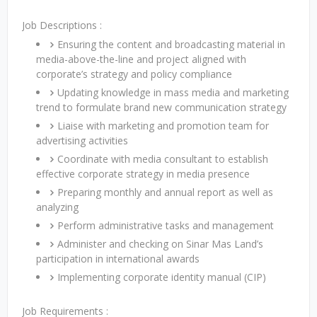
Job Descriptions :
Ensuring the content and broadcasting material in
media-above-the-line and project aligned with
corporate’s strategy and policy compliance
Updating knowledge in mass media and marketing
trend to formulate brand new communication strategy
Liaise with marketing and promotion team for
advertising activities
Coordinate with media consultant to establish
effective corporate strategy in media presence
Preparing monthly and annual report as well as
analyzing
Perform administrative tasks and management
Administer and checking on Sinar Mas Land’s
participation in international awards
Implementing corporate identity manual (CIP)
Job Requirements :