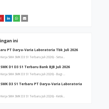
ngan ini
ru PT Darya-Varia Laboratoria Tbk Juli 2026
erja SMA SMK D3 S1 Terbaru Juli 2026) - Setia…
MK D1 D3 S1 Terbaru Bank BJB Juli 2026
erja SMA SMK D3 S1 Terbaru Juli 2026) - Bagi …
SMK D3 S1 Terbaru PT Darya-Varia Laboratoria
erja SMA SMK D3 S1 Terbaru Juli 2026) - Ketik…