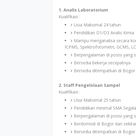
1. Analis Laboratorium
Kualifikasi :
Usia Maksimal 24 tahun
Pendidikan D1/D3 Analis Kimia
Mampu menganalisa secara konve
ICPMS, Spektrofotometri, GCMS, LC
Berpengalaman di posisi yang s
Bersedia bekerja secepatnya
Bersedia ditempatkan di Bogor
2. Staff Pengelolaan Sampel
Kualifikasi :
Usia Maksimal 25 tahun
Pendidikan minimal SMA Segala
Berpengalaman di posisi yang s
Berdomisili di Bogor dan sekit
Bersedia ditempatkan di Bogor