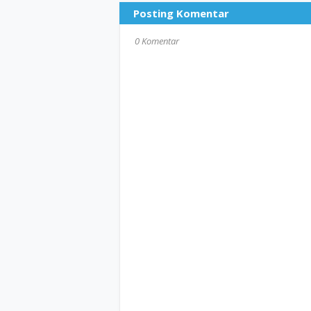
Posting Komentar
0 Komentar