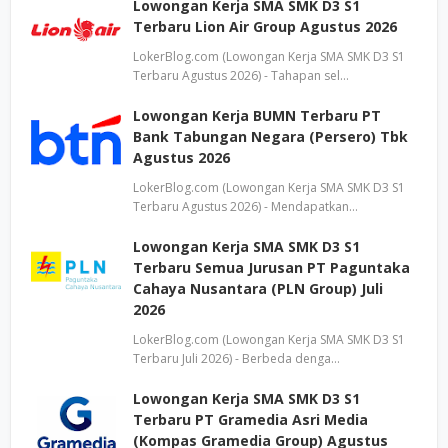
Lowongan Kerja SMA SMK D3 S1
Terbaru Lion Air Group Agustus 2026
LokerBlog.com (Lowongan Kerja SMA SMK D3 S1
Terbaru Agustus 2026) - Tahapan sel…
Lowongan Kerja BUMN Terbaru PT
Bank Tabungan Negara (Persero) Tbk
Agustus 2026
LokerBlog.com (Lowongan Kerja SMA SMK D3 S1
Terbaru Agustus 2026) - Mendapatkan…
Lowongan Kerja SMA SMK D3 S1
Terbaru Semua Jurusan PT Paguntaka
Cahaya Nusantara (PLN Group) Juli
2026
LokerBlog.com (Lowongan Kerja SMA SMK D3 S1
Terbaru Juli 2026) - Berbeda denga…
Lowongan Kerja SMA SMK D3 S1
Terbaru PT Gramedia Asri Media
(Kompas Gramedia Group) Agustus