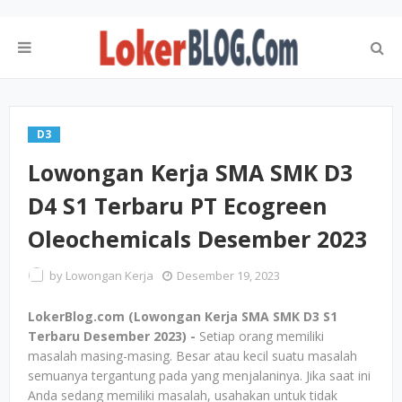
D3
Lowongan Kerja SMA SMK D3
D4 S1 Terbaru PT Ecogreen
Oleochemicals Desember 2023
by
Lowongan Kerja
Desember 19, 2023
LokerBlog.com (Lowongan Kerja SMA SMK D3 S1
Terbaru Desember 2023) -
Setiap orang memiliki
masalah masing-masing. Besar atau kecil suatu masalah
semuanya tergantung pada yang menjalaninya. Jika saat ini
Anda sedang memiliki masalah, usahakan untuk tidak