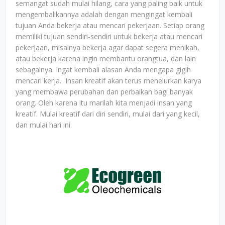
semangat sudah mulai hilang, cara yang paling baik untuk
mengembalikannya adalah dengan mengingat kembali
tujuan Anda bekerja atau mencari pekerjaan. Setiap orang
memiliki tujuan sendiri-sendiri untuk bekerja atau mencari
pekerjaan, misalnya bekerja agar dapat segera menikah,
atau bekerja karena ingin membantu orangtua, dan lain
sebagainya. Ingat kembali alasan Anda mengapa gigih
mencari kerja. Insan kreatif akan terus menelurkan karya
yang membawa perubahan dan perbaikan bagi banyak
orang. Oleh karena itu marilah kita menjadi insan yang
kreatif. Mulai kreatif dari diri sendiri, mulai dari yang kecil,
dan mulai hari ini.