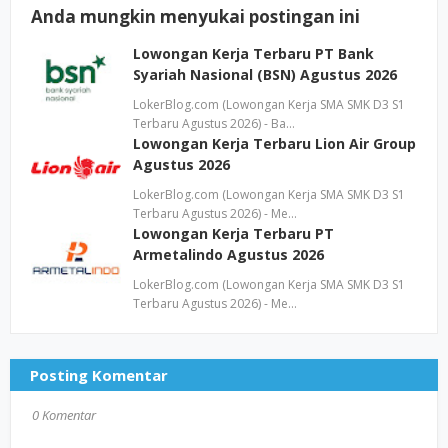
Anda mungkin menyukai postingan ini
Lowongan Kerja Terbaru PT Bank
Syariah Nasional (BSN) Agustus 2026
LokerBlog.com (Lowongan Kerja SMA SMK D3 S1
Terbaru Agustus 2026) - Ba…
Lowongan Kerja Terbaru Lion Air Group
Agustus 2026
LokerBlog.com (Lowongan Kerja SMA SMK D3 S1
Terbaru Agustus 2026) - Me…
Lowongan Kerja Terbaru PT
Armetalindo Agustus 2026
LokerBlog.com (Lowongan Kerja SMA SMK D3 S1
Terbaru Agustus 2026) - Me…
Posting Komentar
0 Komentar