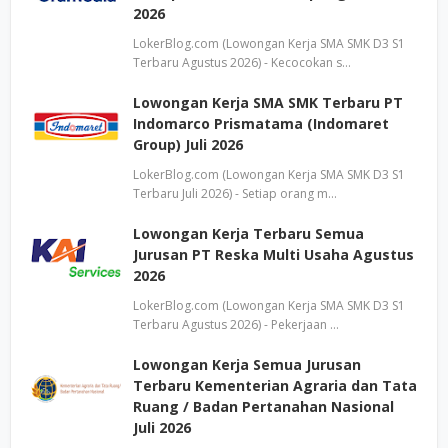
2026
LokerBlog.com (Lowongan Kerja SMA SMK D3 S1
Terbaru Agustus 2026) - Kecocokan s…
Lowongan Kerja SMA SMK Terbaru PT
Indomarco Prismatama (Indomaret
Group) Juli 2026
LokerBlog.com (Lowongan Kerja SMA SMK D3 S1
Terbaru Juli 2026) - Setiap orang m…
Lowongan Kerja Terbaru Semua
Jurusan PT Reska Multi Usaha Agustus
2026
LokerBlog.com (Lowongan Kerja SMA SMK D3 S1
Terbaru Agustus 2026) - Pekerjaan …
Lowongan Kerja Semua Jurusan
Terbaru Kementerian Agraria dan Tata
Ruang / Badan Pertanahan Nasional
Juli 2026