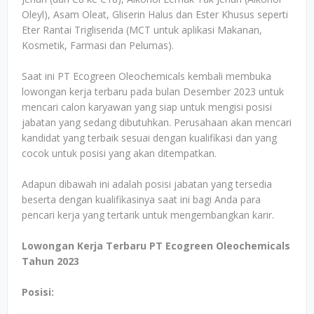
Oleyl), Asam Oleat, Gliserin Halus dan Ester Khusus seperti
Eter Rantai Trigliserida (MCT untuk aplikasi Makanan,
Kosmetik, Farmasi dan Pelumas).
Saat ini PT Ecogreen Oleochemicals kembali membuka
lowongan kerja terbaru pada bulan Desember 2023 untuk
mencari calon karyawan yang siap untuk mengisi posisi
jabatan yang sedang dibutuhkan. Perusahaan akan mencari
kandidat yang terbaik sesuai dengan kualifikasi dan yang
cocok untuk posisi yang akan ditempatkan.
Adapun dibawah ini adalah posisi jabatan yang tersedia
beserta dengan kualifikasinya saat ini bagi Anda para
pencari kerja yang tertarik untuk mengembangkan karir.
Lowongan Kerja Terbaru PT Ecogreen Oleochemicals
Tahun 2023
Posisi: