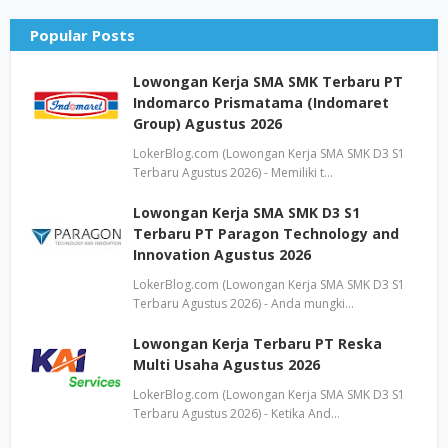
Popular Posts
Lowongan Kerja SMA SMK Terbaru PT
Indomarco Prismatama (Indomaret
Group) Agustus 2026
LokerBlog.com (Lowongan Kerja SMA SMK D3 S1
Terbaru Agustus 2026) - Memiliki t…
Lowongan Kerja SMA SMK D3 S1
Terbaru PT Paragon Technology and
Innovation Agustus 2026
LokerBlog.com (Lowongan Kerja SMA SMK D3 S1
Terbaru Agustus 2026) - Anda mungki…
Lowongan Kerja Terbaru PT Reska
Multi Usaha Agustus 2026
LokerBlog.com (Lowongan Kerja SMA SMK D3 S1
Terbaru Agustus 2026) - Ketika And…