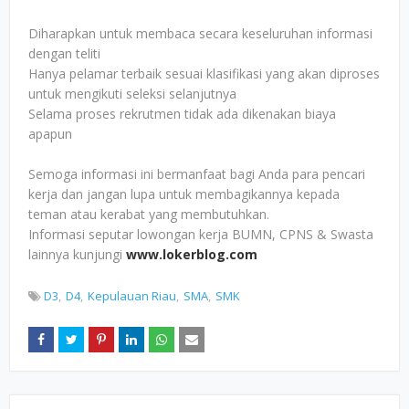
Diharapkan untuk membaca secara keseluruhan informasi
dengan teliti
Hanya pelamar terbaik sesuai klasifikasi yang akan diproses
untuk mengikuti seleksi selanjutnya
Selama proses rekrutmen tidak ada dikenakan biaya
apapun
Semoga informasi ini bermanfaat bagi Anda para pencari
kerja dan jangan lupa untuk membagikannya kepada
teman atau kerabat yang membutuhkan.
Informasi seputar lowongan kerja BUMN, CPNS & Swasta
lainnya kunjungi
www.lokerblog.com
D3
D4
Kepulauan Riau
SMA
SMK