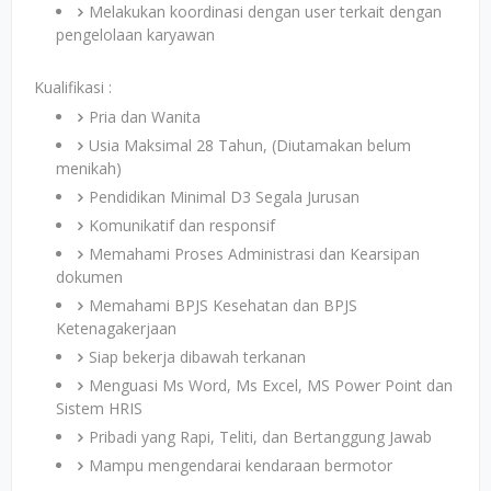
Melakukan koordinasi dengan user terkait dengan
pengelolaan karyawan
Kualifikasi :
Pria dan Wanita
Usia Maksimal 28 Tahun, (Diutamakan belum
menikah)
Pendidikan Minimal D3 Segala Jurusan
Komunikatif dan responsif
Memahami Proses Administrasi dan Kearsipan
dokumen
Memahami BPJS Kesehatan dan BPJS
Ketenagakerjaan
Siap bekerja dibawah terkanan
Menguasi Ms Word, Ms Excel, MS Power Point dan
Sistem HRIS
Pribadi yang Rapi, Teliti, dan Bertanggung Jawab
Mampu mengendarai kendaraan bermotor