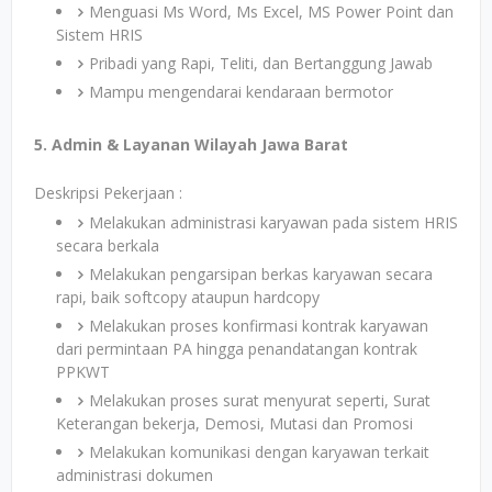
Menguasi Ms Word, Ms Excel, MS Power Point dan
Sistem HRIS
Pribadi yang Rapi, Teliti, dan Bertanggung Jawab
Mampu mengendarai kendaraan bermotor
5. Admin & Layanan Wilayah Jawa Barat
Deskripsi Pekerjaan :
Melakukan administrasi karyawan pada sistem HRIS
secara berkala
Melakukan pengarsipan berkas karyawan secara
rapi, baik softcopy ataupun hardcopy
Melakukan proses konfirmasi kontrak karyawan
dari permintaan PA hingga penandatangan kontrak
PPKWT
Melakukan proses surat menyurat seperti, Surat
Keterangan bekerja, Demosi, Mutasi dan Promosi
Melakukan komunikasi dengan karyawan terkait
administrasi dokumen