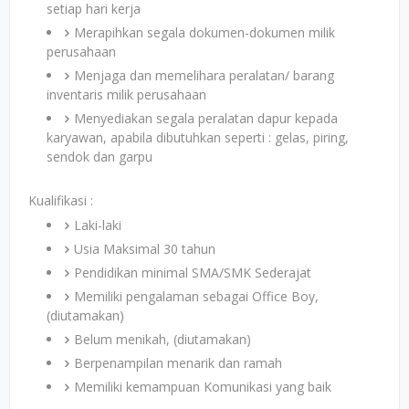
setiap hari kerja
Merapihkan segala dokumen-dokumen milik
perusahaan
Menjaga dan memelihara peralatan/ barang
inventaris milik perusahaan
Menyediakan segala peralatan dapur kepada
karyawan, apabila dibutuhkan seperti : gelas, piring,
sendok dan garpu
Kualifikasi :
Laki-laki
Usia Maksimal 30 tahun
Pendidikan minimal SMA/SMK Sederajat
Memiliki pengalaman sebagai Office Boy,
(diutamakan)
Belum menikah, (diutamakan)
Berpenampilan menarik dan ramah
Memiliki kemampuan Komunikasi yang baik