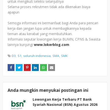
untuk mengikuti seleksi selanjutnya
Selama proses rekrutmen tidak ada dikenakan biaya
apapun
Semoga informasi ini bermanfaat bagi Anda para pencari
kerja dan jangan lupa untuk membagikannya kepada
teman atau kerabat yang membutuhkan.
Informasi seputar lowongan kerja BUMN, CPNS & Swasta
lainnya kunjungi
www.lokerblog.com
D3
S1
seluruh indonesia
SMA
SMK
Anda mungkin menyukai postingan ini
Lowongan Kerja Terbaru PT Bank
Syariah Nasional (BSN) Agustus 2026