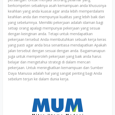
berkompeten sebaiknya asah kemampuan anda khususnya
keahlian yang anda kuasai agar anda lebih memperdalami
keahlian anda dan mempunyai kualitas yang lebih baik dari
yang sebelumnya. Memiliki pekerjaan adalah idaman bagi
setiap orang apalagi mempunyai pekerjaan yang sesuai
dengan keinginan anda. Tetapi untuk mendapatkan
pekerjaan tersebut Anda membutuhkan sebuah kerja keras
yang pasti agar anda bisa senantiasa mendapatkan Apakah
jalan tersebut dengan sesuai dengan anda. Bagaimanapun
juga untuk memperoleh pekerjaan yang baik anda harus
belajar dan mengetahui strategi di dalam mencari
pekerjaan. Untuk meningkatkan kemampuan dan Sumber
Daya Manusia adalah hal yang sangat penting bagi Anda
sebelum terjun ke dalam dunia kerja.