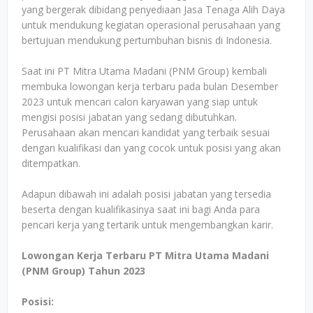
yang bergerak dibidang penyediaan Jasa Tenaga Alih Daya
untuk mendukung kegiatan operasional perusahaan yang
bertujuan mendukung pertumbuhan bisnis di Indonesia.
Saat ini PT Mitra Utama Madani (PNM Group) kembali
membuka lowongan kerja terbaru pada bulan Desember
2023 untuk mencari calon karyawan yang siap untuk
mengisi posisi jabatan yang sedang dibutuhkan.
Perusahaan akan mencari kandidat yang terbaik sesuai
dengan kualifikasi dan yang cocok untuk posisi yang akan
ditempatkan.
Adapun dibawah ini adalah posisi jabatan yang tersedia
beserta dengan kualifikasinya saat ini bagi Anda para
pencari kerja yang tertarik untuk mengembangkan karir.
Lowongan Kerja Terbaru PT Mitra Utama Madani
(PNM Group) Tahun 2023
Posisi: