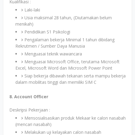
Kualifikasi :
Laki-laki
Usia maksimal 28 tahun, (Diutamakan belum
menikah)
Pendidikan S1 Psikologi
Pengalaman bekerja Minimal 1 tahun dibidang
Rekrutmen / Sumber Daya Manusia
Menguasai teknik wawancara
Menguasai Microsoft Office, terutama Microsoft
Excel, Microsoft Word dan Microsoft Power Point
Siap bekerja dibawah tekanan serta mampu bekerja
dalam mobilitas tinggi dan memiliki SIM C
8. Account Officer
Deskripsi Pekerjaan :
Mensosialisasikan produk Mekaar ke calon nasabah
(mencari nasabah)
Melakukan uji kelayakan calon nasabah