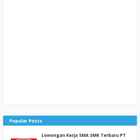
Popular Posts
Lowongan Kerja SMA SMK Terbaru PT