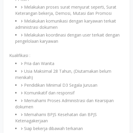
Melakukan proses surat menyurat seperti, Surat
Keterangan bekerja, Demosi, Mutasi dan Promosi
Melakukan komunikasi dengan karyawan terkait
administrasi dokumen
Melakukan koordinasi dengan user terkait dengan
pengelolaan karyawan
Kualifikasi :
Pria dan Wanita
Usia Maksimal 28 Tahun, (Diutamakan belum
menikah)
Pendidikan Minimal D3 Segala Jurusan
Komunikatif dan responsif
Memahami Proses Administrasi dan Kearsipan
dokumen
Memahami BPJS Kesehatan dan BPJS
Ketenagakerjaan
Siap bekerja dibawah terkanan