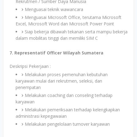
Rekrutmen / Sumber Daya Manusia
Menguasai teknik wawancara
Menguasai Microsoft Office, terutama Microsoft
Excel, Microsoft Word dan Microsoft Power Point
Siap bekerja dibawah tekanan serta mampu bekerja
dalam mobilitas tinggi dan memiliki SIM C
7. Representatif Officer Wilayah Sumatera
Deskripsi Pekerjaan :
Melakukan proses pemenuhan kebutuhan
karyawan mulai dari rekrutmen, seleksi, dan
penempatan
Melakukan coaching dan conseling terhadap
karyawan
Melakukan pemeriksaan terhadap kelengkapkan
administrasi kepegawaian
Melakukan pengelolaan turnover karyawan