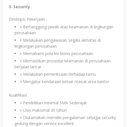
3. Security
Deskripsi Pekerjaan :
Bertanggung jawab atas keamanan di lingkungan
perusahaan
Melakukan pengawasan segala aktivitas di
lingkungan perusahaan
Memahami pola lini bisnis perusahaan
Memastikan prosedur keamanan di perusahaan
berjalan lancar
Melakukan pemeriksaan terhadap tamu
Mengatur kendaraan keluar masuk area kantor
Kualifikasi :
Pendidikan minimal SMA Sederajat
Usia maksimal 30 tahun
Diutamakan memiliki pengalaman sebagai security
gedung dengan service excellent