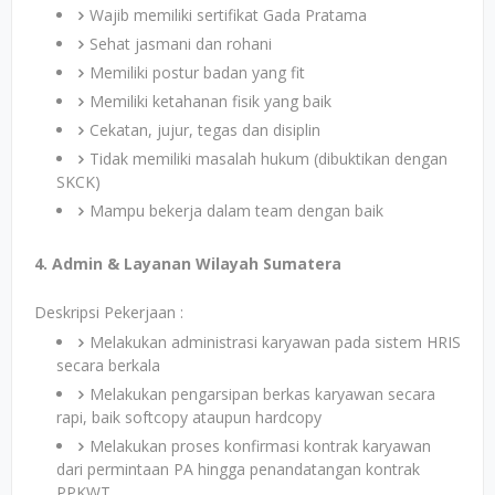
Wajib memiliki sertifikat Gada Pratama
Sehat jasmani dan rohani
Memiliki postur badan yang fit
Memiliki ketahanan fisik yang baik
Cekatan, jujur, tegas dan disiplin
Tidak memiliki masalah hukum (dibuktikan dengan
SKCK)
Mampu bekerja dalam team dengan baik
4. Admin & Layanan Wilayah Sumatera
Deskripsi Pekerjaan :
Melakukan administrasi karyawan pada sistem HRIS
secara berkala
Melakukan pengarsipan berkas karyawan secara
rapi, baik softcopy ataupun hardcopy
Melakukan proses konfirmasi kontrak karyawan
dari permintaan PA hingga penandatangan kontrak
PPKWT