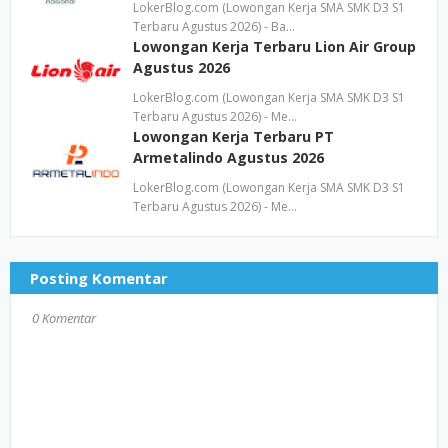
LokerBlog.com (Lowongan Kerja SMA SMK D3 S1
Terbaru Agustus 2026) - Ba…
Lowongan Kerja Terbaru Lion Air Group
Agustus 2026
LokerBlog.com (Lowongan Kerja SMA SMK D3 S1
Terbaru Agustus 2026) - Me…
Lowongan Kerja Terbaru PT
Armetalindo Agustus 2026
LokerBlog.com (Lowongan Kerja SMA SMK D3 S1
Terbaru Agustus 2026) - Me…
Posting Komentar
0 Komentar