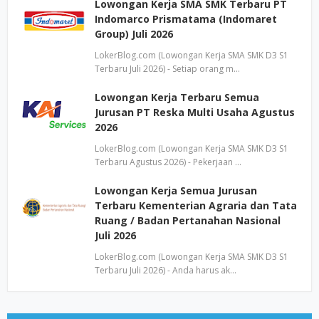
Lowongan Kerja SMA SMK Terbaru PT
Indomarco Prismatama (Indomaret
Group) Juli 2026
LokerBlog.com (Lowongan Kerja SMA SMK D3 S1
Terbaru Juli 2026) - Setiap orang m…
Lowongan Kerja Terbaru Semua
Jurusan PT Reska Multi Usaha Agustus
2026
LokerBlog.com (Lowongan Kerja SMA SMK D3 S1
Terbaru Agustus 2026) - Pekerjaan …
Lowongan Kerja Semua Jurusan
Terbaru Kementerian Agraria dan Tata
Ruang / Badan Pertanahan Nasional
Juli 2026
LokerBlog.com (Lowongan Kerja SMA SMK D3 S1
Terbaru Juli 2026) - Anda harus ak…