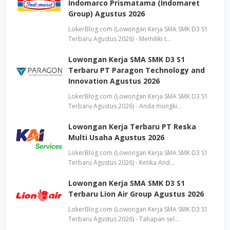
Indomarco Prismatama (Indomaret
Group) Agustus 2026
LokerBlog.com (Lowongan Kerja SMA SMK D3 S1
Terbaru Agustus 2026) - Memiliki t…
Lowongan Kerja SMA SMK D3 S1
Terbaru PT Paragon Technology and
Innovation Agustus 2026
LokerBlog.com (Lowongan Kerja SMA SMK D3 S1
Terbaru Agustus 2026) - Anda mungki…
Lowongan Kerja Terbaru PT Reska
Multi Usaha Agustus 2026
LokerBlog.com (Lowongan Kerja SMA SMK D3 S1
Terbaru Agustus 2026) - Ketika And…
Lowongan Kerja SMA SMK D3 S1
Terbaru Lion Air Group Agustus 2026
LokerBlog.com (Lowongan Kerja SMA SMK D3 S1
Terbaru Agustus 2026) - Tahapan sel…