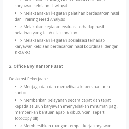
karyawan kelolaan di wilayah
Melaksanakan kegiatan pelatihan berdasarkan hasil
dari Training Need Analysis
Melakukan kegiatan evaluasi terhadap hasil
pelatihan yang telah dilaksanakan
Melaksanakan kegiatan sosialisasi terhadap
karyawan kelolaan berdasarkan hasil koordinasi dengan
KRO/RO
2. Office Boy Kantor Pusat
Deskirpsi Pekerjaan :
Menjaga dan dan memelihara kebersihan area
kantor
Memberikan pelayanan secara cepat dan tepat
kepada seluruh karyawan (menyediakan minuman pagi,
memberikan bantuan apabila dibutuhkan, seperti :
fotocopy dll)
Membersihkan ruangan tempat kerja karyawan