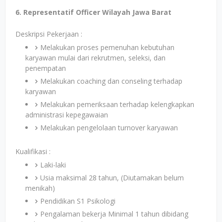
6. Representatif Officer Wilayah Jawa Barat
Deskripsi Pekerjaan :
Melakukan proses pemenuhan kebutuhan
karyawan mulai dari rekrutmen, seleksi, dan
penempatan
Melakukan coaching dan conseling terhadap
karyawan
Melakukan pemeriksaan terhadap kelengkapkan
administrasi kepegawaian
Melakukan pengelolaan turnover karyawan
Kualifikasi :
Laki-laki
Usia maksimal 28 tahun, (Diutamakan belum
menikah)
Pendidikan S1 Psikologi
Pengalaman bekerja Minimal 1 tahun dibidang