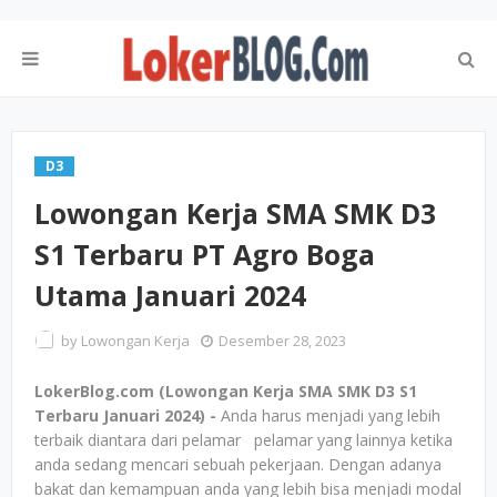
D3
Lowongan Kerja SMA SMK D3
S1 Terbaru PT Agro Boga
Utama Januari 2024
by
Lowongan Kerja
Desember 28, 2023
LokerBlog.com (Lowongan Kerja SMA SMK D3 S1
Terbaru Januari 2024) -
Anda harus menjadi yang lebih
terbaik diantara dari pelamar pelamar yang lainnya ketika
anda sedang mencari sebuah pekerjaan. Dengan adanya
bakat dan kemampuan anda yang lebih bisa menjadi modal