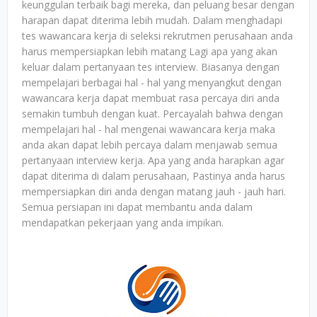
keunggulan terbaik bagi mereka, dan peluang besar dengan
harapan dapat diterima lebih mudah. Dalam menghadapi
tes wawancara kerja di seleksi rekrutmen perusahaan anda
harus mempersiapkan lebih matang Lagi apa yang akan
keluar dalam pertanyaan tes interview. Biasanya dengan
mempelajari berbagai hal - hal yang menyangkut dengan
wawancara kerja dapat membuat rasa percaya diri anda
semakin tumbuh dengan kuat. Percayalah bahwa dengan
mempelajari hal - hal mengenai wawancara kerja maka
anda akan dapat lebih percaya dalam menjawab semua
pertanyaan interview kerja. Apa yang anda harapkan agar
dapat diterima di dalam perusahaan, Pastinya anda harus
mempersiapkan diri anda dengan matang jauh - jauh hari.
Semua persiapan ini dapat membantu anda dalam
mendapatkan pekerjaan yang anda impikan.