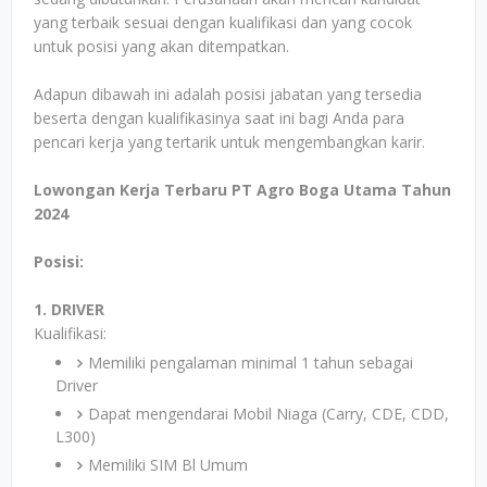
yang terbaik sesuai dengan kualifikasi dan yang cocok
untuk posisi yang akan ditempatkan.
Adapun dibawah ini adalah posisi jabatan yang tersedia
beserta dengan kualifikasinya saat ini bagi Anda para
pencari kerja yang tertarik untuk mengembangkan karir.
Lowongan Kerja Terbaru PT Agro Boga Utama Tahun
2024
Posisi:
1. DRIVER
Kualifikasi:
Memiliki pengalaman minimal 1 tahun sebagai
Driver
Dapat mengendarai Mobil Niaga (Carry, CDE, CDD,
L300)
Memiliki SIM Bl Umum