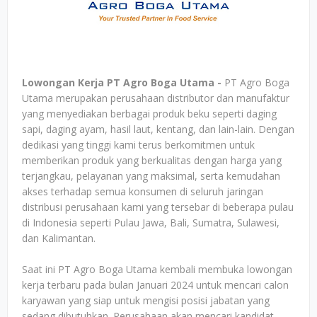
Lowongan Kerja PT Agro Boga Utama -
PT Agro Boga
Utama merupakan perusahaan distributor dan manufaktur
yang menyediakan berbagai produk beku seperti daging
sapi, daging ayam, hasil laut, kentang, dan lain-lain. Dengan
dedikasi yang tinggi kami terus berkomitmen untuk
memberikan produk yang berkualitas dengan harga yang
terjangkau, pelayanan yang maksimal, serta kemudahan
akses terhadap semua konsumen di seluruh jaringan
distribusi perusahaan kami yang tersebar di beberapa pulau
di Indonesia seperti Pulau Jawa, Bali, Sumatra, Sulawesi,
dan Kalimantan.
Saat ini PT Agro Boga Utama kembali membuka lowongan
kerja terbaru pada bulan Januari 2024 untuk mencari calon
karyawan yang siap untuk mengisi posisi jabatan yang
sedang dibutuhkan. Perusahaan akan mencari kandidat