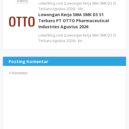
LokerBlog.com (Lowongan Kerja SMA SMK D3 S1
Terbaru Agustus 2026) - Me…
Lowongan Kerja SMA SMK D3 S1
Terbaru PT OTTO Pharmaceutical
Industries Agustus 2026
LokerBlog.com (Lowongan Kerja SMA SMK D3 S1
Terbaru Agustus 2026) - Ke…
Posting Komentar
0 Komentar