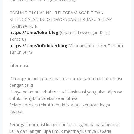
GABUNG DI CHANNEL TELEGRAM AGAR TIDAK
KETINGGALAN INFO LOWONGAN TERBARU SETIAP
HARINYA KLIK:
https://t.me/lokerblog
(Channel Lowongan Kerja
Terbaru)
https://t.me/infolokerblog
(Channel Info Loker Terbaru
Tahun 2023)
Informasi:
Diharapkan untuk membaca secara keseluruhan informasi
dengan teliti
Hanya pelamar terbaik sesuai klasifikasi yang akan diproses
untuk mengikuti seleksi selanjutnya
Selama proses rekrutmen tidak ada dikenakan biaya
apapun
Semoga informasi ini bermanfaat bagi Anda para pencari
kerja dan jangan lupa untuk membagikannya kepada