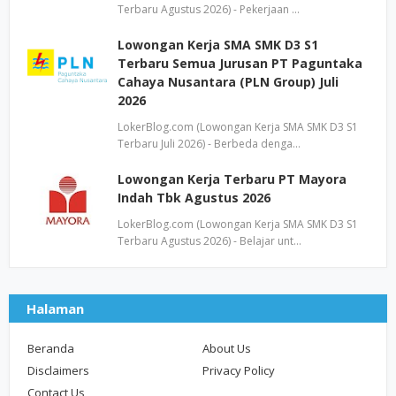
Terbaru Agustus 2026) - Pekerjaan …
Lowongan Kerja SMA SMK D3 S1
Terbaru Semua Jurusan PT Paguntaka
Cahaya Nusantara (PLN Group) Juli
2026
LokerBlog.com (Lowongan Kerja SMA SMK D3 S1
Terbaru Juli 2026) - Berbeda denga…
Lowongan Kerja Terbaru PT Mayora
Indah Tbk Agustus 2026
LokerBlog.com (Lowongan Kerja SMA SMK D3 S1
Terbaru Agustus 2026) - Belajar unt…
Halaman
Beranda
About Us
Disclaimers
Privacy Policy
Contact Us