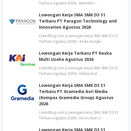
Terbaru Agustus 2026) - Memiliki t…
Lowongan Kerja SMA SMK D3 S1
Terbaru PT Paragon Technology and
Innovation Agustus 2026
LokerBlog.com (Lowongan Kerja SMA SMK D3 S1
Terbaru Agustus 2026) - Anda mungki…
Lowongan Kerja Terbaru PT Reska
Multi Usaha Agustus 2026
LokerBlog.com (Lowongan Kerja SMA SMK D3 S1
Terbaru Agustus 2026) - Ketika And…
Lowongan Kerja SMA SMK D3 S1
Terbaru PT Gramedia Asri Media
(Kompas Gramedia Group) Agustus
2026
LokerBlog.com (Lowongan Kerja SMA SMK D3 S1
Terbaru Agustus 2026) - Kecocokan s…
Lowongan Kerja SMA SMK D3 S1