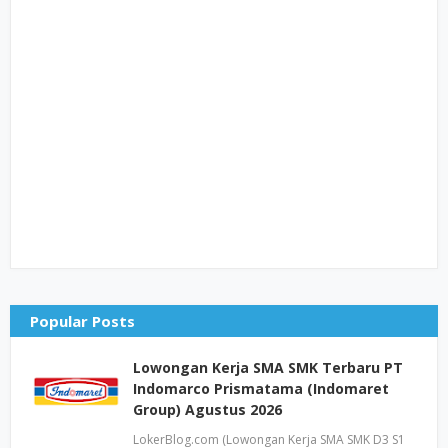
Popular Posts
Lowongan Kerja SMA SMK Terbaru PT
Indomarco Prismatama (Indomaret
Group) Agustus 2026
LokerBlog.com (Lowongan Kerja SMA SMK D3 S1