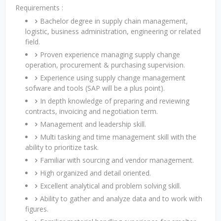
Requirements :
Bachelor degree in supply chain management,
logistic, business administration, engineering or related
field.
Proven experience managing supply change
operation, procurement & purchasing supervision.
Experience using supply change management
sofware and tools (SAP will be a plus point).
In depth knowledge of preparing and reviewing
contracts, invoicing and negotiation term.
Management and leadership skill.
Multi tasking and time management skill with the
ability to prioritize task.
Familiar with sourcing and vendor management.
High organized and detail oriented.
Excellent analytical and problem solving skill.
Ability to gather and analyze data and to work with
figures.