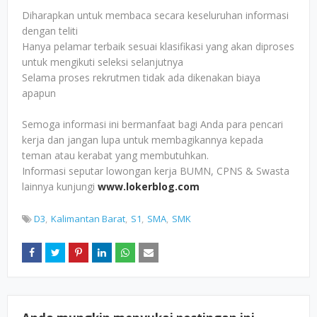
Diharapkan untuk membaca secara keseluruhan informasi
dengan teliti
Hanya pelamar terbaik sesuai klasifikasi yang akan diproses
untuk mengikuti seleksi selanjutnya
Selama proses rekrutmen tidak ada dikenakan biaya
apapun
Semoga informasi ini bermanfaat bagi Anda para pencari
kerja dan jangan lupa untuk membagikannya kepada
teman atau kerabat yang membutuhkan.
Informasi seputar lowongan kerja BUMN, CPNS & Swasta
lainnya kunjungi
www.lokerblog.com
D3
Kalimantan Barat
S1
SMA
SMK