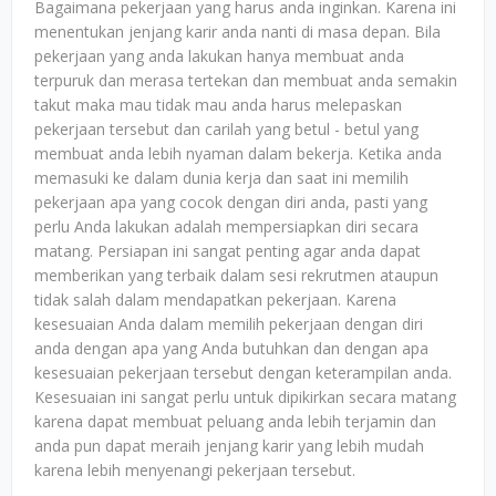
Bagaimana pekerjaan yang harus anda inginkan. Karena ini
menentukan jenjang karir anda nanti di masa depan. Bila
pekerjaan yang anda lakukan hanya membuat anda
terpuruk dan merasa tertekan dan membuat anda semakin
takut maka mau tidak mau anda harus melepaskan
pekerjaan tersebut dan carilah yang betul - betul yang
membuat anda lebih nyaman dalam bekerja. Ketika anda
memasuki ke dalam dunia kerja dan saat ini memilih
pekerjaan apa yang cocok dengan diri anda, pasti yang
perlu Anda lakukan adalah mempersiapkan diri secara
matang. Persiapan ini sangat penting agar anda dapat
memberikan yang terbaik dalam sesi rekrutmen ataupun
tidak salah dalam mendapatkan pekerjaan. Karena
kesesuaian Anda dalam memilih pekerjaan dengan diri
anda dengan apa yang Anda butuhkan dan dengan apa
kesesuaian pekerjaan tersebut dengan keterampilan anda.
Kesesuaian ini sangat perlu untuk dipikirkan secara matang
karena dapat membuat peluang anda lebih terjamin dan
anda pun dapat meraih jenjang karir yang lebih mudah
karena lebih menyenangi pekerjaan tersebut.