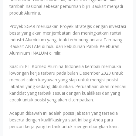
tambah nasional sebesar pemurnian bijih Bauksit menjadi
produk Alumina.
Proyek SGAR merupakan Proyek Strategis dengan investasi
besar yang akan menjembatani dan meningkatkan rantai
Industri Aluminium yang tidak terhubung antara Tambang
Bauksit ANTAM di hulu dan kebutuhan Pabrik Peleburan
Aluminium INALUM di hilir.
Saat ini PT Borneo Alumina Indonesia kembali membuka
lowongan kerja terbaru pada bulan Desember 2023 untuk
mencari calon karyawan yang siap untuk mengisi posisi
jabatan yang sedang dibutuhkan. Perusahaan akan mencari
kandidat yang terbaik sesuai dengan kualifikasi dan yang
cocok untuk posisi yang akan ditempatkan.
Adapun dibawah ini adalah posisi jabatan yang tersedia
beserta dengan kualifikasinya saat ini bagi Anda para
pencari kerja yang tertarik untuk mengembangkan karir.