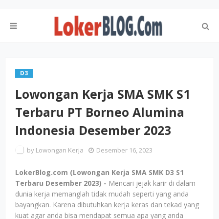
D3
Lowongan Kerja SMA SMK S1
Terbaru PT Borneo Alumina
Indonesia Desember 2023
by
Lowongan Kerja
Desember 16, 2023
LokerBlog.com (Lowongan Kerja SMA SMK D3 S1
Terbaru Desember 2023) -
Mencari jejak karir di dalam
dunia kerja memanglah tidak mudah seperti yang anda
bayangkan. Karena dibutuhkan kerja keras dan tekad yang
kuat agar anda bisa mendapat semua apa yang anda