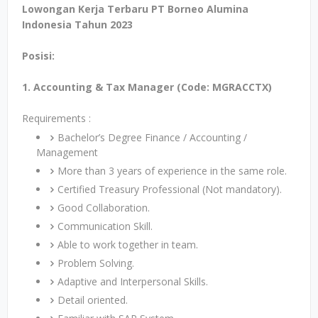
Lowongan Kerja Terbaru PT Borneo Alumina
Indonesia Tahun 2023
Posisi:
1. Accounting & Tax Manager (Code: MGRACCTX)
Requirements :
Bachelor’s Degree Finance / Accounting /
Management
More than 3 years of experience in the same role.
Certified Treasury Professional (Not mandatory).
Good Collaboration.
Communication Skill.
Able to work together in team.
Problem Solving.
Adaptive and Interpersonal Skills.
Detail oriented.