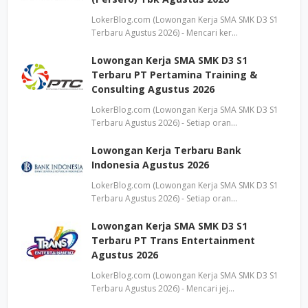
LokerBlog.com (Lowongan Kerja SMA SMK D3 S1
Terbaru Agustus 2026) - Mencari ker…
Lowongan Kerja SMA SMK D3 S1
Terbaru PT Pertamina Training &
Consulting Agustus 2026
LokerBlog.com (Lowongan Kerja SMA SMK D3 S1
Terbaru Agustus 2026) - Setiap oran…
Lowongan Kerja Terbaru Bank
Indonesia Agustus 2026
LokerBlog.com (Lowongan Kerja SMA SMK D3 S1
Terbaru Agustus 2026) - Setiap oran…
Lowongan Kerja SMA SMK D3 S1
Terbaru PT Trans Entertainment
Agustus 2026
LokerBlog.com (Lowongan Kerja SMA SMK D3 S1
Terbaru Agustus 2026) - Mencari jej…