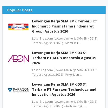
Popular Posts
Lowongan Kerja SMA SMK Terbaru PT
Indomarco Prismatama (Indomaret
Group) Agustus 2026
LokerBlog.com (Lowongan Kerja SMA SMK D3 S1
Terbaru Agustus 2026) - Memiliki t…
Lowongan Kerja SMA SMK D3 S1
Terbaru PT AEON Indonesia Agustus
2026
LokerBlog.com (Lowongan Kerja SMA SMK D3 S1
Terbaru Agustus 2026) - Pekerjaan i…
Lowongan Kerja SMA SMK D3 S1
Terbaru PT Paragon Technology and
Innovation Agustus 2026
LokerBlog.com (Lowongan Kerja SMA SMK D3 S1
Terbaru Agustus 2026) - Anda mungki…