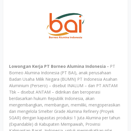
Lowongan Kerja PT Borneo Alumina Indonesia -
PT
Borneo Alumina Indonesia (PT BAI), anak perusahaan
Badan Usaha Milik Negara (BUMN) PT Indonesia Asahan
Aluminium (Persero) – disebut INALUM – dan PT ANTAM
Tbk – disebut ANTAM – didirikan dan beroperasi
berdasarkan hukum Republik Indonesia, akan
mengembangkan, membangun, memiliki, mengoperasikan
dan mengelola Smelter Grade Alumina Refinery (Proyek
SGAR) dengan kapasitas produksi 1 Juta Alumina per tahun
(Expandable) di Kabupaten Mempawah, Provinsi
Kalimantan Barat, Indonesia, untuk meningkatkan nilai