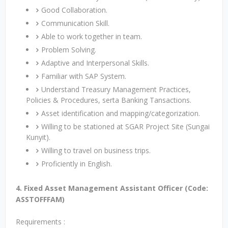
Good Collaboration.
Communication Skill.
Able to work together in team.
Problem Solving.
Adaptive and Interpersonal Skills.
Familiar with SAP System.
Understand Treasury Management Practices,
Policies & Procedures, serta Banking Tansactions.
Asset identification and mapping/categorization.
Willing to be stationed at SGAR Project Site (Sungai
Kunyit).
Willing to travel on business trips.
Proficiently in English.
4. Fixed Asset Management Assistant Officer (Code:
ASSTOFFFAM)
Requirements :