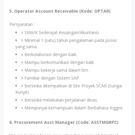
5. Operator Account Receivable (Kode: OPTAR)
Persyaratan :
SMA/K Sederajat Keuangan/Akuntansi
Minimal 1 (satu) tahun pengalaman pada posisi
yang sama
Berkolaborasi dengan baik.
Mampu berkomunikasi dengan baik.
Mampu bekerja sama dalam tim.
Familiar dengan Sistem SAP
Bersedia ditempatkan di Site Proyek SCAR (Sungai
Kunyit)
Bersedia melakukan perjalanan dinas
Mempunyai kemampuan dalam Berbahasa Inggris
6. Procurement Asst Manager (Code: ASSTMGRPC)