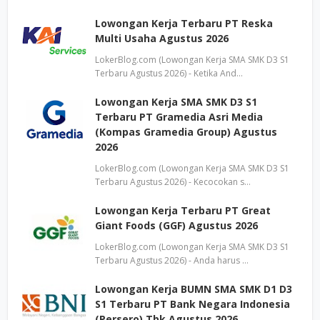
Lowongan Kerja Terbaru PT Reska
Multi Usaha Agustus 2026
LokerBlog.com (Lowongan Kerja SMA SMK D3 S1
Terbaru Agustus 2026) - Ketika And…
Lowongan Kerja SMA SMK D3 S1
Terbaru PT Gramedia Asri Media
(Kompas Gramedia Group) Agustus
2026
LokerBlog.com (Lowongan Kerja SMA SMK D3 S1
Terbaru Agustus 2026) - Kecocokan s…
Lowongan Kerja Terbaru PT Great
Giant Foods (GGF) Agustus 2026
LokerBlog.com (Lowongan Kerja SMA SMK D3 S1
Terbaru Agustus 2026) - Anda harus …
Lowongan Kerja BUMN SMA SMK D1 D3
S1 Terbaru PT Bank Negara Indonesia
(Persero) Tbk Agustus 2026