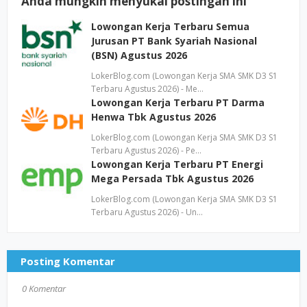
Anda mungkin menyukai postingan ini
Lowongan Kerja Terbaru Semua
Jurusan PT Bank Syariah Nasional
(BSN) Agustus 2026
LokerBlog.com (Lowongan Kerja SMA SMK D3 S1
Terbaru Agustus 2026) - Me…
Lowongan Kerja Terbaru PT Darma
Henwa Tbk Agustus 2026
LokerBlog.com (Lowongan Kerja SMA SMK D3 S1
Terbaru Agustus 2026) - Pe…
Lowongan Kerja Terbaru PT Energi
Mega Persada Tbk Agustus 2026
LokerBlog.com (Lowongan Kerja SMA SMK D3 S1
Terbaru Agustus 2026) - Un…
Posting Komentar
0 Komentar