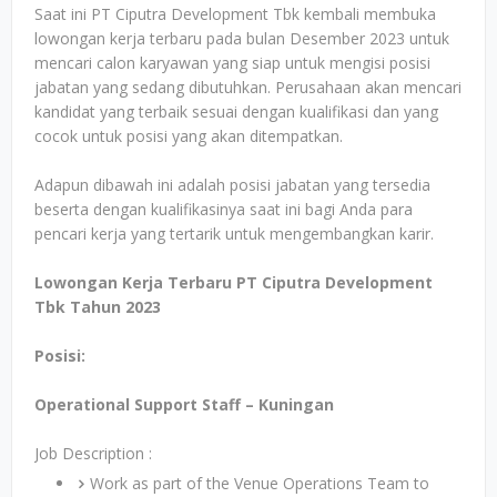
Saat ini PT Ciputra Development Tbk kembali membuka
lowongan kerja terbaru pada bulan Desember 2023 untuk
mencari calon karyawan yang siap untuk mengisi posisi
jabatan yang sedang dibutuhkan. Perusahaan akan mencari
kandidat yang terbaik sesuai dengan kualifikasi dan yang
cocok untuk posisi yang akan ditempatkan.
Adapun dibawah ini adalah posisi jabatan yang tersedia
beserta dengan kualifikasinya saat ini bagi Anda para
pencari kerja yang tertarik untuk mengembangkan karir.
Lowongan Kerja Terbaru PT Ciputra Development
Tbk Tahun 2023
Posisi:
Operational Support Staff – Kuningan
Job Description :
Work as part of the Venue Operations Team to