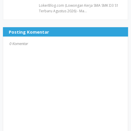
LokerBlog.com (Lowongan Kerja SMA SMK D3 S1
Terbaru Agustus 2026) - Ma…
Posting Komentar
0 Komentar