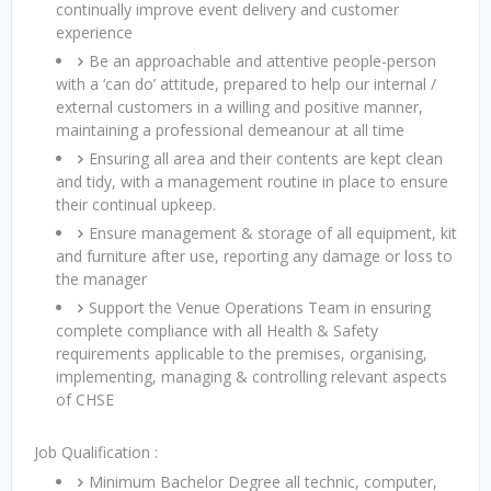
continually improve event delivery and customer
experience
Be an approachable and attentive people-person
with a ‘can do’ attitude, prepared to help our internal /
external customers in a willing and positive manner,
maintaining a professional demeanour at all time
Ensuring all area and their contents are kept clean
and tidy, with a management routine in place to ensure
their continual upkeep.
Ensure management & storage of all equipment, kit
and furniture after use, reporting any damage or loss to
the manager
Support the Venue Operations Team in ensuring
complete compliance with all Health & Safety
requirements applicable to the premises, organising,
implementing, managing & controlling relevant aspects
of CHSE
Job Qualification :
Minimum Bachelor Degree all technic, computer,