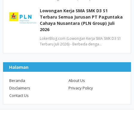
Lowongan Kerja SMA SMK D3 S1
Terbaru Semua Jurusan PT Paguntaka
Cahaya Nusantara (PLN Group) Juli
2026
LokerBlog.com (Lowongan Kerja SMA SMK D3 S1
Terbaru Juli 2026) - Berbeda denga…
Halaman
Beranda
About Us
Disclaimers
Privacy Policy
Contact Us