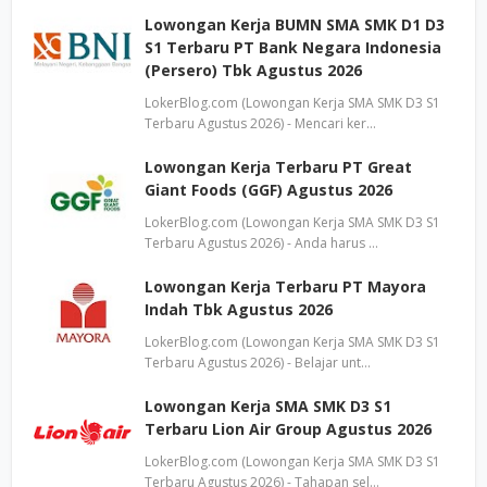
Lowongan Kerja BUMN SMA SMK D1 D3
S1 Terbaru PT Bank Negara Indonesia
(Persero) Tbk Agustus 2026
LokerBlog.com (Lowongan Kerja SMA SMK D3 S1
Terbaru Agustus 2026) - Mencari ker…
Lowongan Kerja Terbaru PT Great
Giant Foods (GGF) Agustus 2026
LokerBlog.com (Lowongan Kerja SMA SMK D3 S1
Terbaru Agustus 2026) - Anda harus …
Lowongan Kerja Terbaru PT Mayora
Indah Tbk Agustus 2026
LokerBlog.com (Lowongan Kerja SMA SMK D3 S1
Terbaru Agustus 2026) - Belajar unt…
Lowongan Kerja SMA SMK D3 S1
Terbaru Lion Air Group Agustus 2026
LokerBlog.com (Lowongan Kerja SMA SMK D3 S1
Terbaru Agustus 2026) - Tahapan sel…