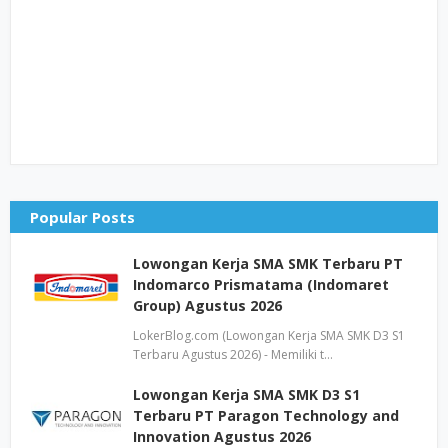
Popular Posts
Lowongan Kerja SMA SMK Terbaru PT
Indomarco Prismatama (Indomaret
Group) Agustus 2026
LokerBlog.com (Lowongan Kerja SMA SMK D3 S1
Terbaru Agustus 2026) - Memiliki t…
Lowongan Kerja SMA SMK D3 S1
Terbaru PT Paragon Technology and
Innovation Agustus 2026