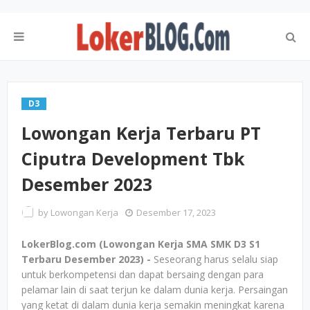
D3
Lowongan Kerja Terbaru PT
Ciputra Development Tbk
Desember 2023
by
Lowongan Kerja
Desember 17, 2023
LokerBlog.com (Lowongan Kerja SMA SMK D3 S1
Terbaru Desember 2023) -
Seseorang harus selalu siap
untuk berkompetensi dan dapat bersaing dengan para
pelamar lain di saat terjun ke dalam dunia kerja. Persaingan
yang ketat di dalam dunia kerja semakin meningkat karena