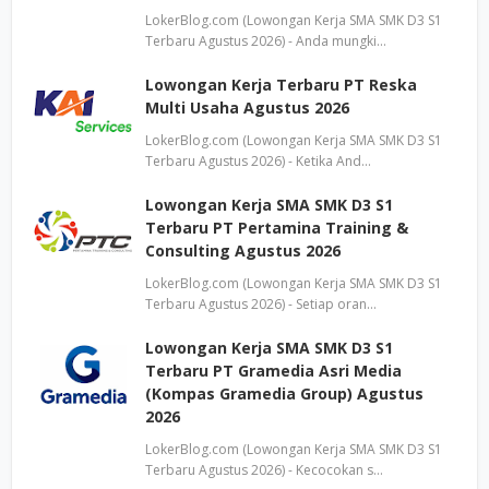
LokerBlog.com (Lowongan Kerja SMA SMK D3 S1
Terbaru Agustus 2026) - Anda mungki…
Lowongan Kerja Terbaru PT Reska
Multi Usaha Agustus 2026
LokerBlog.com (Lowongan Kerja SMA SMK D3 S1
Terbaru Agustus 2026) - Ketika And…
Lowongan Kerja SMA SMK D3 S1
Terbaru PT Pertamina Training &
Consulting Agustus 2026
LokerBlog.com (Lowongan Kerja SMA SMK D3 S1
Terbaru Agustus 2026) - Setiap oran…
Lowongan Kerja SMA SMK D3 S1
Terbaru PT Gramedia Asri Media
(Kompas Gramedia Group) Agustus
2026
LokerBlog.com (Lowongan Kerja SMA SMK D3 S1
Terbaru Agustus 2026) - Kecocokan s…