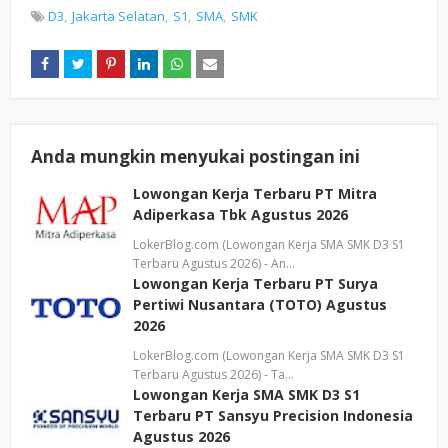
D3
Jakarta Selatan
S1
SMA
SMK
Anda mungkin menyukai postingan ini
Lowongan Kerja Terbaru PT Mitra
Adiperkasa Tbk Agustus 2026
LokerBlog.com (Lowongan Kerja SMA SMK D3 S1
Terbaru Agustus 2026) - An…
Lowongan Kerja Terbaru PT Surya
Pertiwi Nusantara (TOTO) Agustus
2026
LokerBlog.com (Lowongan Kerja SMA SMK D3 S1
Terbaru Agustus 2026) - Ta…
Lowongan Kerja SMA SMK D3 S1
Terbaru PT Sansyu Precision Indonesia
Agustus 2026