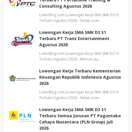
Consulting Agustus 2026
LokerBlog.com (Lowongan Kerja SMA SMK D3 S1
Terbaru Agustus 2026) - Setiap oran…
Lowongan Kerja SMA SMK D3 S1
Terbaru PT Trans Entertainment
Agustus 2026
LokerBlog.com (Lowongan Kerja SMA SMK D3 S1
Terbaru Agustus 2026) - Mencari jej…
Lowongan Kerja Terbaru Kementerian
Keuangan Republik Indonesia Agustus
2026
LokerBlog.com (Lowongan Kerja SMA SMK D3 S1
Terbaru Agustus 2026) - Setiap oran…
Lowongan Kerja SMA SMK D3 S1
Terbaru Semua Jurusan PT Paguntaka
Cahaya Nusantara (PLN Group) Juli
2026