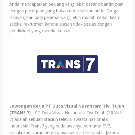
Anda mendapatkan peluang yang lebih besar dibandingkan
dengan pekerjaan yang bukan dari keahlian anda. Sangat
disayangkan bagi pelamar yang lebih mudah gagal dalam
seleksi rekrutmen karena alasan tidak sesuai dengan
pendidikan yang mereka kuasai.
Lowongan Kerja PT Duta Visual Nusantara Tivi Tujuh
(TRANS 7) -
PT Duta Visual Nusantara Tivi Tujuh (TRANS
7) adalah sebuah stasiun televisi swasta nasional di
Indonesia. Trans7 yang pada awalnya bernama TV7,
melakukan siaran perdananya secara terestrial di Jakarta