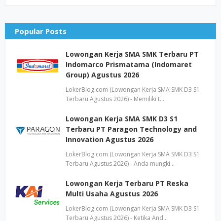
Popular Posts
Lowongan Kerja SMA SMK Terbaru PT
Indomarco Prismatama (Indomaret
Group) Agustus 2026
LokerBlog.com (Lowongan Kerja SMA SMK D3 S1
Terbaru Agustus 2026) - Memiliki t…
Lowongan Kerja SMA SMK D3 S1
Terbaru PT Paragon Technology and
Innovation Agustus 2026
LokerBlog.com (Lowongan Kerja SMA SMK D3 S1
Terbaru Agustus 2026) - Anda mungki…
Lowongan Kerja Terbaru PT Reska
Multi Usaha Agustus 2026
LokerBlog.com (Lowongan Kerja SMA SMK D3 S1
Terbaru Agustus 2026) - Ketika And…