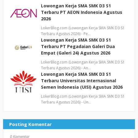
Lowongan Kerja SMA SMK D3 S1
Terbaru PT AEON Indonesia Agustus
2026
LokerBlog.com (Lowongan Kerja SMA SMK D3 S1
Terbaru Agustus 2026) - Pe…
Lowongan Kerja SMA SMK D3 S1
Terbaru PT Pegadaian Galeri Dua
Empat (Galeri 24) Agustus 2026
LokerBlog.com (Lowongan Kerja SMA SMK D3 S1
Terbaru Agustus 2026) - An…
Lowongan Kerja SMA SMK D3 S1
Terbaru Universitas Internasional
Semen Indonesia (UISI) Agustus 2026
LokerBlog.com (Lowongan Kerja SMA SMK D3 S1
Terbaru Agustus 2026) - Un…
Posting Komentar
0 Komentar