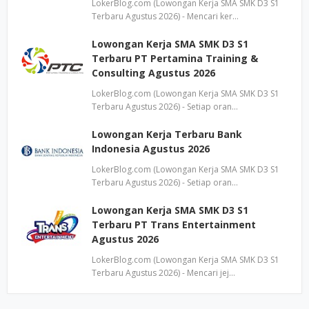
LokerBlog.com (Lowongan Kerja SMA SMK D3 S1
Terbaru Agustus 2026) - Mencari ker…
Lowongan Kerja SMA SMK D3 S1
Terbaru PT Pertamina Training &
Consulting Agustus 2026
LokerBlog.com (Lowongan Kerja SMA SMK D3 S1
Terbaru Agustus 2026) - Setiap oran…
Lowongan Kerja Terbaru Bank
Indonesia Agustus 2026
LokerBlog.com (Lowongan Kerja SMA SMK D3 S1
Terbaru Agustus 2026) - Setiap oran…
Lowongan Kerja SMA SMK D3 S1
Terbaru PT Trans Entertainment
Agustus 2026
LokerBlog.com (Lowongan Kerja SMA SMK D3 S1
Terbaru Agustus 2026) - Mencari jej…