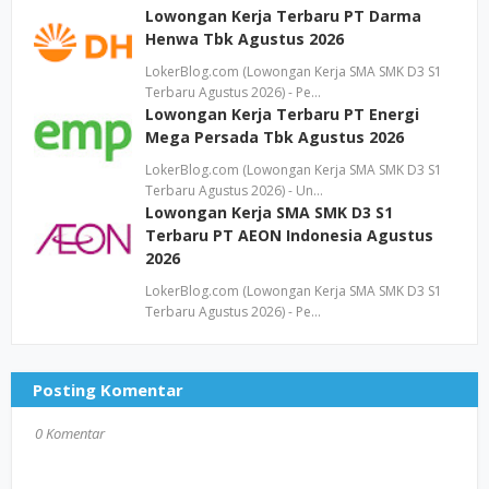
Lowongan Kerja Terbaru PT Darma
Henwa Tbk Agustus 2026
LokerBlog.com (Lowongan Kerja SMA SMK D3 S1
Terbaru Agustus 2026) - Pe…
Lowongan Kerja Terbaru PT Energi
Mega Persada Tbk Agustus 2026
LokerBlog.com (Lowongan Kerja SMA SMK D3 S1
Terbaru Agustus 2026) - Un…
Lowongan Kerja SMA SMK D3 S1
Terbaru PT AEON Indonesia Agustus
2026
LokerBlog.com (Lowongan Kerja SMA SMK D3 S1
Terbaru Agustus 2026) - Pe…
Posting Komentar
0 Komentar