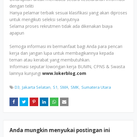
dengan teliti
Hanya pelamar terbaik sesuai klasifikasi yang akan diproses
untuk mengikuti seleksi selanjutnya
Selama proses rekrutmen tidak ada dikenakan biaya
apapun
Semoga informasi ini bermanfaat bagi Anda para pencari
kerja dan jangan lupa untuk membagikannya kepada
teman atau kerabat yang membutuhkan.
Informasi seputar lowongan kerja BUMN, CPNS & Swasta
lainnya kunjungi
www.lokerblog.com
D3
Jakarta Selatan
S1
SMA
SMK
Sumatera Utara
Anda mungkin menyukai postingan ini