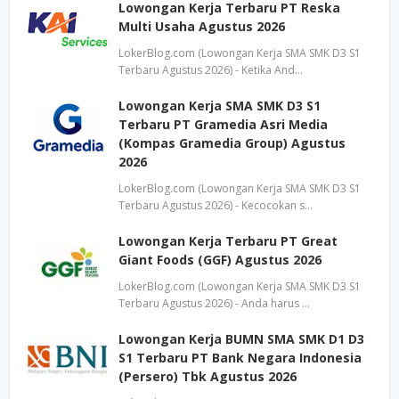
Lowongan Kerja Terbaru PT Reska
Multi Usaha Agustus 2026
LokerBlog.com (Lowongan Kerja SMA SMK D3 S1
Terbaru Agustus 2026) - Ketika And…
Lowongan Kerja SMA SMK D3 S1
Terbaru PT Gramedia Asri Media
(Kompas Gramedia Group) Agustus
2026
LokerBlog.com (Lowongan Kerja SMA SMK D3 S1
Terbaru Agustus 2026) - Kecocokan s…
Lowongan Kerja Terbaru PT Great
Giant Foods (GGF) Agustus 2026
LokerBlog.com (Lowongan Kerja SMA SMK D3 S1
Terbaru Agustus 2026) - Anda harus …
Lowongan Kerja BUMN SMA SMK D1 D3
S1 Terbaru PT Bank Negara Indonesia
(Persero) Tbk Agustus 2026