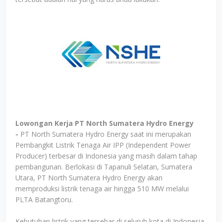
Lowongan Kerja PT North Sumatera Hydro Energy
-
PT North Sumatera Hydro Energy saat ini merupakan
Pembangkit Listrik Tenaga Air IPP (Independent Power
Producer) terbesar di Indonesia yang masih dalam tahap
pembangunan. Berlokasi di Tapanuli Selatan, Sumatera
Utara, PT North Sumatera Hydro Energy akan
memproduksi listrik tenaga air hingga 510 MW melalui
PLTA Batangtoru.
Kebutuhan listrik yang tersebar di seluruh kota di Indonesia