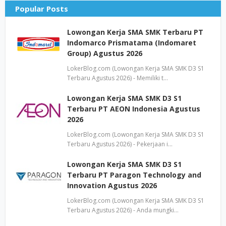
Popular Posts
Lowongan Kerja SMA SMK Terbaru PT
Indomarco Prismatama (Indomaret
Group) Agustus 2026
LokerBlog.com (Lowongan Kerja SMA SMK D3 S1
Terbaru Agustus 2026) - Memiliki t…
Lowongan Kerja SMA SMK D3 S1
Terbaru PT AEON Indonesia Agustus
2026
LokerBlog.com (Lowongan Kerja SMA SMK D3 S1
Terbaru Agustus 2026) - Pekerjaan i…
Lowongan Kerja SMA SMK D3 S1
Terbaru PT Paragon Technology and
Innovation Agustus 2026
LokerBlog.com (Lowongan Kerja SMA SMK D3 S1
Terbaru Agustus 2026) - Anda mungki…