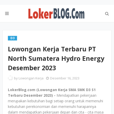
D3
Lowongan Kerja Terbaru PT
North Sumatera Hydro Energy
Desember 2023
by
Lowongan Kerja
Desember 16, 2023
LokerBlog.com (Lowongan Kerja SMA SMK D3 S1
Terbaru Desember 2023) -
Mendapatkan pekerjaan
merupakan kebutuhan bagi setiap orang untuk memenuhi
kebutuhan perekonomian dan memenuhi harapannya
dalam mendapatkan pekerjaan depan dan cita - cita masa