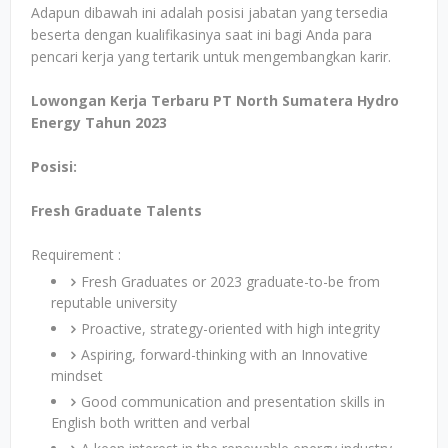
Adapun dibawah ini adalah posisi jabatan yang tersedia
beserta dengan kualifikasinya saat ini bagi Anda para
pencari kerja yang tertarik untuk mengembangkan karir.
Lowongan Kerja Terbaru PT North Sumatera Hydro
Energy Tahun 2023
Posisi:
Fresh Graduate Talents
Requirement :
Fresh Graduates or 2023 graduate-to-be from
reputable university
Proactive, strategy-oriented with high integrity
Aspiring, forward-thinking with an Innovative
mindset
Good communication and presentation skills in
English both written and verbal