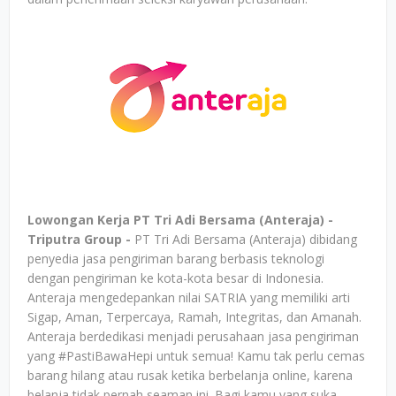
Lowongan Kerja PT Tri Adi Bersama (Anteraja) -
Triputra Group -
PT Tri Adi Bersama (Anteraja) dibidang
penyedia jasa pengiriman barang berbasis teknologi
dengan pengiriman ke kota-kota besar di Indonesia.
Anteraja mengedepankan nilai SATRIA yang memiliki arti
Sigap, Aman, Terpercaya, Ramah, Integritas, dan Amanah.
Anteraja berdedikasi menjadi perusahaan jasa pengiriman
yang #PastiBawaHepi untuk semua! Kamu tak perlu cemas
barang hilang atau rusak ketika berbelanja online, karena
belanja tidak pernah seaman ini. Bagi kamu yang suka