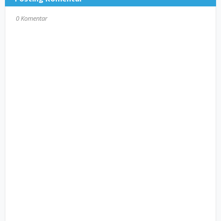
0 Komentar