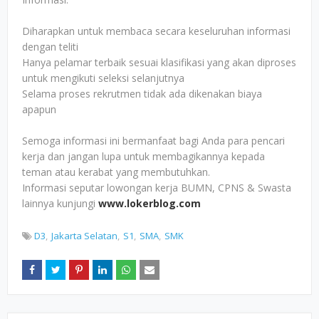
Diharapkan untuk membaca secara keseluruhan informasi
dengan teliti
Hanya pelamar terbaik sesuai klasifikasi yang akan diproses
untuk mengikuti seleksi selanjutnya
Selama proses rekrutmen tidak ada dikenakan biaya
apapun
Semoga informasi ini bermanfaat bagi Anda para pencari
kerja dan jangan lupa untuk membagikannya kepada
teman atau kerabat yang membutuhkan.
Informasi seputar lowongan kerja BUMN, CPNS & Swasta
lainnya kunjungi
www.lokerblog.com
D3
Jakarta Selatan
S1
SMA
SMK