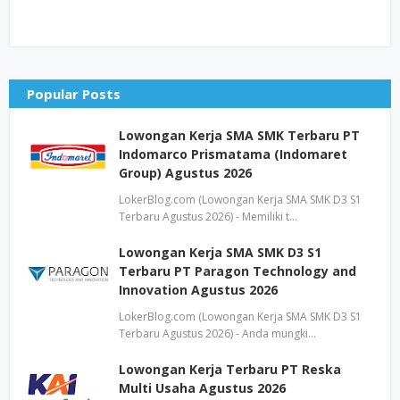
Popular Posts
Lowongan Kerja SMA SMK Terbaru PT
Indomarco Prismatama (Indomaret
Group) Agustus 2026
LokerBlog.com (Lowongan Kerja SMA SMK D3 S1
Terbaru Agustus 2026) - Memiliki t…
Lowongan Kerja SMA SMK D3 S1
Terbaru PT Paragon Technology and
Innovation Agustus 2026
LokerBlog.com (Lowongan Kerja SMA SMK D3 S1
Terbaru Agustus 2026) - Anda mungki…
Lowongan Kerja Terbaru PT Reska
Multi Usaha Agustus 2026