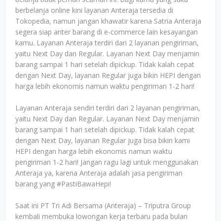
berbelanja online kini layanan Anteraja tersedia di
Tokopedia, namun jangan khawatir karena Satria Anteraja
segera siap anter barang di e-commerce lain kesayangan
kamu. Layanan Anteraja terdiri dari 2 layanan pengiriman,
yaitu Next Day dan Regular. Layanan Next Day menjamin
barang sampai 1 hari setelah dipickup. Tidak kalah cepat
dengan Next Day, layanan Regular juga bikin HEPI dengan
harga lebih ekonomis namun waktu pengiriman 1-2 hari!
Layanan Anteraja sendiri terdiri dari 2 layanan pengiriman,
yaitu Next Day dan Regular. Layanan Next Day menjamin
barang sampai 1 hari setelah dipickup. Tidak kalah cepat
dengan Next Day, layanan Regular juga bisa bikin kami
HEPI dengan harga lebih ekonomis namun waktu
pengiriman 1-2 hari! Jangan ragu lagi untuk menggunakan
Anteraja ya, karena Anteraja adalah jasa pengiriman
barang yang #PastiBawaHepi!
Saat ini PT Tri Adi Bersama (Anteraja) – Triputra Group
kembali membuka lowongan kerja terbaru pada bulan