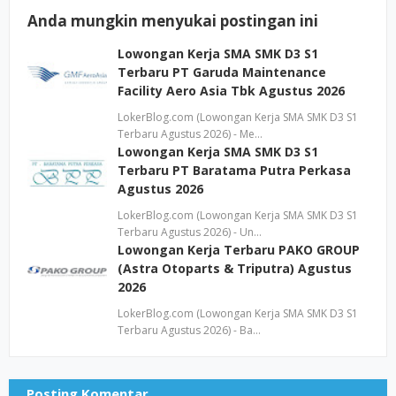
Anda mungkin menyukai postingan ini
Lowongan Kerja SMA SMK D3 S1
Terbaru PT Garuda Maintenance
Facility Aero Asia Tbk Agustus 2026
LokerBlog.com (Lowongan Kerja SMA SMK D3 S1
Terbaru Agustus 2026) - Me…
Lowongan Kerja SMA SMK D3 S1
Terbaru PT Baratama Putra Perkasa
Agustus 2026
LokerBlog.com (Lowongan Kerja SMA SMK D3 S1
Terbaru Agustus 2026) - Un…
Lowongan Kerja Terbaru PAKO GROUP
(Astra Otoparts & Triputra) Agustus
2026
LokerBlog.com (Lowongan Kerja SMA SMK D3 S1
Terbaru Agustus 2026) - Ba…
Posting Komentar