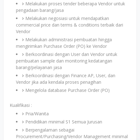
Melakukan proses tender beberapa Vendor untuk
pengadaan barang/jasa
Melakukan negosiasi untuk mendapatkan
commercial price dan terms & conditions terbaik dari
Vendor
Melakukan administrasi pembuatan hingga
mengirimkan Purchase Order (PO) ke Vendor
Berkoordinasi dengan User dan Vendor untuk
pembuatan sample dan monitoring kedatangan
barang/pelayanan jasa
Berkoordinasi dengan Finance AP, User, dan
Vendor jika ada kendala proses penagihan
Mengelola database Purchase Order (PO)
Kualifikasi :
Pria/Wanita
Pendidikan minimal S1 Semua Jurusan
Berpengalaman sebagai
Procurement/Purchasing/Vendor Management minimal