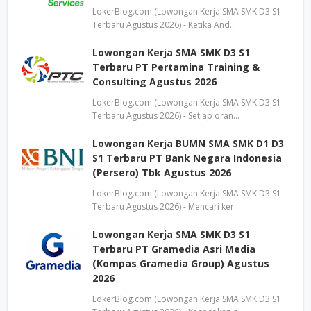
LokerBlog.com (Lowongan Kerja SMA SMK D3 S1
Terbaru Agustus 2026) - Ketika And…
Lowongan Kerja SMA SMK D3 S1
Terbaru PT Pertamina Training &
Consulting Agustus 2026
LokerBlog.com (Lowongan Kerja SMA SMK D3 S1
Terbaru Agustus 2026) - Setiap oran…
Lowongan Kerja BUMN SMA SMK D1 D3
S1 Terbaru PT Bank Negara Indonesia
(Persero) Tbk Agustus 2026
LokerBlog.com (Lowongan Kerja SMA SMK D3 S1
Terbaru Agustus 2026) - Mencari ker…
Lowongan Kerja SMA SMK D3 S1
Terbaru PT Gramedia Asri Media
(Kompas Gramedia Group) Agustus
2026
LokerBlog.com (Lowongan Kerja SMA SMK D3 S1