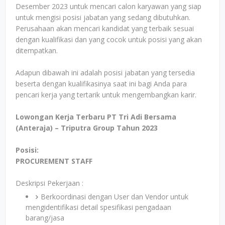
Desember 2023 untuk mencari calon karyawan yang siap
untuk mengisi posisi jabatan yang sedang dibutuhkan.
Perusahaan akan mencari kandidat yang terbaik sesuai
dengan kualifikasi dan yang cocok untuk posisi yang akan
ditempatkan.
Adapun dibawah ini adalah posisi jabatan yang tersedia
beserta dengan kualifikasinya saat ini bagi Anda para
pencari kerja yang tertarik untuk mengembangkan karir.
Lowongan Kerja Terbaru PT Tri Adi Bersama
(Anteraja) – Triputra Group Tahun 2023
Posisi:
PROCUREMENT STAFF
Deskripsi Pekerjaan :
Berkoordinasi dengan User dan Vendor untuk
mengidentifikasi detail spesifikasi pengadaan
barang/jasa