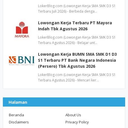
LokerBlog.com (Lowongan Kerja SMA SMK D3 S1
Terbaru Juli 2026) - Berbeda denga…
Lowongan Kerja Terbaru PT Mayora
Indah Tbk Agustus 2026
LokerBlog.com (Lowongan Kerja SMA SMK D3 S1
Terbaru Agustus 2026) - Belajar unt…
Lowongan Kerja BUMN SMA SMK D1 D3
S1 Terbaru PT Bank Negara Indonesia
(Persero) Tbk Agustus 2026
LokerBlog.com (Lowongan Kerja SMA SMK D3 S1
Terbaru Agustus 2026) - Mencari ker…
Halaman
Beranda
About Us
Disclaimers
Privacy Policy