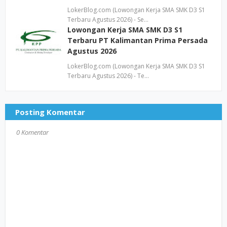
LokerBlog.com (Lowongan Kerja SMA SMK D3 S1
Terbaru Agustus 2026) - Se…
Lowongan Kerja SMA SMK D3 S1
Terbaru PT Kalimantan Prima Persada
Agustus 2026
LokerBlog.com (Lowongan Kerja SMA SMK D3 S1
Terbaru Agustus 2026) - Te…
Posting Komentar
0 Komentar