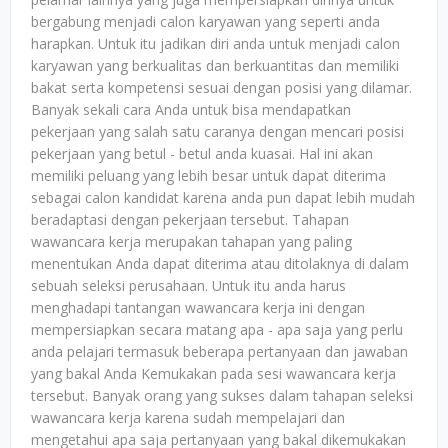
bergabung menjadi calon karyawan yang seperti anda
harapkan. Untuk itu jadikan diri anda untuk menjadi calon
karyawan yang berkualitas dan berkuantitas dan memiliki
bakat serta kompetensi sesuai dengan posisi yang dilamar.
Banyak sekali cara Anda untuk bisa mendapatkan
pekerjaan yang salah satu caranya dengan mencari posisi
pekerjaan yang betul - betul anda kuasai. Hal ini akan
memiliki peluang yang lebih besar untuk dapat diterima
sebagai calon kandidat karena anda pun dapat lebih mudah
beradaptasi dengan pekerjaan tersebut. Tahapan
wawancara kerja merupakan tahapan yang paling
menentukan Anda dapat diterima atau ditolaknya di dalam
sebuah seleksi perusahaan. Untuk itu anda harus
menghadapi tantangan wawancara kerja ini dengan
mempersiapkan secara matang apa - apa saja yang perlu
anda pelajari termasuk beberapa pertanyaan dan jawaban
yang bakal Anda Kemukakan pada sesi wawancara kerja
tersebut. Banyak orang yang sukses dalam tahapan seleksi
wawancara kerja karena sudah mempelajari dan
mengetahui apa saja pertanyaan yang bakal dikemukakan