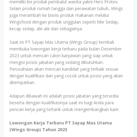
memiliki lini produk pembalut wanita yakni Hers Protex.
Selain produk rumah tangga dan perawatan tubuh, Wings
juga merambah ke bisnis produk makanan melalui
Wingsfood dengan produk unggulan seperti Mie Sedap,
kecap sedap, ale-ale dan sebagainya.
Saat ini PT Sayap Mas Utama (Wings Group) kembali
membuka lowongan kerja terbaru pada bulan Desember
2023 untuk mencari calon karyawan yang siap untuk
mengisi posisi jabatan yang sedang dibutuhkan.
Perusahaan akan mencari kandidat yang terbaik sesuai
dengan kualifikasi dan yang cocok untuk posisi yang akan
ditempatkan.
Adapun dibawah ini adalah posisi jabatan yang tersedia
beserta dengan kualifikasinya saat ini bagi Anda para
pencari kerja yang tertarik untuk mengembangkan karir.
Lowongan Kerja Terbaru PT Sayap Mas Utama
(Wings Group) Tahun 2023