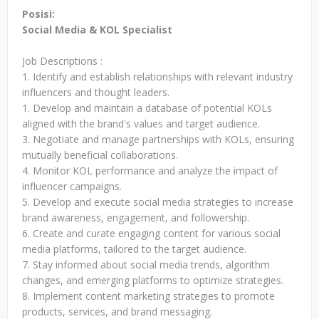
Posisi:
Social Media & KOL Specialist
Job Descriptions :
1. Identify and establish relationships with relevant industry
influencers and thought leaders.
1. Develop and maintain a database of potential KOLs
aligned with the brand's values and target audience.
3. Negotiate and manage partnerships with KOLs, ensuring
mutually beneficial collaborations.
4. Monitor KOL performance and analyze the impact of
influencer campaigns.
5. Develop and execute social media strategies to increase
brand awareness, engagement, and followership.
6. Create and curate engaging content for various social
media platforms, tailored to the target audience.
7. Stay informed about social media trends, algorithm
changes, and emerging platforms to optimize strategies.
8. Implement content marketing strategies to promote
products, services, and brand messaging.