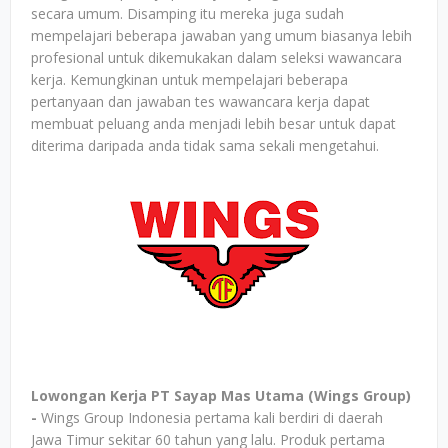
secara umum. Disamping itu mereka juga sudah
mempelajari beberapa jawaban yang umum biasanya lebih
profesional untuk dikemukakan dalam seleksi wawancara
kerja. Kemungkinan untuk mempelajari beberapa
pertanyaan dan jawaban tes wawancara kerja dapat
membuat peluang anda menjadi lebih besar untuk dapat
diterima daripada anda tidak sama sekali mengetahui.
Lowongan Kerja PT Sayap Mas Utama (Wings Group)
-
Wings Group Indonesia pertama kali berdiri di daerah
Jawa Timur sekitar 60 tahun yang lalu. Produk pertama