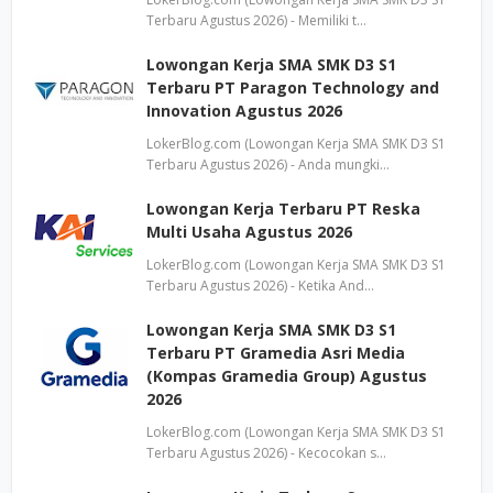
Terbaru Agustus 2026) - Memiliki t…
Lowongan Kerja SMA SMK D3 S1
Terbaru PT Paragon Technology and
Innovation Agustus 2026
LokerBlog.com (Lowongan Kerja SMA SMK D3 S1
Terbaru Agustus 2026) - Anda mungki…
Lowongan Kerja Terbaru PT Reska
Multi Usaha Agustus 2026
LokerBlog.com (Lowongan Kerja SMA SMK D3 S1
Terbaru Agustus 2026) - Ketika And…
Lowongan Kerja SMA SMK D3 S1
Terbaru PT Gramedia Asri Media
(Kompas Gramedia Group) Agustus
2026
LokerBlog.com (Lowongan Kerja SMA SMK D3 S1
Terbaru Agustus 2026) - Kecocokan s…