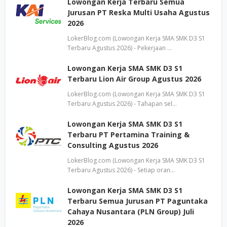
Lowongan Kerja Terbaru Semua
Jurusan PT Reska Multi Usaha Agustus
2026
LokerBlog.com (Lowongan Kerja SMA SMK D3 S1
Terbaru Agustus 2026) - Pekerjaan …
Lowongan Kerja SMA SMK D3 S1
Terbaru Lion Air Group Agustus 2026
LokerBlog.com (Lowongan Kerja SMA SMK D3 S1
Terbaru Agustus 2026) - Tahapan sel…
Lowongan Kerja SMA SMK D3 S1
Terbaru PT Pertamina Training &
Consulting Agustus 2026
LokerBlog.com (Lowongan Kerja SMA SMK D3 S1
Terbaru Agustus 2026) - Setiap oran…
Lowongan Kerja SMA SMK D3 S1
Terbaru Semua Jurusan PT Paguntaka
Cahaya Nusantara (PLN Group) Juli
2026