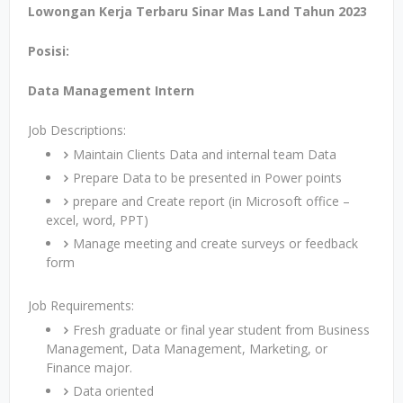
Lowongan Kerja Terbaru Sinar Mas Land Tahun 2023
Posisi:
Data Management Intern
Job Descriptions:
Maintain Clients Data and internal team Data
Prepare Data to be presented in Power points
prepare and Create report (in Microsoft office –
excel, word, PPT)
Manage meeting and create surveys or feedback
form
Job Requirements:
Fresh graduate or final year student from Business
Management, Data Management, Marketing, or
Finance major.
Data oriented