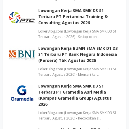
Lowongan Kerja SMA SMK D3 S1
Terbaru PT Pertamina Training &
Consulting Agustus 2026
LokerBlog.com (Lowongan Kerja SMA SMK D3 S1
Terbaru Agustus 2026) - Setiap oran…
Lowongan Kerja BUMN SMA SMK D1 D3
S1 Terbaru PT Bank Negara Indonesia
(Persero) Tbk Agustus 2026
LokerBlog.com (Lowongan Kerja SMA SMK D3 S1
Terbaru Agustus 2026) - Mencari ker…
Lowongan Kerja SMA SMK D3 S1
Terbaru PT Gramedia Asri Media
(Kompas Gramedia Group) Agustus
2026
LokerBlog.com (Lowongan Kerja SMA SMK D3 S1
Terbaru Agustus 2026) - Kecocokan s…