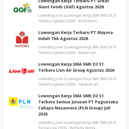
Lowongan Kerja Terbaru PT Great
Giant Foods (GGF) Agustus 2026
LokerBlog.com (Lowongan Kerja SMA SMK D3 S1
Terbaru Agustus 2026) - Anda harus …
Lowongan Kerja Terbaru PT Mayora
Indah Tbk Agustus 2026
LokerBlog.com (Lowongan Kerja SMA SMK D3 S1
Terbaru Agustus 2026) - Belajar unt…
Lowongan Kerja SMA SMK D3 S1
Terbaru Lion Air Group Agustus 2026
LokerBlog.com (Lowongan Kerja SMA SMK D3 S1
Terbaru Agustus 2026) - Tahapan sel…
Lowongan Kerja SMA SMK D3 S1
Terbaru Semua Jurusan PT Paguntaka
Cahaya Nusantara (PLN Group) Juli
2026
LokerBlog.com (Lowongan Kerja SMA SMK D3 S1
Terbaru Juli 2026) - Berbeda denga…