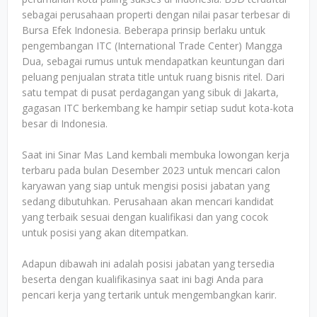
sebagai perusahaan properti dengan nilai pasar terbesar di
Bursa Efek Indonesia. Beberapa prinsip berlaku untuk
pengembangan ITC (International Trade Center) Mangga
Dua, sebagai rumus untuk mendapatkan keuntungan dari
peluang penjualan strata title untuk ruang bisnis ritel. Dari
satu tempat di pusat perdagangan yang sibuk di Jakarta,
gagasan ITC berkembang ke hampir setiap sudut kota-kota
besar di Indonesia.
Saat ini Sinar Mas Land kembali membuka lowongan kerja
terbaru pada bulan Desember 2023 untuk mencari calon
karyawan yang siap untuk mengisi posisi jabatan yang
sedang dibutuhkan. Perusahaan akan mencari kandidat
yang terbaik sesuai dengan kualifikasi dan yang cocok
untuk posisi yang akan ditempatkan.
Adapun dibawah ini adalah posisi jabatan yang tersedia
beserta dengan kualifikasinya saat ini bagi Anda para
pencari kerja yang tertarik untuk mengembangkan karir.