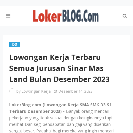
D3
Lowongan Kerja Terbaru
Semua Jurusan Sinar Mas
Land Bulan Desember 2023
by
Lowongan Kerja
Desember 14, 2023
LokerBlog.com (Lowongan Kerja SMA SMK D3 S1
Terbaru Desember 2023) -
Banyak orang mencari
pekerjaan yang tidak sesuai dengan keinginannya tapi
melihat Dari segi pendapatan dan gaji yang diberikan
sangat besar. Padahal bagi mereka yang ingin mencari