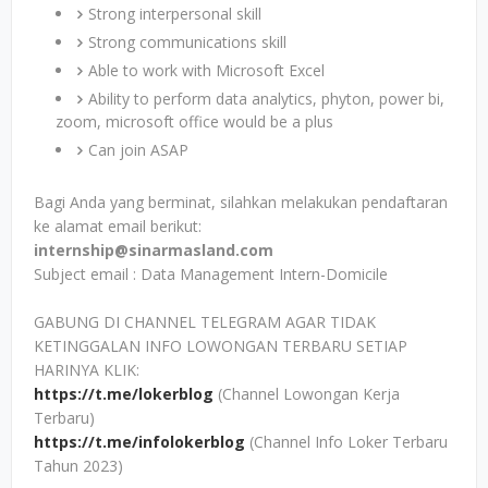
Strong interpersonal skill
Strong communications skill
Able to work with Microsoft Excel
Ability to perform data analytics, phyton, power bi,
zoom, microsoft office would be a plus
Can join ASAP
Bagi Anda yang berminat, silahkan melakukan pendaftaran
ke alamat email berikut:
internship@sinarmasland.com
Subject email : Data Management Intern-Domicile
GABUNG DI CHANNEL TELEGRAM AGAR TIDAK
KETINGGALAN INFO LOWONGAN TERBARU SETIAP
HARINYA KLIK:
https://t.me/lokerblog
(Channel Lowongan Kerja
Terbaru)
https://t.me/infolokerblog
(Channel Info Loker Terbaru
Tahun 2023)