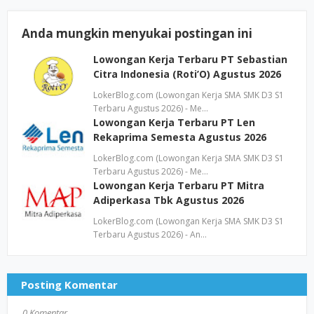
Anda mungkin menyukai postingan ini
Lowongan Kerja Terbaru PT Sebastian
Citra Indonesia (Roti’O) Agustus 2026
LokerBlog.com (Lowongan Kerja SMA SMK D3 S1
Terbaru Agustus 2026) - Me…
Lowongan Kerja Terbaru PT Len
Rekaprima Semesta Agustus 2026
LokerBlog.com (Lowongan Kerja SMA SMK D3 S1
Terbaru Agustus 2026) - Me…
Lowongan Kerja Terbaru PT Mitra
Adiperkasa Tbk Agustus 2026
LokerBlog.com (Lowongan Kerja SMA SMK D3 S1
Terbaru Agustus 2026) - An…
Posting Komentar
0 Komentar