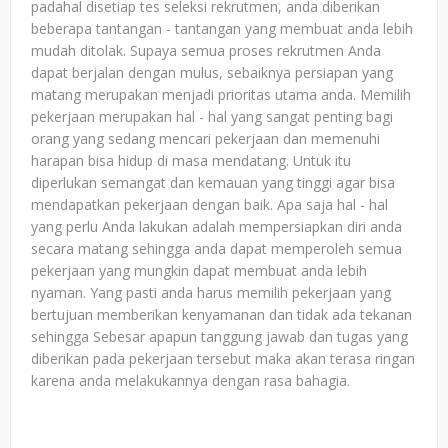
padahal disetiap tes seleksi rekrutmen, anda diberikan
beberapa tantangan - tantangan yang membuat anda lebih
mudah ditolak. Supaya semua proses rekrutmen Anda
dapat berjalan dengan mulus, sebaiknya persiapan yang
matang merupakan menjadi prioritas utama anda. Memilih
pekerjaan merupakan hal - hal yang sangat penting bagi
orang yang sedang mencari pekerjaan dan memenuhi
harapan bisa hidup di masa mendatang. Untuk itu
diperlukan semangat dan kemauan yang tinggi agar bisa
mendapatkan pekerjaan dengan baik. Apa saja hal - hal
yang perlu Anda lakukan adalah mempersiapkan diri anda
secara matang sehingga anda dapat memperoleh semua
pekerjaan yang mungkin dapat membuat anda lebih
nyaman. Yang pasti anda harus memilih pekerjaan yang
bertujuan memberikan kenyamanan dan tidak ada tekanan
sehingga Sebesar apapun tanggung jawab dan tugas yang
diberikan pada pekerjaan tersebut maka akan terasa ringan
karena anda melakukannya dengan rasa bahagia.