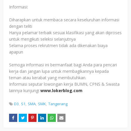
Informasi:
Diharapkan untuk membaca secara keseluruhan informasi
dengan teliti
Hanya pelamar terbaik sesuai klasifikasi yang akan diproses
untuk mengikuti seleksi selanjutnya
Selama proses rekrutmen tidak ada dikenakan biaya
apapun
Semoga informasi ini bermanfaat bagi Anda para pencari
kerja dan jangan lupa untuk membagikannya kepada
teman atau kerabat yang membutuhkan.
Informasi seputar lowongan kerja BUMN, CPNS & Swasta
lainnya kunjungi
www.lokerblog.com
D3
S1
SMA
SMK
Tangerang