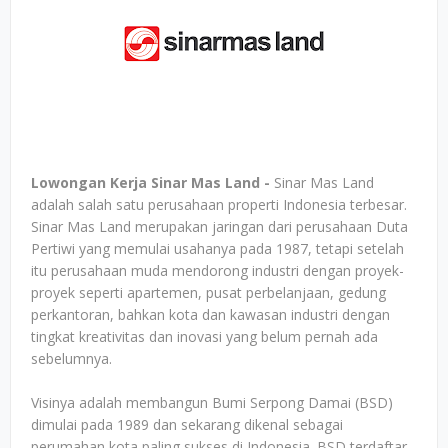
Lowongan Kerja Sinar Mas Land -
Sinar Mas Land
adalah salah satu perusahaan properti Indonesia terbesar.
Sinar Mas Land merupakan jaringan dari perusahaan Duta
Pertiwi yang memulai usahanya pada 1987, tetapi setelah
itu perusahaan muda mendorong industri dengan proyek-
proyek seperti apartemen, pusat perbelanjaan, gedung
perkantoran, bahkan kota dan kawasan industri dengan
tingkat kreativitas dan inovasi yang belum pernah ada
sebelumnya.
Visinya adalah membangun Bumi Serpong Damai (BSD)
dimulai pada 1989 dan sekarang dikenal sebagai
perumahan kota paling sukses di Indonesia. BSD terdaftar