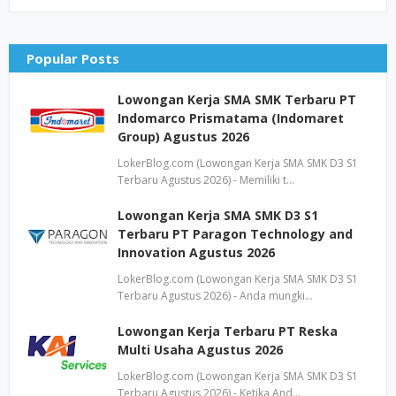
Popular Posts
Lowongan Kerja SMA SMK Terbaru PT
Indomarco Prismatama (Indomaret
Group) Agustus 2026
LokerBlog.com (Lowongan Kerja SMA SMK D3 S1
Terbaru Agustus 2026) - Memiliki t…
Lowongan Kerja SMA SMK D3 S1
Terbaru PT Paragon Technology and
Innovation Agustus 2026
LokerBlog.com (Lowongan Kerja SMA SMK D3 S1
Terbaru Agustus 2026) - Anda mungki…
Lowongan Kerja Terbaru PT Reska
Multi Usaha Agustus 2026
LokerBlog.com (Lowongan Kerja SMA SMK D3 S1
Terbaru Agustus 2026) - Ketika And…