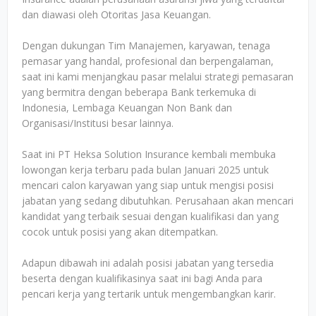
dan diawasi oleh Otoritas Jasa Keuangan.
Dengan dukungan Tim Manajemen, karyawan, tenaga
pemasar yang handal, profesional dan berpengalaman,
saat ini kami menjangkau pasar melalui strategi pemasaran
yang bermitra dengan beberapa Bank terkemuka di
Indonesia, Lembaga Keuangan Non Bank dan
Organisasi/Institusi besar lainnya.
Saat ini PT Heksa Solution Insurance kembali membuka
lowongan kerja terbaru pada bulan Januari 2025 untuk
mencari calon karyawan yang siap untuk mengisi posisi
jabatan yang sedang dibutuhkan. Perusahaan akan mencari
kandidat yang terbaik sesuai dengan kualifikasi dan yang
cocok untuk posisi yang akan ditempatkan.
Adapun dibawah ini adalah posisi jabatan yang tersedia
beserta dengan kualifikasinya saat ini bagi Anda para
pencari kerja yang tertarik untuk mengembangkan karir.