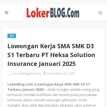
D3
Lowongan Kerja SMA SMK D3
S1 Terbaru PT Heksa Solution
Insurance Januari 2025
by
Lowongan Kerja
Desember 30, 2024
LokerBlog.com (Lowongan Kerja SMA SMK D3 S1
Terbaru Januari 2025) -
Anda mungkin adalah orang yang
termasuk memiliki kualifikasi dan kriteria pada perusahaan
termasuk dalam sebuah lowongan pekerjaan. Anda
mungkin akan lebih diprioritaskan daripada calon pelamar