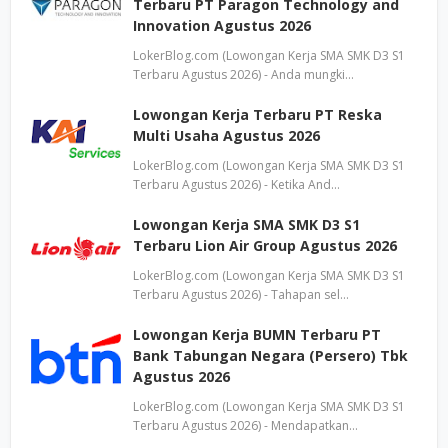
Terbaru PT Paragon Technology and
Innovation Agustus 2026
LokerBlog.com (Lowongan Kerja SMA SMK D3 S1
Terbaru Agustus 2026) - Anda mungki…
Lowongan Kerja Terbaru PT Reska
Multi Usaha Agustus 2026
LokerBlog.com (Lowongan Kerja SMA SMK D3 S1
Terbaru Agustus 2026) - Ketika And…
Lowongan Kerja SMA SMK D3 S1
Terbaru Lion Air Group Agustus 2026
LokerBlog.com (Lowongan Kerja SMA SMK D3 S1
Terbaru Agustus 2026) - Tahapan sel…
Lowongan Kerja BUMN Terbaru PT
Bank Tabungan Negara (Persero) Tbk
Agustus 2026
LokerBlog.com (Lowongan Kerja SMA SMK D3 S1
Terbaru Agustus 2026) - Mendapatkan…