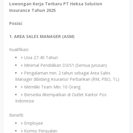
Lowongan Kerja Terbaru PT Heksa Solution
Insurance Tahun 2025
Posisi:
1. AREA SALES MANAGER (ASM)
Kualifikasi:
Usia 27-40 Tahun
Minimal Pendidikan D3/S1 (Semua Jurusan)
Pengalaman min. 2 tahun sebagai Area Sales
Manager dibidang Asuransi/ Perbankan (RM, PBO, TL)
Memiliki Team Min. 10 Orang
Bersedia ditempatkan di Outlet Kantor Pos
Indonesia
Benefit:
Employee
Komisi Penjualan