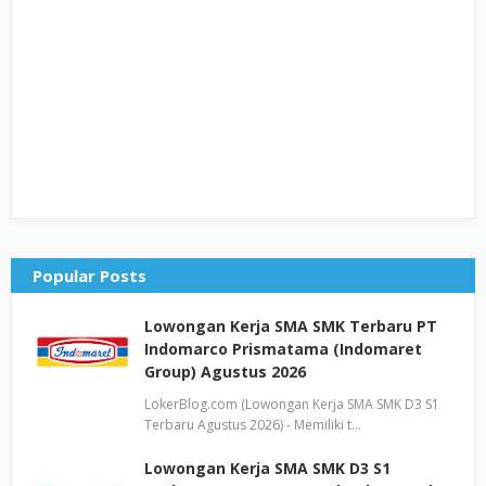
Popular Posts
Lowongan Kerja SMA SMK Terbaru PT
Indomarco Prismatama (Indomaret
Group) Agustus 2026
LokerBlog.com (Lowongan Kerja SMA SMK D3 S1
Terbaru Agustus 2026) - Memiliki t…
Lowongan Kerja SMA SMK D3 S1