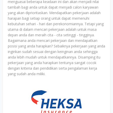
menguasai beberapa keadaan ini dan akan menjadi nilai
tambah bagi anda untuk dapat menjadi calon karyawan
yang akan diprioritaskan. Mendapatkan pekerjaan adalah
harapan bagi setiap orang untuk dapat memenuhi
kebutuhan sehari - hari dan perekonomiannya. Tetapi yang
utama di dalam mencari pekerjaan adalah untuk masa
depan anda dan meraih cita - cita setinggi - tingginya.
Bagaimana anda mencari pekerjaan dan mendapatkan
posisi yang anda harapkan? Sebaiknya pekerjaan yang anda
inginkan sudah sesuai dengan keinginan anda sehingga
anda lebih mudah untuk mendapatkannya. Disamping itu
pekerjaan yang anda harapkan tentunya sangat cocok
dengan kriteria dan pendidikan serta pengalaman kerja
yang sudah anda miliki.