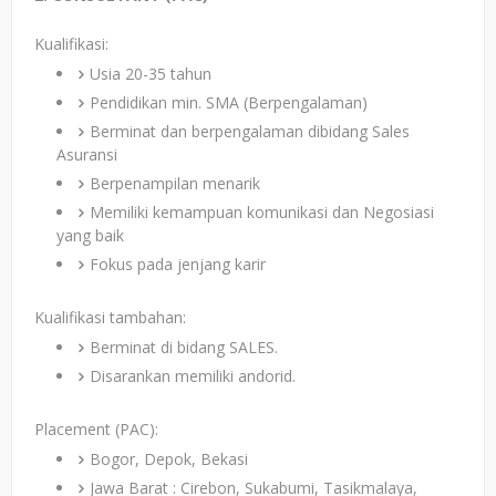
Kualifikasi:
Usia 20-35 tahun
Pendidikan min. SMA (Berpengalaman)
Berminat dan berpengalaman dibidang Sales
Asuransi
Berpenampilan menarik
Memiliki kemampuan komunikasi dan Negosiasi
yang baik
Fokus pada jenjang karir
Kualifikasi tambahan:
Berminat di bidang SALES.
Disarankan memiliki andorid.
Placement (PAC):
Bogor, Depok, Bekasi
Jawa Barat : Cirebon, Sukabumi, Tasikmalaya,