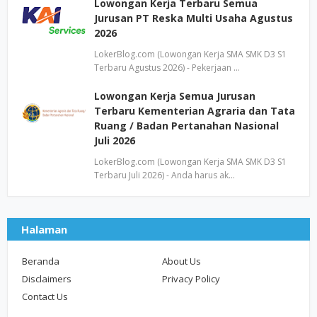
Lowongan Kerja Terbaru Semua
Jurusan PT Reska Multi Usaha Agustus
2026
LokerBlog.com (Lowongan Kerja SMA SMK D3 S1
Terbaru Agustus 2026) - Pekerjaan …
Lowongan Kerja Semua Jurusan
Terbaru Kementerian Agraria dan Tata
Ruang / Badan Pertanahan Nasional
Juli 2026
LokerBlog.com (Lowongan Kerja SMA SMK D3 S1
Terbaru Juli 2026) - Anda harus ak…
Halaman
Beranda
About Us
Disclaimers
Privacy Policy
Contact Us