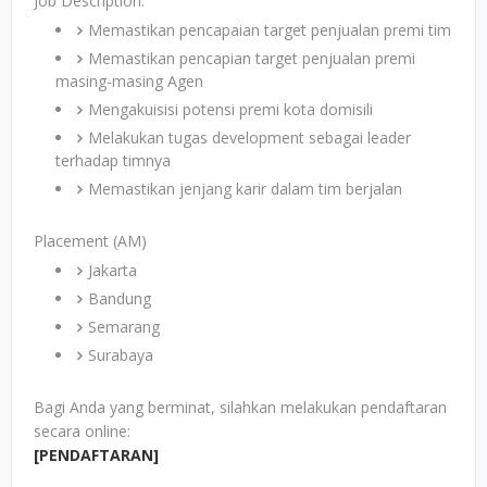
Job Description:
Memastikan pencapaian target penjualan premi tim
Memastikan pencapian target penjualan premi
masing-masing Agen
Mengakuisisi potensi premi kota domisili
Melakukan tugas development sebagai leader
terhadap timnya
Memastikan jenjang karir dalam tim berjalan
Placement (AM)
Jakarta
Bandung
Semarang
Surabaya
Bagi Anda yang berminat, silahkan melakukan pendaftaran
secara online:
[PENDAFTARAN]