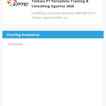
Terbaru PT Pertamina Training &
Consulting Agustus 2026
LokerBlog.com (Lowongan Kerja SMA SMK D3 S1
Terbaru Agustus 2026) - Se…
Posting Komentar
0 Komentar