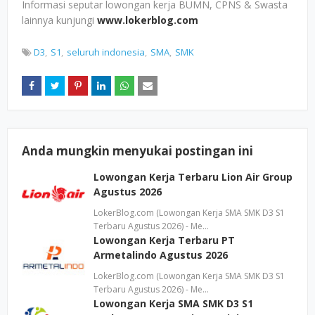
Informasi seputar lowongan kerja BUMN, CPNS & Swasta
lainnya kunjungi
www.lokerblog.com
D3
S1
seluruh indonesia
SMA
SMK
Anda mungkin menyukai postingan ini
Lowongan Kerja Terbaru Lion Air Group
Agustus 2026
LokerBlog.com (Lowongan Kerja SMA SMK D3 S1
Terbaru Agustus 2026) - Me…
Lowongan Kerja Terbaru PT
Armetalindo Agustus 2026
LokerBlog.com (Lowongan Kerja SMA SMK D3 S1
Terbaru Agustus 2026) - Me…
Lowongan Kerja SMA SMK D3 S1