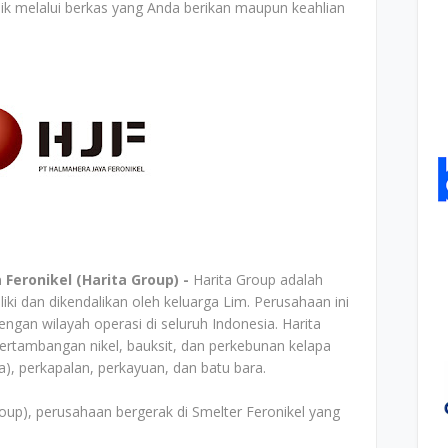
aik melalui berkas yang Anda berikan maupun keahlian
Feronikel (Harita Group) -
Harita Group adalah
iki dan dikendalikan oleh keluarga Lim. Perusahaan ini
ngan wilayah operasi di seluruh Indonesia. Harita
pertambangan nikel, bauksit, dan perkebunan kelapa
a), perkapalan, perkayuan, dan batu bara.
oup), perusahaan bergerak di Smelter Feronikel yang