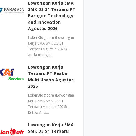
Lowongan Kerja SMA
SMK D3 S1 Terbaru PT
Paragon Technology
and Innovation
Agustus 2026
LokerBlog.com (Lowongan
Kerja SMA SMK D3 S1
Terbaru Agustus 2026) -
Anda mungki…
Lowongan Kerja
Terbaru PT Reska
Multi Usaha Agustus
2026
LokerBlog.com (Lowongan
Kerja SMA SMK D3 S1
Terbaru Agustus 2026) -
Ketika And…
Lowongan Kerja SMA
SMK D3 S1 Terbaru