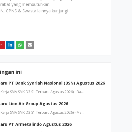
rabat yang membutuhkan.
N, CPNS & Swasta lainnya kunjungi
ngan ini
aru PT Bank Syariah Nasional (BSN) Agustus 2026
Kerja SMA SMK D3 S1 Terbaru Agustus 2026) - Ba…
aru Lion Air Group Agustus 2026
Kerja SMA SMK D3 S1 Terbaru Agustus 2026) - Me…
aru PT Armetalindo Agustus 2026