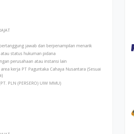
RAJAT
iti, bertanggung jawab dan berpenampilan menarik
 atau status hukuman pidana
ngan perusahaan atau instansi lain
h area kerja PT Paguntaka Cahaya Nusantara (Sesuai
a)
PT. PLN (PERSERO) UIW MMU)