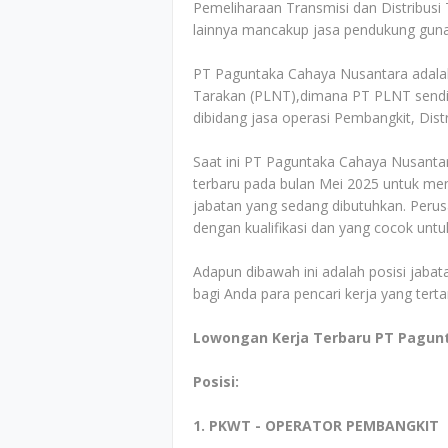
Pemeliharaan Transmisi dan Distribusi T
lainnya mancakup jasa pendukung gu
PT Paguntaka Cahaya Nusantara adalah
Tarakan (PLNT),dimana PT PLNT sendi
dibidang jasa operasi Pembangkit, Dist
Saat ini PT Paguntaka Cahaya Nusant
terbaru pada bulan Mei 2025 untuk men
jabatan yang sedang dibutuhkan. Perus
dengan kualifikasi dan yang cocok untu
Adapun dibawah ini adalah posisi jabata
bagi Anda para pencari kerja yang tert
Lowongan Kerja Terbaru PT Pagun
Posisi:
1. PKWT - OPERATOR PEMBANGKIT