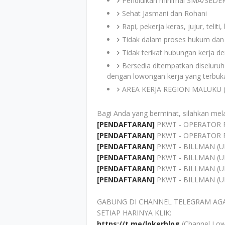
Pendidikan minimal SMA/SEDE
Sehat Jasmani dan Rohani
Rapi, pekerja keras, jujur, tel
Tidak dalam proses hukum dan
Tidak terikat hubungan kerja de
Bersedia ditempatkan diseluru
dengan lowongan kerja yang terbuk
AREA KERJA REGION MALUKU (
Bagi Anda yang berminat, silahkan mel
[PENDAFTARAN]
PKWT - OPERATOR 
[PENDAFTARAN]
PKWT - OPERATOR 
[PENDAFTARAN]
PKWT - BILLMAN (U
[PENDAFTARAN]
PKWT - BILLMAN (U
[PENDAFTARAN]
PKWT - BILLMAN (U
[PENDAFTARAN]
PKWT - BILLMAN (U
GABUNG DI CHANNEL TELEGRAM AG
SETIAP HARINYA KLIK:
https://t.me/lokerblog
(Channel Low