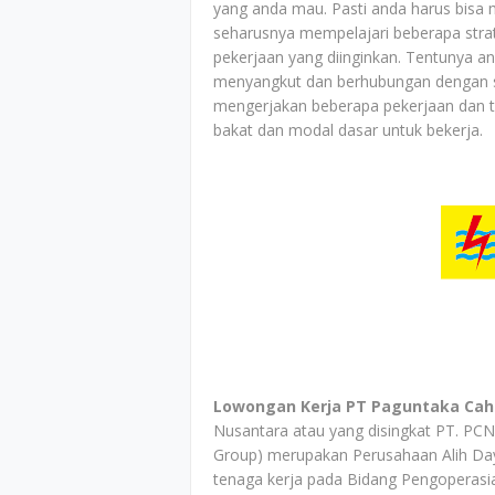
yang anda mau. Pasti anda harus bisa
seharusnya mempelajari beberapa strate
pekerjaan yang diinginkan. Tentunya 
menyangkut dan berhubungan dengan sk
mengerjakan beberapa pekerjaan dan t
bakat dan modal dasar untuk bekerja.
Lowongan Kerja PT Paguntaka Cah
Nusantara atau yang disingkat PT. PC
Group) merupakan Perusahaan Alih Da
tenaga kerja pada Bidang Pengoperas