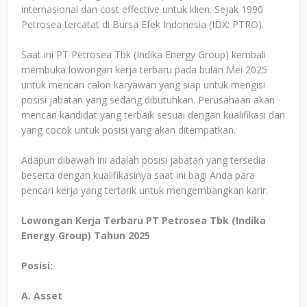
internasional dan cost effective untuk klien. Sejak 1990
Petrosea tercatat di Bursa Efek Indonesia (IDX: PTRO).
Saat ini PT Petrosea Tbk (Indika Energy Group) kembali
membuka lowongan kerja terbaru pada bulan Mei 2025
untuk mencari calon karyawan yang siap untuk mengisi
posisi jabatan yang sedang dibutuhkan. Perusahaan akan
mencari kandidat yang terbaik sesuai dengan kualifikasi dan
yang cocok untuk posisi yang akan ditempatkan.
Adapun dibawah ini adalah posisi jabatan yang tersedia
beserta dengan kualifikasinya saat ini bagi Anda para
pencari kerja yang tertarik untuk mengembangkan karir.
Lowongan Kerja Terbaru PT Petrosea Tbk (Indika
Energy Group) Tahun 2025
Posisi:
A. Asset