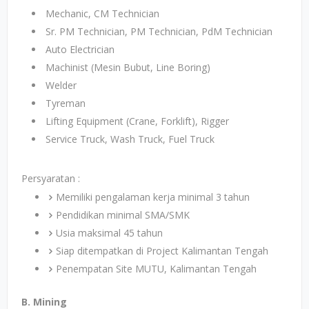
Mechanic, CM Technician
Sr. PM Technician, PM Technician, PdM Technician
Auto Electrician
Machinist (Mesin Bubut, Line Boring)
Welder
Tyreman
Lifting Equipment (Crane, Forklift), Rigger
Service Truck, Wash Truck, Fuel Truck
Persyaratan :
Memiliki pengalaman kerja minimal 3 tahun
Pendidikan minimal SMA/SMK
Usia maksimal 45 tahun
Siap ditempatkan di Project Kalimantan Tengah
Penempatan Site MUTU, Kalimantan Tengah
B. Mining