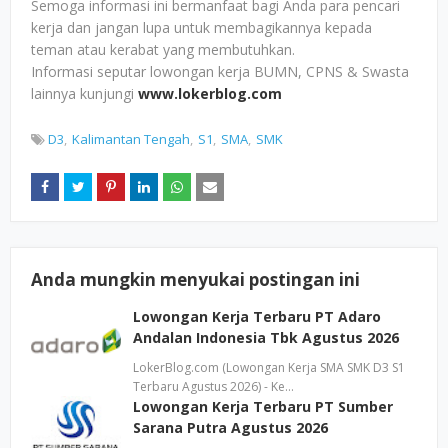
Semoga informasi ini bermanfaat bagi Anda para pencari
kerja dan jangan lupa untuk membagikannya kepada
teman atau kerabat yang membutuhkan.
Informasi seputar lowongan kerja BUMN, CPNS & Swasta
lainnya kunjungi
www.lokerblog.com
D3
Kalimantan Tengah
S1
SMA
SMK
Anda mungkin menyukai postingan ini
Lowongan Kerja Terbaru PT Adaro
Andalan Indonesia Tbk Agustus 2026
LokerBlog.com (Lowongan Kerja SMA SMK D3 S1
Terbaru Agustus 2026) - Ke…
Lowongan Kerja Terbaru PT Sumber
Sarana Putra Agustus 2026