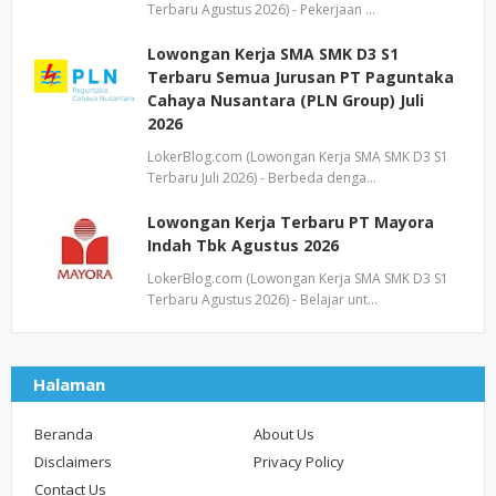
Terbaru Agustus 2026) - Pekerjaan …
Lowongan Kerja SMA SMK D3 S1
Terbaru Semua Jurusan PT Paguntaka
Cahaya Nusantara (PLN Group) Juli
2026
LokerBlog.com (Lowongan Kerja SMA SMK D3 S1
Terbaru Juli 2026) - Berbeda denga…
Lowongan Kerja Terbaru PT Mayora
Indah Tbk Agustus 2026
LokerBlog.com (Lowongan Kerja SMA SMK D3 S1
Terbaru Agustus 2026) - Belajar unt…
Halaman
Beranda
About Us
Disclaimers
Privacy Policy
Contact Us