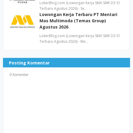
LokerBlog.com (Lowongan Kerja SMA SMK D3 S1
Terbaru Agustus 2026) - Se…
Lowongan Kerja Terbaru PT Mentari
Mas Multimoda (Temas Group)
Agustus 2026
LokerBlog.com (Lowongan Kerja SMA SMK D3 S1
Terbaru Agustus 2026) - Me…
Posting Komentar
0 Komentar