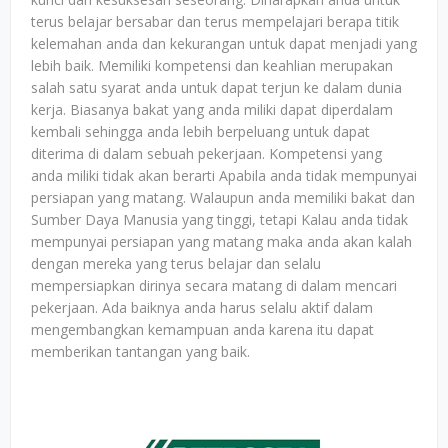
terus belajar bersabar dan terus mempelajari berapa titik
kelemahan anda dan kekurangan untuk dapat menjadi yang
lebih baik. Memiliki kompetensi dan keahlian merupakan
salah satu syarat anda untuk dapat terjun ke dalam dunia
kerja. Biasanya bakat yang anda miliki dapat diperdalam
kembali sehingga anda lebih berpeluang untuk dapat
diterima di dalam sebuah pekerjaan. Kompetensi yang
anda miliki tidak akan berarti Apabila anda tidak mempunyai
persiapan yang matang. Walaupun anda memiliki bakat dan
Sumber Daya Manusia yang tinggi, tetapi Kalau anda tidak
mempunyai persiapan yang matang maka anda akan kalah
dengan mereka yang terus belajar dan selalu
mempersiapkan dirinya secara matang di dalam mencari
pekerjaan. Ada baiknya anda harus selalu aktif dalam
mengembangkan kemampuan anda karena itu dapat
memberikan tantangan yang baik.