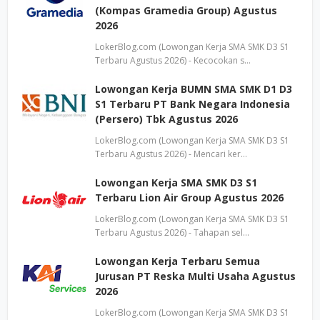
(Kompas Gramedia Group) Agustus
2026
LokerBlog.com (Lowongan Kerja SMA SMK D3 S1
Terbaru Agustus 2026) - Kecocokan s…
Lowongan Kerja BUMN SMA SMK D1 D3
S1 Terbaru PT Bank Negara Indonesia
(Persero) Tbk Agustus 2026
LokerBlog.com (Lowongan Kerja SMA SMK D3 S1
Terbaru Agustus 2026) - Mencari ker…
Lowongan Kerja SMA SMK D3 S1
Terbaru Lion Air Group Agustus 2026
LokerBlog.com (Lowongan Kerja SMA SMK D3 S1
Terbaru Agustus 2026) - Tahapan sel…
Lowongan Kerja Terbaru Semua
Jurusan PT Reska Multi Usaha Agustus
2026
LokerBlog.com (Lowongan Kerja SMA SMK D3 S1