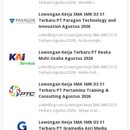
Terbaru Agustus 2026) - Memiliki t…
Lowongan Kerja SMA SMK D3 S1
Terbaru PT Paragon Technology and
Innovation Agustus 2026
LokerBlog.com (Lowongan Kerja SMA SMK D3 S1
Terbaru Agustus 2026) - Anda mungki…
Lowongan Kerja Terbaru PT Reska
Multi Usaha Agustus 2026
LokerBlog.com (Lowongan Kerja SMA SMK D3 S1
Terbaru Agustus 2026) - Ketika And…
Lowongan Kerja SMA SMK D3 S1
Terbaru PT Pertamina Training &
Consulting Agustus 2026
LokerBlog.com (Lowongan Kerja SMA SMK D3 S1
Terbaru Agustus 2026) - Setiap oran…
Lowongan Kerja SMA SMK D3 S1
Terbaru PT Gramedia Asri Media