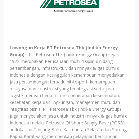
Lowongan Kerja PT Petrosea Tbk (Indika Energy
Group) -
PT Petrosea Tbk (Indika Energy Group) sejak
1972 merupakan Perusahaan multi-disiplin dibidang
pertambangan, infrastruktur, dan minyak & gas bumi di
Indonesia dengan Keunggulan kemampuan menyediakan
jasa pertambangan terpadu pit-to-port, kemampuan
rekayasa dan konstruksi yang terintegrasi serta jasa
logistik, dengan berkomitmen penerapan keselamatan,
kesehatan kerja dan lingkungan, manajemen mutu dan
integritas bisnis. PT Petrosea Tbk (Indika Energy Group)
juga menyediakan jasa untuk industri minyak & gas bumi di
Indonesia melalui Petrosea Offshore Supply Base (POSB)
berlokasi di Tanjung Batu, Kalimantan Selatan dan Sorong,
Papua Barat yang memberikan pelayanan berstandar