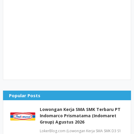
Popular Posts
Lowongan Kerja SMA SMK Terbaru PT
Indomarco Prismatama (Indomaret
Group) Agustus 2026
LokerBlog.com (Lowongan Kerja SMA SMK D3 S1