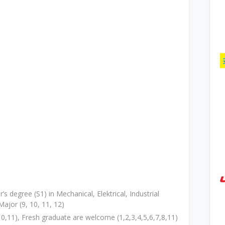
 degree (S1) in Mechanical, Elektrical, Industrial
 Major (9, 10, 11, 12)
0,11), Fresh graduate are welcome (1,2,3,4,5,6,7,8,11)