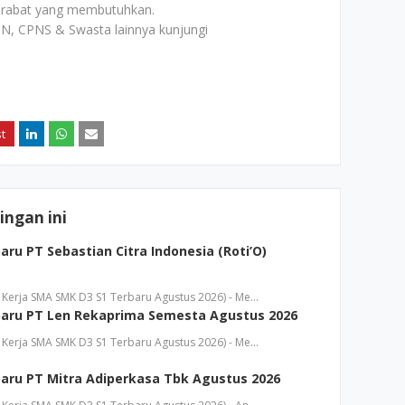
rabat yang membutuhkan.
N, CPNS & Swasta lainnya kunjungi
ngan ini
ru PT Sebastian Citra Indonesia (Roti’O)
Kerja SMA SMK D3 S1 Terbaru Agustus 2026) - Me…
aru PT Len Rekaprima Semesta Agustus 2026
Kerja SMA SMK D3 S1 Terbaru Agustus 2026) - Me…
aru PT Mitra Adiperkasa Tbk Agustus 2026