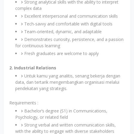
Strong analytical skills with the ability to interpret
complex data
Excellent interpersonal and communication skills
Tech-savvy and comfortable with digital tools
Team-oriented, dynamic, and adaptable
Demonstrates curiosity, persistence, and a passion
for continuous learning
Fresh graduates are welcome to apply
2. Industrial Relations
Untuk kamu yang analitis, senang bekerja dengan
data, dan tertarik mengembangkan organisasi melalui
pendekatan yang strategis.
Requirements :
Bachelor’s degree (S1) in Communications,
Psychology, or related field
Strong verbal and written communication skills,
with the ability to engage with diverse stakeholders