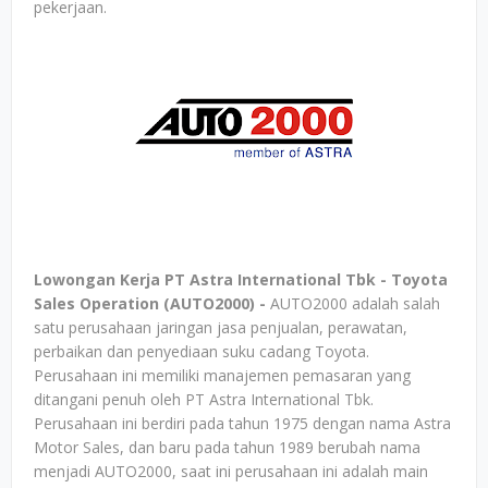
pekerjaan.
Lowongan Kerja PT Astra International Tbk - Toyota
Sales Operation (AUTO2000) -
AUTO2000 adalah salah
satu perusahaan jaringan jasa penjualan, perawatan,
perbaikan dan penyediaan suku cadang Toyota.
Perusahaan ini memiliki manajemen pemasaran yang
ditangani penuh oleh PT Astra International Tbk.
Perusahaan ini berdiri pada tahun 1975 dengan nama Astra
Motor Sales, dan baru pada tahun 1989 berubah nama
menjadi AUTO2000, saat ini perusahaan ini adalah main