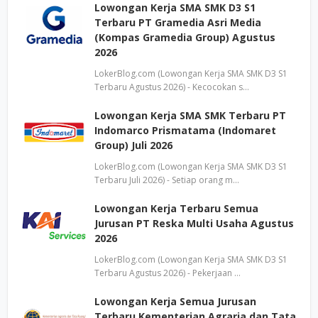
Lowongan Kerja SMA SMK D3 S1
Terbaru PT Gramedia Asri Media
(Kompas Gramedia Group) Agustus
2026
LokerBlog.com (Lowongan Kerja SMA SMK D3 S1
Terbaru Agustus 2026) - Kecocokan s…
Lowongan Kerja SMA SMK Terbaru PT
Indomarco Prismatama (Indomaret
Group) Juli 2026
LokerBlog.com (Lowongan Kerja SMA SMK D3 S1
Terbaru Juli 2026) - Setiap orang m…
Lowongan Kerja Terbaru Semua
Jurusan PT Reska Multi Usaha Agustus
2026
LokerBlog.com (Lowongan Kerja SMA SMK D3 S1
Terbaru Agustus 2026) - Pekerjaan …
Lowongan Kerja Semua Jurusan
Terbaru Kementerian Agraria dan Tata