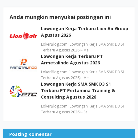
Anda mungkin menyukai postingan ini
Lowongan Kerja Terbaru Lion Air Group
Agustus 2026
LokerBlog.com (Lowongan Kerja SMA SMK D3 S1
Terbaru Agustus 2026) - Me…
Lowongan Kerja Terbaru PT
Armetalindo Agustus 2026
LokerBlog.com (Lowongan Kerja SMA SMK D3 S1
Terbaru Agustus 2026) - Me…
Lowongan Kerja SMA SMK D3 S1
Terbaru PT Pertamina Training &
Consulting Agustus 2026
LokerBlog.com (Lowongan Kerja SMA SMK D3 S1
Terbaru Agustus 2026) - Se…
Posting Komentar