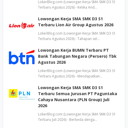
LokerBlog.com (Lowongan Kerja SMA SMK D3 S1
Terbaru Agustus 2026) - Ketika And…
Lowongan Kerja SMA SMK D3 S1
Terbaru Lion Air Group Agustus 2026
LokerBlog.com (Lowongan Kerja SMA SMK D3 S1
Terbaru Agustus 2026) - Tahapan sel…
Lowongan Kerja BUMN Terbaru PT
Bank Tabungan Negara (Persero) Tbk
Agustus 2026
LokerBlog.com (Lowongan Kerja SMA SMK D3 S1
Terbaru Agustus 2026) - Mendapatkan…
Lowongan Kerja SMA SMK D3 S1
Terbaru Semua Jurusan PT Paguntaka
Cahaya Nusantara (PLN Group) Juli
2026
LokerBlog.com (Lowongan Kerja SMA SMK D3 S1
Terbaru Juli 2026) - Berbeda denga…