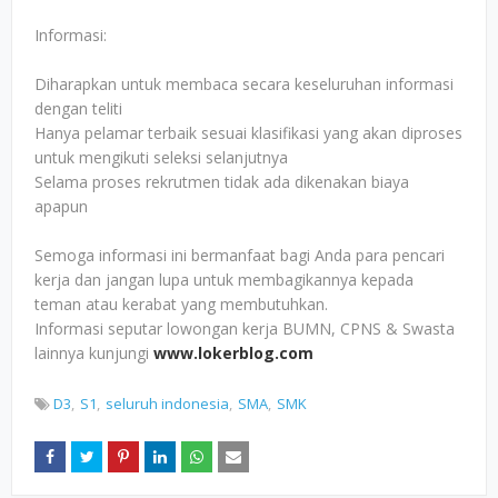
Informasi:
Diharapkan untuk membaca secara keseluruhan informasi
dengan teliti
Hanya pelamar terbaik sesuai klasifikasi yang akan diproses
untuk mengikuti seleksi selanjutnya
Selama proses rekrutmen tidak ada dikenakan biaya
apapun
Semoga informasi ini bermanfaat bagi Anda para pencari
kerja dan jangan lupa untuk membagikannya kepada
teman atau kerabat yang membutuhkan.
Informasi seputar lowongan kerja BUMN, CPNS & Swasta
lainnya kunjungi
www.lokerblog.com
D3
S1
seluruh indonesia
SMA
SMK