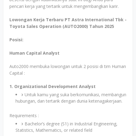
pencari kerja yang tertarik untuk mengembangkan karir.
Lowongan Kerja Terbaru PT Astra International Tbk -
Toyota Sales Operation (AUTO2000) Tahun 2025
Posisi:
Human Capital Analyst
Auto2000 membuka lowongan untuk 2 posisi di tim Human
Capital :
1. Organizational Development Analyst
Untuk kamu yang suka berkomunikasi, membangun
hubungan, dan tertarik dengan dunia ketenagakerjaan.
Requirements :
Bachelor’s degree (S1) in Industrial Engineering,
Statistics, Mathematics, or related field