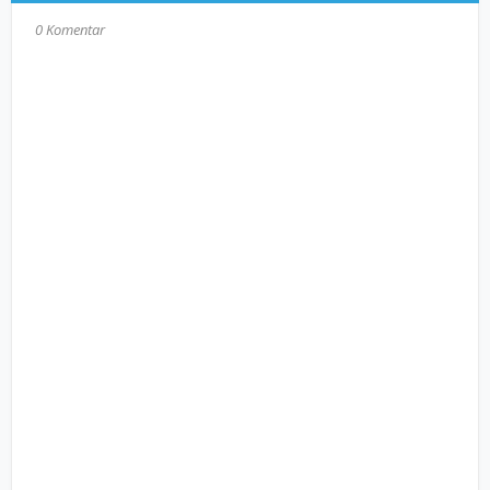
0 Komentar