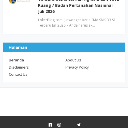
Ruang / Badan Pertanahan Nasional
Juli 2026
LokerBlog.com (Lowongan Kerja SMA SMK D3 S1
Terbaru Juli 2026) - Anda harus ak…
Halaman
Beranda
About Us
Disclaimers
Privacy Policy
Contact Us