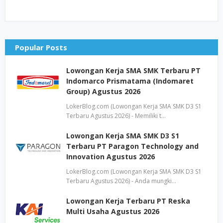
Popular Posts
Lowongan Kerja SMA SMK Terbaru PT
Indomarco Prismatama (Indomaret
Group) Agustus 2026
LokerBlog.com (Lowongan Kerja SMA SMK D3 S1
Terbaru Agustus 2026) - Memiliki t…
Lowongan Kerja SMA SMK D3 S1
Terbaru PT Paragon Technology and
Innovation Agustus 2026
LokerBlog.com (Lowongan Kerja SMA SMK D3 S1
Terbaru Agustus 2026) - Anda mungki…
Lowongan Kerja Terbaru PT Reska
Multi Usaha Agustus 2026