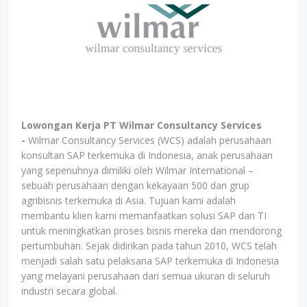
Lowongan Kerja PT Wilmar Consultancy Services
-
Wilmar Consultancy Services (WCS) adalah perusahaan
konsultan SAP terkemuka di Indonesia, anak perusahaan
yang sepenuhnya dimiliki oleh Wilmar International –
sebuah perusahaan dengan kekayaan 500 dan grup
agribisnis terkemuka di Asia. Tujuan kami adalah
membantu klien kami memanfaatkan solusi SAP dan TI
untuk meningkatkan proses bisnis mereka dan mendorong
pertumbuhan. Sejak didirikan pada tahun 2010, WCS telah
menjadi salah satu pelaksana SAP terkemuka di Indonesia
yang melayani perusahaan dari semua ukuran di seluruh
industri secara global.