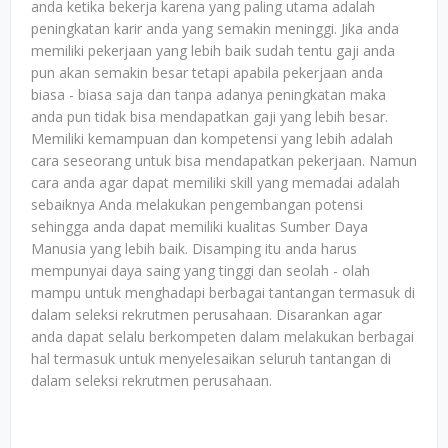
anda ketika bekerja karena yang paling utama adalah
peningkatan karir anda yang semakin meninggi. Jika anda
memiliki pekerjaan yang lebih baik sudah tentu gaji anda
pun akan semakin besar tetapi apabila pekerjaan anda
biasa - biasa saja dan tanpa adanya peningkatan maka
anda pun tidak bisa mendapatkan gaji yang lebih besar.
Memiliki kemampuan dan kompetensi yang lebih adalah
cara seseorang untuk bisa mendapatkan pekerjaan. Namun
cara anda agar dapat memiliki skill yang memadai adalah
sebaiknya Anda melakukan pengembangan potensi
sehingga anda dapat memiliki kualitas Sumber Daya
Manusia yang lebih baik. Disamping itu anda harus
mempunyai daya saing yang tinggi dan seolah - olah
mampu untuk menghadapi berbagai tantangan termasuk di
dalam seleksi rekrutmen perusahaan. Disarankan agar
anda dapat selalu berkompeten dalam melakukan berbagai
hal termasuk untuk menyelesaikan seluruh tantangan di
dalam seleksi rekrutmen perusahaan.