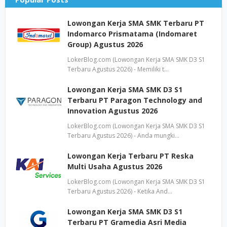
Lowongan Kerja SMA SMK Terbaru PT
Indomarco Prismatama (Indomaret
Group) Agustus 2026
LokerBlog.com (Lowongan Kerja SMA SMK D3 S1
Terbaru Agustus 2026) - Memiliki t…
Lowongan Kerja SMA SMK D3 S1
Terbaru PT Paragon Technology and
Innovation Agustus 2026
LokerBlog.com (Lowongan Kerja SMA SMK D3 S1
Terbaru Agustus 2026) - Anda mungki…
Lowongan Kerja Terbaru PT Reska
Multi Usaha Agustus 2026
LokerBlog.com (Lowongan Kerja SMA SMK D3 S1
Terbaru Agustus 2026) - Ketika And…
Lowongan Kerja SMA SMK D3 S1
Terbaru PT Gramedia Asri Media