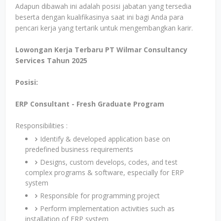
Adapun dibawah ini adalah posisi jabatan yang tersedia
beserta dengan kualifikasinya saat ini bagi Anda para
pencari kerja yang tertarik untuk mengembangkan karir.
Lowongan Kerja Terbaru PT Wilmar Consultancy
Services Tahun 2025
Posisi:
ERP Consultant - Fresh Graduate Program
Responsibilities :
Identify & developed application base on
predefined business requirements
Designs, custom develops, codes, and test
complex programs & software, especially for ERP
system
Responsible for programming project
Perform implementation activities such as
installation of ERP system