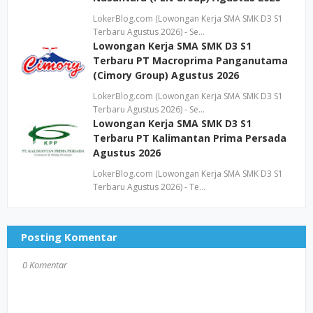
LokerBlog.com (Lowongan Kerja SMA SMK D3 S1
Terbaru Agustus 2026) - Se…
Lowongan Kerja SMA SMK D3 S1
Terbaru PT Macroprima Panganutama
(Cimory Group) Agustus 2026
LokerBlog.com (Lowongan Kerja SMA SMK D3 S1
Terbaru Agustus 2026) - Se…
Lowongan Kerja SMA SMK D3 S1
Terbaru PT Kalimantan Prima Persada
Agustus 2026
LokerBlog.com (Lowongan Kerja SMA SMK D3 S1
Terbaru Agustus 2026) - Te…
Posting Komentar
0 Komentar