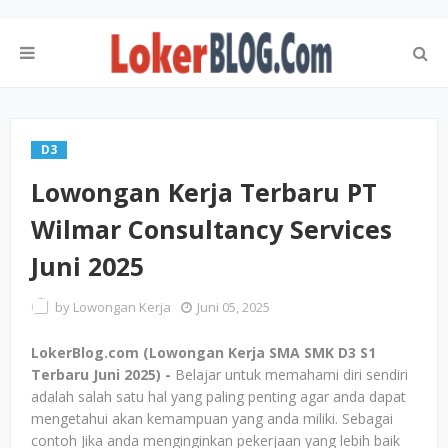
D3
Lowongan Kerja Terbaru PT
Wilmar Consultancy Services
Juni 2025
by
Lowongan Kerja
Juni 05, 2025
LokerBlog.com (Lowongan Kerja SMA SMK D3 S1
Terbaru Juni 2025) -
Belajar untuk memahami diri sendiri
adalah salah satu hal yang paling penting agar anda dapat
mengetahui akan kemampuan yang anda miliki. Sebagai
contoh Jika anda menginginkan pekerjaan yang lebih baik