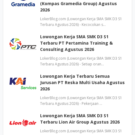
(Kompas Gramedia Group) Agustus
2026
LokerBlog.com (Lowongan Kerja SMA SMK D3 S1
Terbaru Agustus 2026) - Kecocokan s…
Lowongan Kerja SMA SMK D3 S1
Terbaru PT Pertamina Training &
Consulting Agustus 2026
LokerBlog.com (Lowongan Kerja SMA SMK D3 S1
Terbaru Agustus 2026) - Setiap oran…
Lowongan Kerja Terbaru Semua
Jurusan PT Reska Multi Usaha Agustus
2026
LokerBlog.com (Lowongan Kerja SMA SMK D3 S1
Terbaru Agustus 2026) - Pekerjaan …
Lowongan Kerja SMA SMK D3 S1
Terbaru Lion Air Group Agustus 2026
LokerBlog.com (Lowongan Kerja SMA SMK D3 S1