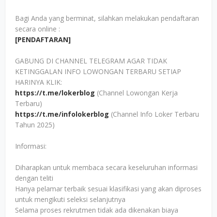
Bagi Anda yang berminat, silahkan melakukan pendaftaran
secara online :
[PENDAFTARAN]
GABUNG DI CHANNEL TELEGRAM AGAR TIDAK
KETINGGALAN INFO LOWONGAN TERBARU SETIAP
HARINYA KLIK:
https://t.me/lokerblog
(Channel Lowongan Kerja
Terbaru)
https://t.me/infolokerblog
(Channel Info Loker Terbaru
Tahun 2025)
Informasi:
Diharapkan untuk membaca secara keseluruhan informasi
dengan teliti
Hanya pelamar terbaik sesuai klasifikasi yang akan diproses
untuk mengikuti seleksi selanjutnya
Selama proses rekrutmen tidak ada dikenakan biaya