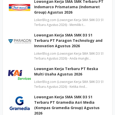
Lowongan Kerja SMA SMK Terbaru PT
Indomarco Prismatama (Indomaret
Group) Agustus 2026
LokerBlog.com (Lowongan Kerja SMA SMK D3 S1
Terbaru Agustus 2026) - Memiliki t…
Lowongan Kerja SMA SMK D3 S1
Terbaru PT Paragon Technology and
Innovation Agustus 2026
LokerBlog.com (Lowongan Kerja SMA SMK D3 S1
Terbaru Agustus 2026) - Anda mungki…
Lowongan Kerja Terbaru PT Reska
Multi Usaha Agustus 2026
LokerBlog.com (Lowongan Kerja SMA SMK D3 S1
Terbaru Agustus 2026) - Ketika And…
Lowongan Kerja SMA SMK D3 S1
Terbaru PT Gramedia Asri Media
(Kompas Gramedia Group) Agustus
2026