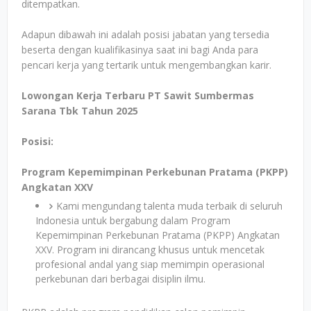
ditempatkan.
Adapun dibawah ini adalah posisi jabatan yang tersedia
beserta dengan kualifikasinya saat ini bagi Anda para
pencari kerja yang tertarik untuk mengembangkan karir.
Lowongan Kerja Terbaru PT Sawit Sumbermas
Sarana Tbk Tahun 2025
Posisi:
Program Kepemimpinan Perkebunan Pratama (PKPP)
Angkatan XXV
Kami mengundang talenta muda terbaik di seluruh
Indonesia untuk bergabung dalam Program
Kepemimpinan Perkebunan Pratama (PKPP) Angkatan
XXV. Program ini dirancang khusus untuk mencetak
profesional andal yang siap memimpin operasional
perkebunan dari berbagai disiplin ilmu.