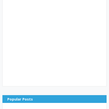
Popular Posts