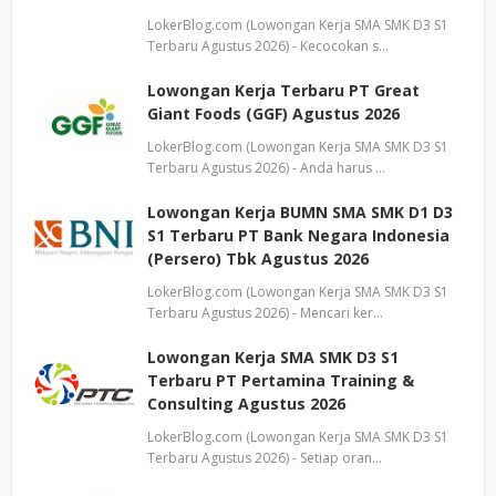
LokerBlog.com (Lowongan Kerja SMA SMK D3 S1
Terbaru Agustus 2026) - Kecocokan s…
Lowongan Kerja Terbaru PT Great
Giant Foods (GGF) Agustus 2026
LokerBlog.com (Lowongan Kerja SMA SMK D3 S1
Terbaru Agustus 2026) - Anda harus …
Lowongan Kerja BUMN SMA SMK D1 D3
S1 Terbaru PT Bank Negara Indonesia
(Persero) Tbk Agustus 2026
LokerBlog.com (Lowongan Kerja SMA SMK D3 S1
Terbaru Agustus 2026) - Mencari ker…
Lowongan Kerja SMA SMK D3 S1
Terbaru PT Pertamina Training &
Consulting Agustus 2026
LokerBlog.com (Lowongan Kerja SMA SMK D3 S1
Terbaru Agustus 2026) - Setiap oran…