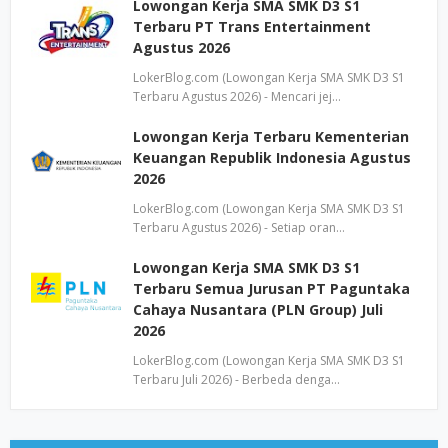
Lowongan Kerja SMA SMK D3 S1
Terbaru PT Trans Entertainment
Agustus 2026
LokerBlog.com (Lowongan Kerja SMA SMK D3 S1
Terbaru Agustus 2026) - Mencari jej…
Lowongan Kerja Terbaru Kementerian
Keuangan Republik Indonesia Agustus
2026
LokerBlog.com (Lowongan Kerja SMA SMK D3 S1
Terbaru Agustus 2026) - Setiap oran…
Lowongan Kerja SMA SMK D3 S1
Terbaru Semua Jurusan PT Paguntaka
Cahaya Nusantara (PLN Group) Juli
2026
LokerBlog.com (Lowongan Kerja SMA SMK D3 S1
Terbaru Juli 2026) - Berbeda denga…