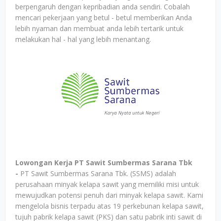
berpengaruh dengan kepribadian anda sendiri. Cobalah
mencari pekerjaan yang betul - betul memberikan Anda
lebih nyaman dan membuat anda lebih tertarik untuk
melakukan hal - hal yang lebih menantang.
Lowongan Kerja PT Sawit Sumbermas Sarana Tbk
-
PT Sawit Sumbermas Sarana Tbk. (SSMS) adalah
perusahaan minyak kelapa sawit yang memiliki misi untuk
mewujudkan potensi penuh dari minyak kelapa sawit. Kami
mengelola bisnis terpadu atas 19 perkebunan kelapa sawit,
tujuh pabrik kelapa sawit (PKS) dan satu pabrik inti sawit di