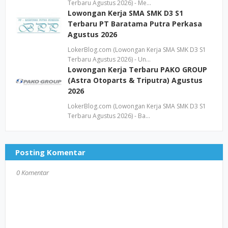
Terbaru Agustus 2026) - Me…
Lowongan Kerja SMA SMK D3 S1
Terbaru PT Baratama Putra Perkasa
Agustus 2026
LokerBlog.com (Lowongan Kerja SMA SMK D3 S1
Terbaru Agustus 2026) - Un…
Lowongan Kerja Terbaru PAKO GROUP
(Astra Otoparts & Triputra) Agustus
2026
LokerBlog.com (Lowongan Kerja SMA SMK D3 S1
Terbaru Agustus 2026) - Ba…
Posting Komentar
0 Komentar