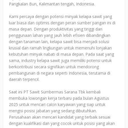
Pangkalan Bun, Kalimantan tengah, Indonesia.
Kami percaya dengan potensi minyak kelapa sawit yang
luar biasa dan optimis dengan peran sumber pangan ini di
masa depan. Dengan produktivitas yang tinggi dan
penggunaan lahan yang jauh lebih efisien dibandingkan
dengan tanaman lain, kelapa sawit bisa menjadi solusi
krusial dan ramah lingkungan untuk memenuhi lonjakan
kebutuhan minyak nabati di masa depan. Pada saat yang
sama, industry kelapa sawit juga memiliki potensi untuk
berkontribusi secara signifikan untuk mendorong
pembangunan di negara seperti Indonesia, terutama di
daerah terpencil.
Saat ini PT Sawit Sumbermas Sarana Tbk kembali
membuka lowongan kerja terbaru pada bulan Agustus
2025 untuk mencari calon karyawan yang siap untuk
mengisi posisi jabatan yang sedang dibutuhkan.
Perusahaan akan mencari kandidat yang terbaik sesuai
dengan kualifikasi dan yang cocok untuk posisi yang akan