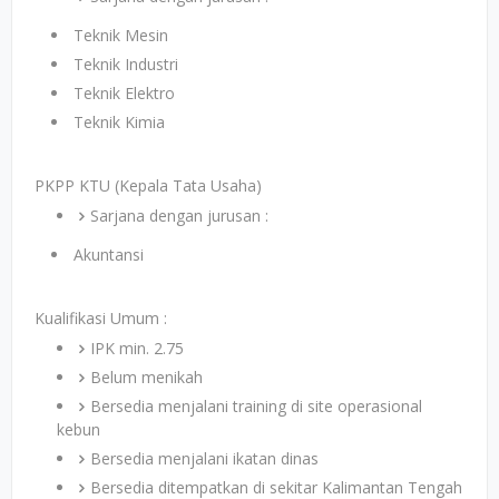
Teknik Mesin
Teknik Industri
Teknik Elektro
Teknik Kimia
PKPP KTU (Kepala Tata Usaha)
Sarjana dengan jurusan :
Akuntansi
Kualifikasi Umum :
IPK min. 2.75
Belum menikah
Bersedia menjalani training di site operasional
kebun
Bersedia menjalani ikatan dinas
Bersedia ditempatkan di sekitar Kalimantan Tengah