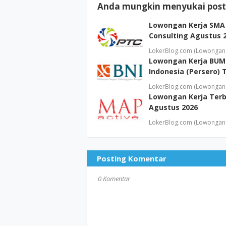
Anda mungkin menyukai posti
Lowongan Kerja SMA 
Consulting Agustus 
LokerBlog.com (Lowongan 
Lowongan Kerja BUM
Indonesia (Persero) 
LokerBlog.com (Lowongan 
Lowongan Kerja Terb
Agustus 2026
LokerBlog.com (Lowongan 
Posting Komentar
0 Komentar