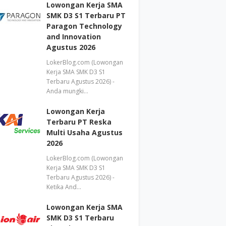
Lowongan Kerja SMA
SMK D3 S1 Terbaru PT
Paragon Technology
and Innovation
Agustus 2026
LokerBlog.com (Lowongan
Kerja SMA SMK D3 S1
Terbaru Agustus 2026) -
Anda mungki…
Lowongan Kerja
Terbaru PT Reska
Multi Usaha Agustus
2026
LokerBlog.com (Lowongan
Kerja SMA SMK D3 S1
Terbaru Agustus 2026) -
Ketika And…
Lowongan Kerja SMA
SMK D3 S1 Terbaru