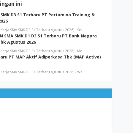
ngan ini
SMK D3 S1 Terbaru PT Pertamina Training &
2026
Kerja SMA SMK D3 S1 Terbaru Agustus 2026) - Se…
N SMA SMK D1 D3 S1 Terbaru PT Bank Negara
Tbk Agustus 2026
Kerja SMA SMK D3 S1 Terbaru Agustus 2026) - Me…
aru PT MAP Aktif Adiperkasa Tbk (MAP Active)
Kerja SMA SMK D3 S1 Terbaru Agustus 2026) - Wa…