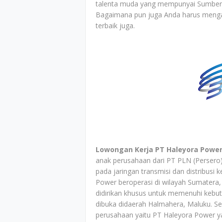
talenta muda yang mempunyai Sumber Da
Bagaimana pun juga Anda harus meng
terbaik juga.
Lowongan Kerja PT Haleyora Power
anak perusahaan dari PT PLN (Persero
pada jaringan transmisi dan distribusi k
Power beroperasi di wilayah Sumatera, 
didirikan khusus untuk memenuhi kebut
dibuka didaerah Halmahera, Maluku. S
perusahaan yaitu PT Haleyora Power 