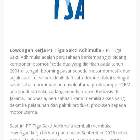
Lowongan Kerja PT Tiga Sakti Adhimulia -
PT Tiga
Sakti Adhimulia adalah perusahaan berkembang di bidang
komponen otomotif roda dua yang didirikan pada tahun
2001 di tengah booming pasar sepeda motor domestik dan
sejak saat itu, selama lebih dari satu dekade diakui sebagai
salah satu importir dan pemasok utama produk impor OEM
untuk industri suku cadang sepeda motor. Berbasis di
Jakarta, Indonesia, perusahaan kami memiliki akses yang
dekat ke pelabuhan dan pabrik produksi produsen sepeda
motor utama.
Saat ini PT Tiga Sakti Adhimulia kembali membuka
lowongan kerja terbaru pada bulan September 2025 untuk
mencari calon karyawan yang siap untuk mengisi posisi