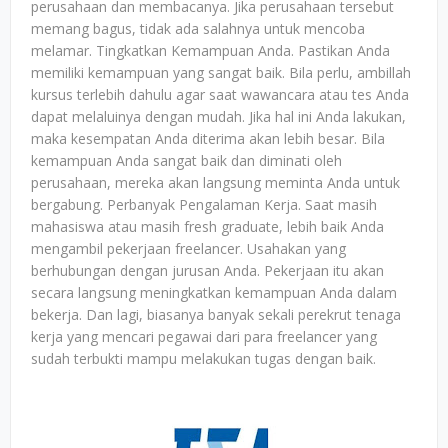
perusahaan dan membacanya. Jika perusahaan tersebut
memang bagus, tidak ada salahnya untuk mencoba
melamar. Tingkatkan Kemampuan Anda. Pastikan Anda
memiliki kemampuan yang sangat baik. Bila perlu, ambillah
kursus terlebih dahulu agar saat wawancara atau tes Anda
dapat melaluinya dengan mudah. Jika hal ini Anda lakukan,
maka kesempatan Anda diterima akan lebih besar. Bila
kemampuan Anda sangat baik dan diminati oleh
perusahaan, mereka akan langsung meminta Anda untuk
bergabung. Perbanyak Pengalaman Kerja. Saat masih
mahasiswa atau masih fresh graduate, lebih baik Anda
mengambil pekerjaan freelancer. Usahakan yang
berhubungan dengan jurusan Anda. Pekerjaan itu akan
secara langsung meningkatkan kemampuan Anda dalam
bekerja. Dan lagi, biasanya banyak sekali perekrut tenaga
kerja yang mencari pegawai dari para freelancer yang
sudah terbukti mampu melakukan tugas dengan baik.