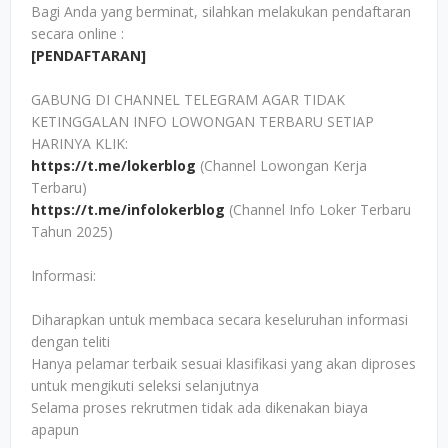
Bagi Anda yang berminat, silahkan melakukan pendaftaran
secara online :
[PENDAFTARAN]
GABUNG DI CHANNEL TELEGRAM AGAR TIDAK
KETINGGALAN INFO LOWONGAN TERBARU SETIAP
HARINYA KLIK:
https://t.me/lokerblog
(Channel Lowongan Kerja
Terbaru)
https://t.me/infolokerblog
(Channel Info Loker Terbaru
Tahun 2025)
Informasi:
Diharapkan untuk membaca secara keseluruhan informasi
dengan teliti
Hanya pelamar terbaik sesuai klasifikasi yang akan diproses
untuk mengikuti seleksi selanjutnya
Selama proses rekrutmen tidak ada dikenakan biaya
apapun