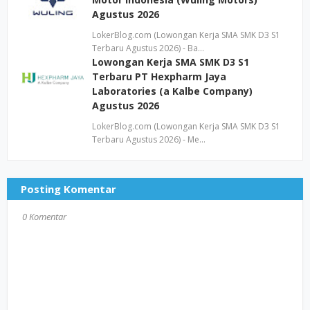
Agustus 2026
LokerBlog.com (Lowongan Kerja SMA SMK D3 S1
Terbaru Agustus 2026) - Ba…
Lowongan Kerja SMA SMK D3 S1
Terbaru PT Hexpharm Jaya
Laboratories (a Kalbe Company)
Agustus 2026
LokerBlog.com (Lowongan Kerja SMA SMK D3 S1
Terbaru Agustus 2026) - Me…
Posting Komentar
0 Komentar