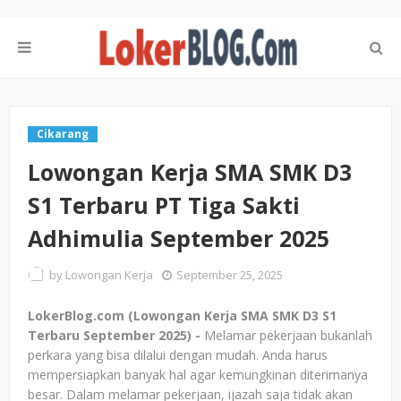
Cikarang
Lowongan Kerja SMA SMK D3
S1 Terbaru PT Tiga Sakti
Adhimulia September 2025
by
Lowongan Kerja
September 25, 2025
LokerBlog.com (Lowongan Kerja SMA SMK D3 S1
Terbaru September 2025) -
Melamar pekerjaan bukanlah
perkara yang bisa dilalui dengan mudah. Anda harus
mempersiapkan banyak hal agar kemungkinan diterimanya
besar. Dalam melamar pekerjaan, ijazah saja tidak akan