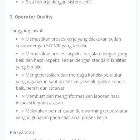
Bisa bekerja dengan sistem shift
2. Operator Quality
Tanggung Jawab :
Memastikan proses kerja yang dilakukan sudah
sesuai dengan SOP/IK yang berlaku
Memastikan proses inspeksi berjalan dengan yang
baik dan hasil inspeksi sesuai dengan standard kualitas
yang berlaku
Mengoperasikan dan menjaga kondisi peralatan
yang digunakan saat proses kerja selalu dalam kondisi
baik, bersih dan terawat
Membuat dan menginformasikan laporan hasil
inspeksi kepada atasan.
Melakukan pemeriksaan dan warming up peralatan
yang di gunakan pada saat awal proses kerja
Persyaratan :