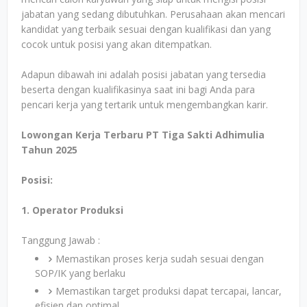
jabatan yang sedang dibutuhkan. Perusahaan akan mencari
kandidat yang terbaik sesuai dengan kualifikasi dan yang
cocok untuk posisi yang akan ditempatkan.
Adapun dibawah ini adalah posisi jabatan yang tersedia
beserta dengan kualifikasinya saat ini bagi Anda para
pencari kerja yang tertarik untuk mengembangkan karir.
Lowongan Kerja Terbaru PT Tiga Sakti Adhimulia
Tahun 2025
Posisi:
1. Operator Produksi
Tanggung Jawab :
Memastikan proses kerja sudah sesuai dengan
SOP/IK yang berlaku
Memastikan target produksi dapat tercapai, lancar,
efisien dan optimal