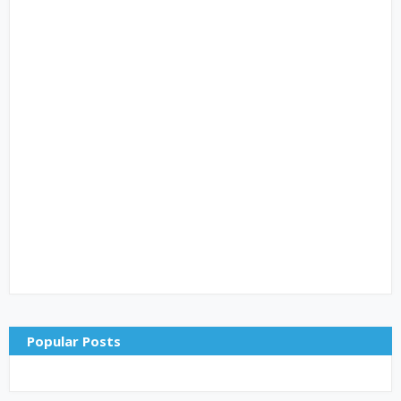
Popular Posts