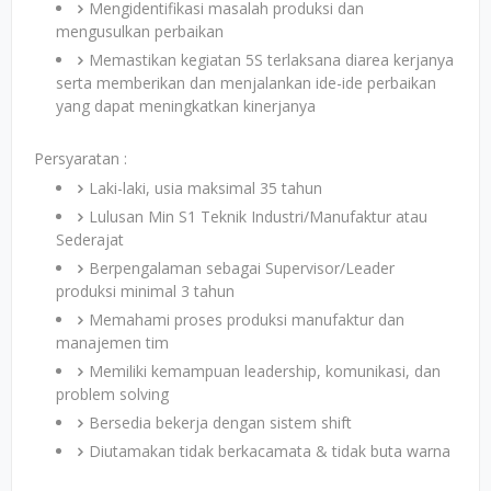
Mengidentifikasi masalah produksi dan
mengusulkan perbaikan
Memastikan kegiatan 5S terlaksana diarea kerjanya
serta memberikan dan menjalankan ide-ide perbaikan
yang dapat meningkatkan kinerjanya
Persyaratan :
Laki-laki, usia maksimal 35 tahun
Lulusan Min S1 Teknik Industri/Manufaktur atau
Sederajat
Berpengalaman sebagai Supervisor/Leader
produksi minimal 3 tahun
Memahami proses produksi manufaktur dan
manajemen tim
Memiliki kemampuan leadership, komunikasi, dan
problem solving
Bersedia bekerja dengan sistem shift
Diutamakan tidak berkacamata & tidak buta warna