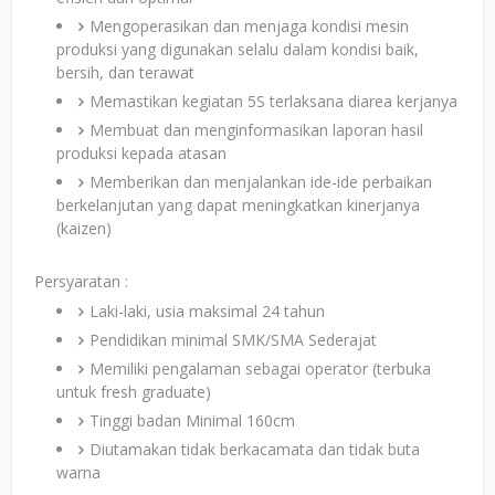
Mengoperasikan dan menjaga kondisi mesin
produksi yang digunakan selalu dalam kondisi baik,
bersih, dan terawat
Memastikan kegiatan 5S terlaksana diarea kerjanya
Membuat dan menginformasikan laporan hasil
produksi kepada atasan
Memberikan dan menjalankan ide-ide perbaikan
berkelanjutan yang dapat meningkatkan kinerjanya
(kaizen)
Persyaratan :
Laki-laki, usia maksimal 24 tahun
Pendidikan minimal SMK/SMA Sederajat
Memiliki pengalaman sebagai operator (terbuka
untuk fresh graduate)
Tinggi badan Minimal 160cm
Diutamakan tidak berkacamata dan tidak buta
warna