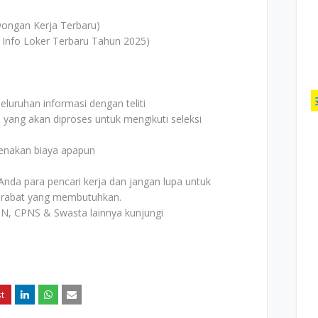
ongan Kerja Terbaru)
 Info Loker Terbaru Tahun 2025)
uruhan informasi dengan teliti
i yang akan diproses untuk mengikuti seleksi
kenakan biaya apapun
Anda para pencari kerja dan jangan lupa untuk
rabat yang membutuhkan.
N, CPNS & Swasta lainnya kunjungi