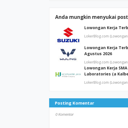
Anda mungkin menyukai posti
Lowongan Kerja Terb
LokerBlog.com (Lowongan 
Lowongan Kerja Terb
Agustus 2026
LokerBlog.com (Lowongan 
Lowongan Kerja SMA 
Laboratories (a Kal
LokerBlog.com (Lowongan 
Posting Komentar
0 Komentar