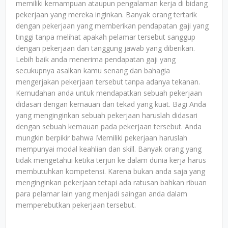
memiliki kemampuan ataupun pengalaman kerja di bidang
pekerjaan yang mereka inginkan. Banyak orang tertarik
dengan pekerjaan yang memberikan pendapatan gaji yang
tinggi tanpa melihat apakah pelamar tersebut sanggup
dengan pekerjaan dan tanggung jawab yang diberikan.
Lebih baik anda menerima pendapatan gaji yang
secukupnya asalkan kamu senang dan bahagia
mengerjakan pekerjaan tersebut tanpa adanya tekanan.
Kemudahan anda untuk mendapatkan sebuah pekerjaan
didasari dengan kemauan dan tekad yang kuat. Bagi Anda
yang menginginkan sebuah pekerjaan haruslah didasari
dengan sebuah kemauan pada pekerjaan tersebut. Anda
mungkin berpikir bahwa Memiliki pekerjaan haruslah
mempunyai modal keahlian dan skill. Banyak orang yang
tidak mengetahui ketika terjun ke dalam dunia kerja harus
membutuhkan kompetensi. Karena bukan anda saja yang
menginginkan pekerjaan tetapi ada ratusan bahkan ribuan
para pelamar lain yang menjadi saingan anda dalam
memperebutkan pekerjaan tersebut.