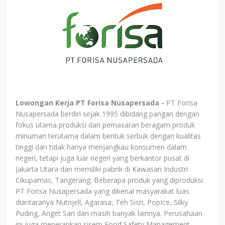
Lowongan Kerja PT Forisa Nusapersada -
PT Forisa
Nusapersada berdiri sejak 1995 dibidang pangan dengan
fokus utama produksi dan pemasaran beragam produk
minuman terutama dalam bentuk serbuk dengan kualitas
tinggi dan tidak hanya menjangkau konsumen dalam
negeri, tetapi juga luar negeri yang berkantor pusat di
Jakarta Utara dan memiliki pabrik di Kawasan Industri
Cikupamas, Tangerang. Beberapa produk yang diproduksi
PT Forisa Nusapersada yang dikenal masyarakat luas
diantaranya Nutrijell, Agarasa, Teh Sisri, PopIce, Silky
Puding, Anget Sari dan masih banyak lainnya. Perusahaan
ini juga menerapkan sisem Food Safety Management