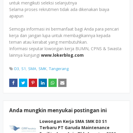
untuk mengikuti seleksi selanjutnya
Selama proses rekrutmen tidak ada dikenakan biaya
apapun
Semoga informasi ini bermanfaat bagi Anda para pencari
kerja dan jangan lupa untuk membagikannya kepada
teman atau kerabat yang membutuhkan.
Informasi seputar lowongan kerja BUMN, CPNS & Swasta
lainnya kunjungi
www.lokerblog.com
D3
S1
SMA
SMK
Tangerang
Anda mungkin menyukai postingan ini
Lowongan Kerja SMA SMK D3 S1
Terbaru PT Garuda Maintenance