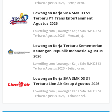
Terbaru Agustus 2026) - Setiap oran…
Lowongan Kerja SMA SMK D3 S1
Terbaru PT Trans Entertainment
Agustus 2026
LokerBlog.com (Lowongan Kerja SMA SMK D3 S1
Terbaru Agustus 2026) - Mencari jej…
Lowongan Kerja Terbaru Kementerian
Keuangan Republik Indonesia Agustus
2026
LokerBlog.com (Lowongan Kerja SMA SMK D3 S1
Terbaru Agustus 2026) - Setiap oran…
Lowongan Kerja SMA SMK D3 S1
Terbaru Lion Air Group Agustus 2026
LokerBlog.com (Lowongan Kerja SMA SMK D3 S1
Terbaru Agustus 2026) - Tahapan sel…