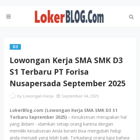
D3
Lowongan Kerja SMA SMK D3
S1 Terbaru PT Forisa
Nusapersada September 2025
by
Lowongan Kerja
September 04, 2025
LokerBlog.com (Lowongan Kerja SMA SMK D3 S1
Terbaru September 2025) -
Kesuksesan merupakan hal
yang diidam - idamkan setiap orang karena dengan
memiliki kesuksesan Anda berarti bisa mengubah hidup
anda menjadi yang lebih baik. Terkadang orang lupa bahwa