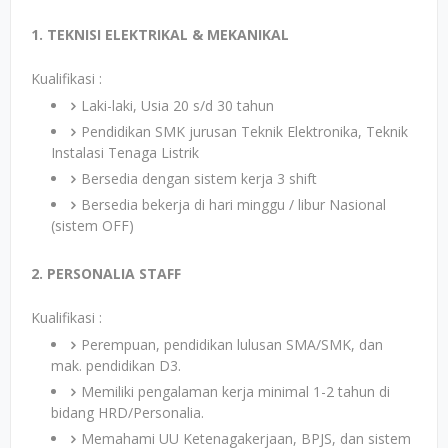
1. TEKNISI ELEKTRIKAL & MEKANIKAL
Kualifikasi :
Laki-laki, Usia 20 s/d 30 tahun
Pendidikan SMK jurusan Teknik Elektronika, Teknik
Instalasi Tenaga Listrik
Bersedia dengan sistem kerja 3 shift
Bersedia bekerja di hari minggu / libur Nasional
(sistem OFF)
2. PERSONALIA STAFF
Kualifikasi :
Perempuan, pendidikan lulusan SMA/SMK, dan
mak. pendidikan D3.
Memiliki pengalaman kerja minimal 1-2 tahun di
bidang HRD/Personalia.
Memahami UU Ketenagakerjaan, BPJS, dan sistem