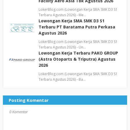
Facility Aero Asia Tbk Agustus 2026
LokerBlog.com (Lowongan Kerja SMA SMK D3 S1
Terbaru Agustus 2026) - Me…
Lowongan Kerja SMA SMK D3 S1
Terbaru PT Baratama Putra Perkasa
Agustus 2026
LokerBlog.com (Lowongan Kerja SMA SMK D3 S1
Terbaru Agustus 2026) - Un…
Lowongan Kerja Terbaru PAKO GROUP
(Astra Otoparts & Triputra) Agustus
2026
LokerBlog.com (Lowongan Kerja SMA SMK D3 S1
Terbaru Agustus 2026) - Ba…
Posting Komentar
0 Komentar