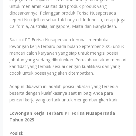
untuk menjamin kualitas dari produk-produk yang
dipasarkannya. Pelanggan produk Forisa Nusapersada
seperti Nutrijell tersebar tak hanya di Indonesia, tetapi juga
California, Australia, Singapore, Malta dan Bangladesh.
Saat ini PT Forisa Nusapersada kembali membuka
lowongan kerja terbaru pada bulan September 2025 untuk
mencari calon karyawan yang siap untuk mengisi posisi
jabatan yang sedang dibutuhkan. Perusahaan akan mencari
kandidat yang terbaik sesuai dengan kualifikasi dan yang
cocok untuk posisi yang akan ditempatkan.
Adapun dibawah ini adalah posisi jabatan yang tersedia
beserta dengan kualifikasinya saat ini bagi Anda para
pencari kerja yang tertarik untuk mengembangkan karir.
Lowongan Kerja Terbaru PT Forisa Nusapersada
Tahun 2025
Posisi: