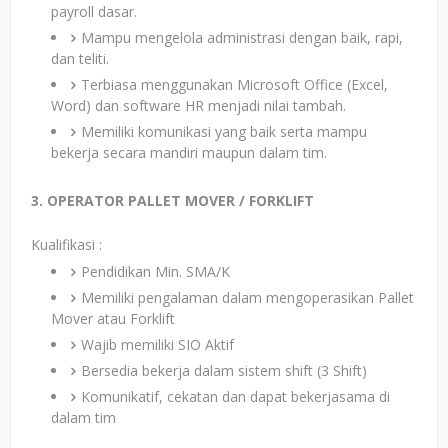
payroll dasar.
Mampu mengelola administrasi dengan baik, rapi,
dan teliti.
Terbiasa menggunakan Microsoft Office (Excel,
Word) dan software HR menjadi nilai tambah.
Memiliki komunikasi yang baik serta mampu
bekerja secara mandiri maupun dalam tim.
3. OPERATOR PALLET MOVER / FORKLIFT
Kualifikasi :
Pendidikan Min. SMA/K
Memiliki pengalaman dalam mengoperasikan Pallet
Mover atau Forklift
Wajib memiliki SIO Aktif
Bersedia bekerja dalam sistem shift (3 Shift)
Komunikatif, cekatan dan dapat bekerjasama di
dalam tim