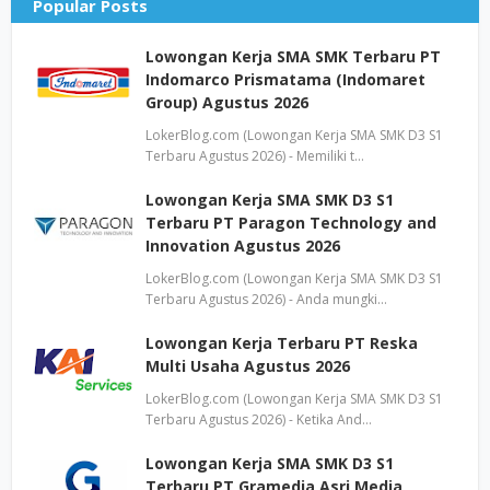
Popular Posts
Lowongan Kerja SMA SMK Terbaru PT
Indomarco Prismatama (Indomaret
Group) Agustus 2026
LokerBlog.com (Lowongan Kerja SMA SMK D3 S1
Terbaru Agustus 2026) - Memiliki t…
Lowongan Kerja SMA SMK D3 S1
Terbaru PT Paragon Technology and
Innovation Agustus 2026
LokerBlog.com (Lowongan Kerja SMA SMK D3 S1
Terbaru Agustus 2026) - Anda mungki…
Lowongan Kerja Terbaru PT Reska
Multi Usaha Agustus 2026
LokerBlog.com (Lowongan Kerja SMA SMK D3 S1
Terbaru Agustus 2026) - Ketika And…
Lowongan Kerja SMA SMK D3 S1
Terbaru PT Gramedia Asri Media