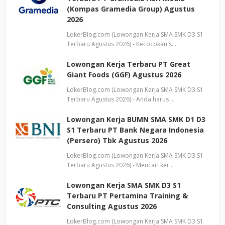
(Kompas Gramedia Group) Agustus
2026
LokerBlog.com (Lowongan Kerja SMA SMK D3 S1
Terbaru Agustus 2026) - Kecocokan s…
Lowongan Kerja Terbaru PT Great
Giant Foods (GGF) Agustus 2026
LokerBlog.com (Lowongan Kerja SMA SMK D3 S1
Terbaru Agustus 2026) - Anda harus …
Lowongan Kerja BUMN SMA SMK D1 D3
S1 Terbaru PT Bank Negara Indonesia
(Persero) Tbk Agustus 2026
LokerBlog.com (Lowongan Kerja SMA SMK D3 S1
Terbaru Agustus 2026) - Mencari ker…
Lowongan Kerja SMA SMK D3 S1
Terbaru PT Pertamina Training &
Consulting Agustus 2026
LokerBlog.com (Lowongan Kerja SMA SMK D3 S1