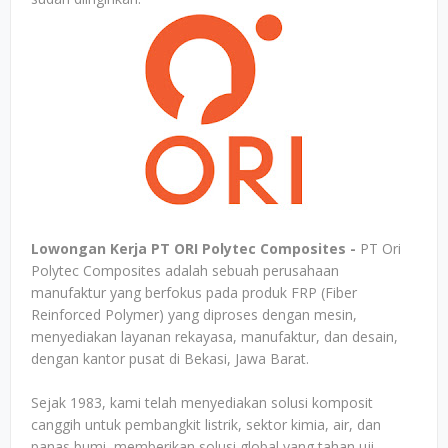
Lowongan Kerja PT ORI Polytec Composites -
PT Ori
Polytec Composites adalah sebuah perusahaan
manufaktur yang berfokus pada produk FRP (Fiber
Reinforced Polymer) yang diproses dengan mesin,
menyediakan layanan rekayasa, manufaktur, dan desain,
dengan kantor pusat di Bekasi, Jawa Barat.
Sejak 1983, kami telah menyediakan solusi komposit
canggih untuk pembangkit listrik, sektor kimia, air, dan
panas bumi, memberikan solusi global yang tahan uji