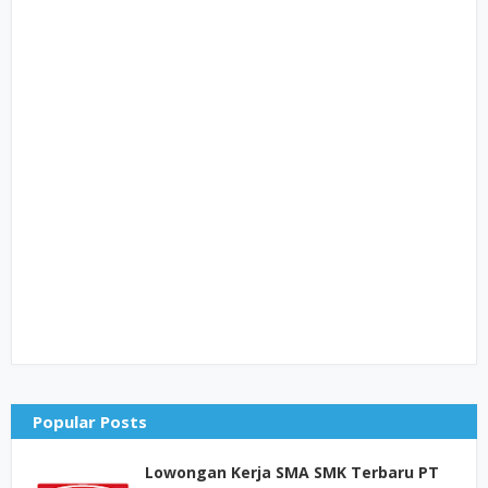
Popular Posts
Lowongan Kerja SMA SMK Terbaru PT