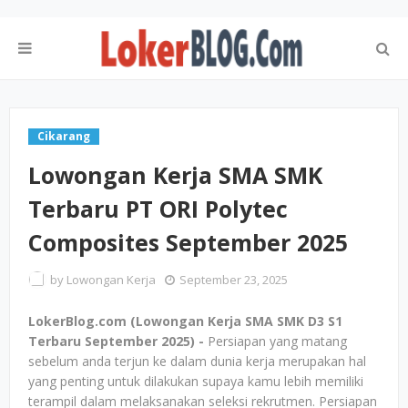
Cikarang
Lowongan Kerja SMA SMK
Terbaru PT ORI Polytec
Composites September 2025
by
Lowongan Kerja
September 23, 2025
LokerBlog.com (Lowongan Kerja SMA SMK D3 S1
Terbaru September 2025) -
Persiapan yang matang
sebelum anda terjun ke dalam dunia kerja merupakan hal
yang penting untuk dilakukan supaya kamu lebih memiliki
terampil dalam melaksanakan seleksi rekrutmen. Persiapan