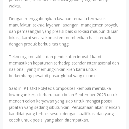
waktu.
Dengan menggabungkan layanan terpadu termasuk
manufaktur, teknik, layanan lapangan, manajemen proyek,
dan pemasangan yang presisi baik di lokasi maupun di luar
lokasi, kami secara konsisten memberikan hasil terbaik
dengan produk berkualitas tinggi.
Teknologi mutakhir dan pendekatan inovatif kami
memastikan kepatuhan terhadap standar internasional dan
nasional, yang memungkinkan klien kami untuk
berkembang pesat di pasar global yang dinamis.
Saat ini PT ORI Polytec Composites kembali membuka
lowongan kerja terbaru pada bulan September 2025 untuk
mencari calon karyawan yang siap untuk mengisi posisi
jabatan yang sedang dibutuhkan. Perusahaan akan mencari
kandidat yang terbaik sesuai dengan kualifikasi dan yang
cocok untuk posisi yang akan ditempatkan.