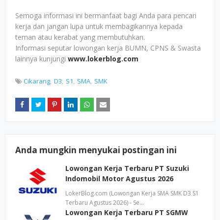
Semoga informasi ini bermanfaat bagi Anda para pencari
kerja dan jangan lupa untuk membagikannya kepada
teman atau kerabat yang membutuhkan.
Informasi seputar lowongan kerja BUMN, CPNS & Swasta
lainnya kunjungi
www.lokerblog.com
Cikarang
D3
S1
SMA
SMK
Anda mungkin menyukai postingan ini
Lowongan Kerja Terbaru PT Suzuki
Indomobil Motor Agustus 2026
LokerBlog.com (Lowongan Kerja SMA SMK D3 S1
Terbaru Agustus 2026) - Se…
Lowongan Kerja Terbaru PT SGMW