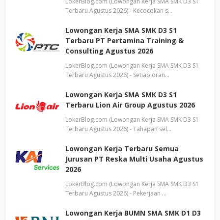
LokerBlog.com (Lowongan Kerja SMA SMK D3 S1
Terbaru Agustus 2026) - Kecocokan s…
Lowongan Kerja SMA SMK D3 S1
Terbaru PT Pertamina Training &
Consulting Agustus 2026
LokerBlog.com (Lowongan Kerja SMA SMK D3 S1
Terbaru Agustus 2026) - Setiap oran…
Lowongan Kerja SMA SMK D3 S1
Terbaru Lion Air Group Agustus 2026
LokerBlog.com (Lowongan Kerja SMA SMK D3 S1
Terbaru Agustus 2026) - Tahapan sel…
Lowongan Kerja Terbaru Semua
Jurusan PT Reska Multi Usaha Agustus
2026
LokerBlog.com (Lowongan Kerja SMA SMK D3 S1
Terbaru Agustus 2026) - Pekerjaan …
Lowongan Kerja BUMN SMA SMK D1 D3