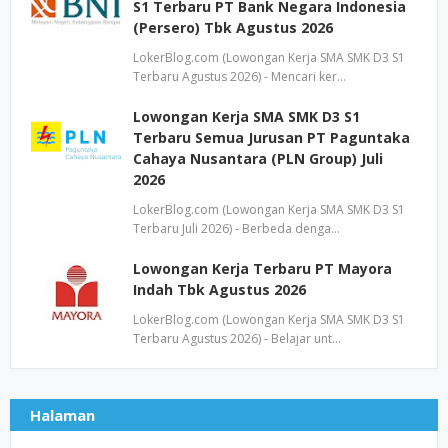
S1 Terbaru PT Bank Negara Indonesia
(Persero) Tbk Agustus 2026
LokerBlog.com (Lowongan Kerja SMA SMK D3 S1
Terbaru Agustus 2026) - Mencari ker…
Lowongan Kerja SMA SMK D3 S1
Terbaru Semua Jurusan PT Paguntaka
Cahaya Nusantara (PLN Group) Juli
2026
LokerBlog.com (Lowongan Kerja SMA SMK D3 S1
Terbaru Juli 2026) - Berbeda denga…
Lowongan Kerja Terbaru PT Mayora
Indah Tbk Agustus 2026
LokerBlog.com (Lowongan Kerja SMA SMK D3 S1
Terbaru Agustus 2026) - Belajar unt…
Halaman