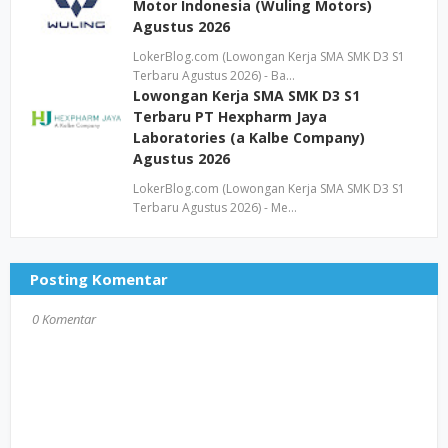
Motor Indonesia (Wuling Motors)
Agustus 2026
LokerBlog.com (Lowongan Kerja SMA SMK D3 S1
Terbaru Agustus 2026) - Ba…
Lowongan Kerja SMA SMK D3 S1
Terbaru PT Hexpharm Jaya
Laboratories (a Kalbe Company)
Agustus 2026
LokerBlog.com (Lowongan Kerja SMA SMK D3 S1
Terbaru Agustus 2026) - Me…
Posting Komentar
0 Komentar