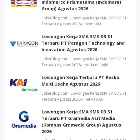
Indomarco Prismatama (Indomaret
Group) Agustus 2026
LokerBlog.com (Lowongan Kerja SMA SMK D3 S1
Terbaru Agustus 2026) - Memiliki t…
Lowongan Kerja SMA SMK D3 S1
Terbaru PT Paragon Technology and
Innovation Agustus 2026
LokerBlog.com (Lowongan Kerja SMA SMK D3 S1
Terbaru Agustus 2026) - Anda mungki…
Lowongan Kerja Terbaru PT Reska
Multi Usaha Agustus 2026
LokerBlog.com (Lowongan Kerja SMA SMK D3 S1
Terbaru Agustus 2026) - Ketika And…
Lowongan Kerja SMA SMK D3 S1
Terbaru PT Gramedia Asri Media
(Kompas Gramedia Group) Agustus
2026