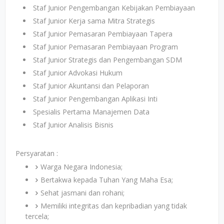
Staf Junior Pengembangan Kebijakan Pembiayaan
Staf Junior Kerja sama Mitra Strategis
Staf Junior Pemasaran Pembiayaan Tapera
Staf Junior Pemasaran Pembiayaan Program
Staf Junior Strategis dan Pengembangan SDM
Staf Junior Advokasi Hukum
Staf Junior Akuntansi dan Pelaporan
Staf Junior Pengembangan Aplikasi Inti
Spesialis Pertama Manajemen Data
Staf Junior Analisis Bisnis
Persyaratan :
Warga Negara Indonesia;
Bertakwa kepada Tuhan Yang Maha Esa;
Sehat jasmani dan rohani;
Memiliki integritas dan kepribadian yang tidak
tercela;