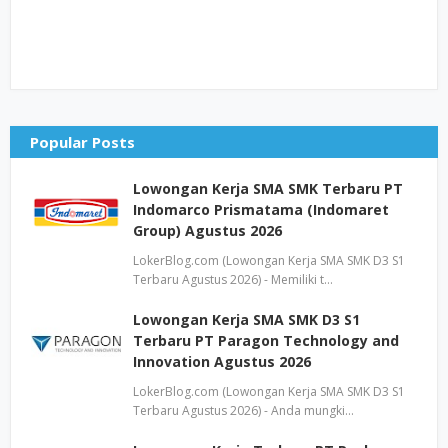
Popular Posts
Lowongan Kerja SMA SMK Terbaru PT
Indomarco Prismatama (Indomaret
Group) Agustus 2026
LokerBlog.com (Lowongan Kerja SMA SMK D3 S1
Terbaru Agustus 2026) - Memiliki t…
Lowongan Kerja SMA SMK D3 S1
Terbaru PT Paragon Technology and
Innovation Agustus 2026
LokerBlog.com (Lowongan Kerja SMA SMK D3 S1
Terbaru Agustus 2026) - Anda mungki…