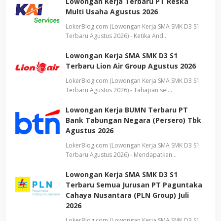
Lowongan Kerja Terbaru PT Reska
Multi Usaha Agustus 2026
LokerBlog.com (Lowongan Kerja SMA SMK D3 S1
Terbaru Agustus 2026) - Ketika And…
Lowongan Kerja SMA SMK D3 S1
Terbaru Lion Air Group Agustus 2026
LokerBlog.com (Lowongan Kerja SMA SMK D3 S1
Terbaru Agustus 2026) - Tahapan sel…
Lowongan Kerja BUMN Terbaru PT
Bank Tabungan Negara (Persero) Tbk
Agustus 2026
LokerBlog.com (Lowongan Kerja SMA SMK D3 S1
Terbaru Agustus 2026) - Mendapatkan…
Lowongan Kerja SMA SMK D3 S1
Terbaru Semua Jurusan PT Paguntaka
Cahaya Nusantara (PLN Group) Juli
2026
LokerBlog.com (Lowongan Kerja SMA SMK D3 S1