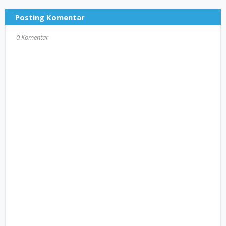
Posting Komentar
0 Komentar