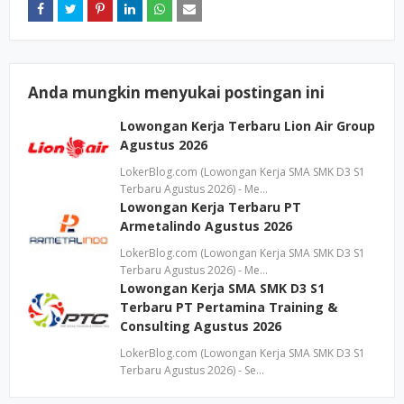
Anda mungkin menyukai postingan ini
Lowongan Kerja Terbaru Lion Air Group
Agustus 2026
LokerBlog.com (Lowongan Kerja SMA SMK D3 S1
Terbaru Agustus 2026) - Me…
Lowongan Kerja Terbaru PT
Armetalindo Agustus 2026
LokerBlog.com (Lowongan Kerja SMA SMK D3 S1
Terbaru Agustus 2026) - Me…
Lowongan Kerja SMA SMK D3 S1
Terbaru PT Pertamina Training &
Consulting Agustus 2026
LokerBlog.com (Lowongan Kerja SMA SMK D3 S1
Terbaru Agustus 2026) - Se…