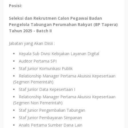
Posisi:
Seleksi dan Rekrutmen Calon Pegawai Badan
Pengelola Tabungan Perumahan Rakyat (BP Tapera)
Tahun 2025 - Batch II
Jabatan yang Akan Diisii :
Kepala Sub Divisi Kebijakan Layanan Digital
Auditor Pertama SPI
Staf Junior Komunikasi Publik
Relationship Manager Pertama Akuisisi Kepesertaan
(Segmen Pemerintah)
Staf Junior Data Kepesertaan I
Relationship Manager Pertama Akuisisi Kepesertaan
(Segmen Non Pemerintah)
Staf Junior Pengembalian Tabungan
Staf Junior Pembayaran Simpanan
Analis Pertama Sumber Dana Lain