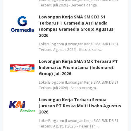
Terbaru Juli 2026) - Berbeda denga…
Lowongan Kerja SMA SMK D3 S1
Terbaru PT Gramedia Asri Media
(Kompas Gramedia Group) Agustus
2026
LokerBlog.com (Lowongan Kerja SMA SMK D3 S1
Terbaru Agustus 2026) - Kecocokan s…
Lowongan Kerja SMA SMK Terbaru PT
Indomarco Prismatama (Indomaret
Group) Juli 2026
LokerBlog.com (Lowongan Kerja SMA SMK D3 S1
Terbaru Juli 2026) - Setiap orang m…
Lowongan Kerja Terbaru Semua
Jurusan PT Reska Multi Usaha Agustus
2026
LokerBlog.com (Lowongan Kerja SMA SMK D3 S1
Terbaru Agustus 2026) - Pekerjaan …