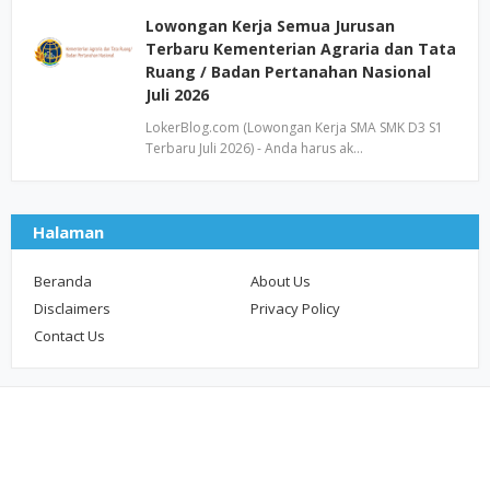
Lowongan Kerja Semua Jurusan
Terbaru Kementerian Agraria dan Tata
Ruang / Badan Pertanahan Nasional
Juli 2026
LokerBlog.com (Lowongan Kerja SMA SMK D3 S1
Terbaru Juli 2026) - Anda harus ak…
Halaman
Beranda
About Us
Disclaimers
Privacy Policy
Contact Us