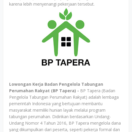
karena lebih menyenangi pekerjaan tersebut.
Lowongan Kerja Badan Pengelola Tabungan
Perumahan Rakyat (BP Tapera) -
BP Tapera (Badan
Pengelola Tabungan Perumahan Rakyat) adalah lembaga
pemerintah Indonesia yang bertujuan membantu
masyarakat memiliki hunian layak melalui program
tabungan perumahan. Didirikan berdasarkan Undang-
Undang Nomor 4 Tahun 2016, BP Tapera mengelola dana
yang dikumpulkan dari peserta, seperti pekerja formal dan