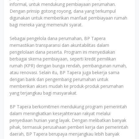
informal, untuk mendukung pembiayaan perumahan.
Dengan prinsip gotong royong, dana yang terkumpul
digunakan untuk memberikan manfaat pembiayaan rumah
bagi mereka yang memenuhi syarat.
Sebagai pengelola dana perumahan, BP Tapera
memastikan transparansi dan akuntabilitas dalam
pengelolaan dana peserta. Program ini menyediakan
berbagai skema pembiayaan, seperti kredit pemilikan
rumah (KPR) dengan bunga rendah, pembangunan rumah,
atau renovasi. Selain itu, BP Tapera juga bekerja sama
dengan bank dan pengembang perumahan untuk
memberikan akses mudah ke produk-produk perumahan
yang terjangkau bagi masyarakat.
BP Tapera berkomitmen mendukung program pemerintah
dalam meningkatkan kesejahteraan rakyat melalui
penyediaan hunian yang layak. Dengan melibatkan banyak
pihak, termasuk perusahaan pemberi kerja dan pemerintah
daerah, BP Tapera berupaya menjangkau lebih banyak