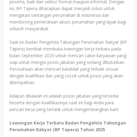
peserta, baik dari sektor formal maupun informal. Dengan
ini, BP Tapera diharapkan dapat menjadi solusi untuk
mengatasi tantangan perumahan di Indonesia dan
mendorong pemerataan akses perumahan yang layak bagi
seluruh masyarakat.
Saat ini Badan Pengelola Tabungan Perumahan Rakyat (BP
Tapera) kembali membuka lowongan kerja terbaru pada
bulan September 2025 untuk mencari calon karyawan yang
siap untuk mengisi posisi jabatan yang sedang dibutuhkan.
Perusahaan akan mencari kandidat yang terbaik sesuai
dengan kualifikasi dan yang cocok untuk posisi yang akan
ditempatkan.
Adapun dibawah ini adalah posisi jabatan yang tersedia
beserta dengan kualifikasinya saat ini bagi Anda para
pencari kerja yang tertarik untuk mengembangkan karir.
Lowongan Kerja Terbaru Badan Pengelola Tabungan
Perumahan Rakyat (BP Tapera) Tahun 2025