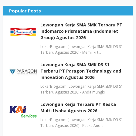
Popular Posts
Lowongan Kerja SMA SMK Terbaru PT
Indomarco Prismatama (Indomaret
Group) Agustus 2026
LokerBlog.com (Lowongan Kerja SMA SMK D3 S1
Terbaru Agustus 2026) - Memiliki t…
Lowongan Kerja SMA SMK D3 S1
Terbaru PT Paragon Technology and
Innovation Agustus 2026
LokerBlog.com (Lowongan Kerja SMA SMK D3 S1
Terbaru Agustus 2026) - Anda mungki…
Lowongan Kerja Terbaru PT Reska
Multi Usaha Agustus 2026
LokerBlog.com (Lowongan Kerja SMA SMK D3 S1
Terbaru Agustus 2026) - Ketika And…