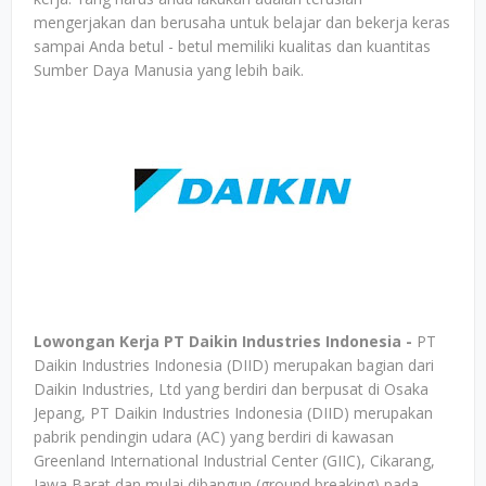
mengerjakan dan berusaha untuk belajar dan bekerja keras
sampai Anda betul - betul memiliki kualitas dan kuantitas
Sumber Daya Manusia yang lebih baik.
Lowongan Kerja PT Daikin Industries Indonesia -
PT
Daikin Industries Indonesia (DIID) merupakan bagian dari
Daikin Industries, Ltd yang berdiri dan berpusat di Osaka
Jepang, PT Daikin Industries Indonesia (DIID) merupakan
pabrik pendingin udara (AC) yang berdiri di kawasan
Greenland International Industrial Center (GIIC), Cikarang,
Jawa Barat dan mulai dibangun (ground breaking) pada