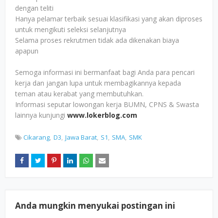
dengan teliti
Hanya pelamar terbaik sesuai klasifikasi yang akan diproses
untuk mengikuti seleksi selanjutnya
Selama proses rekrutmen tidak ada dikenakan biaya
apapun
Semoga informasi ini bermanfaat bagi Anda para pencari
kerja dan jangan lupa untuk membagikannya kepada
teman atau kerabat yang membutuhkan.
Informasi seputar lowongan kerja BUMN, CPNS & Swasta
lainnya kunjungi
www.lokerblog.com
Cikarang
D3
Jawa Barat
S1
SMA
SMK
Anda mungkin menyukai postingan ini