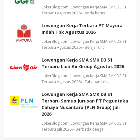
LokerBlog.com (Lowongan Kerja SMA SMK D3 S1
Terbaru Agustus 2026) - Anda harus …
Lowongan Kerja Terbaru PT Mayora
Indah Tbk Agustus 2026
LokerBlog.com (Lowongan Kerja SMA SMK D3 S1
Terbaru Agustus 2026) - Belajar unt…
Lowongan Kerja SMA SMK D3 S1
Terbaru Lion Air Group Agustus 2026
LokerBlog.com (Lowongan Kerja SMA SMK D3 S1
Terbaru Agustus 2026) - Tahapan sel…
Lowongan Kerja SMA SMK D3 S1
Terbaru Semua Jurusan PT Paguntaka
Cahaya Nusantara (PLN Group) Juli
2026
LokerBlog.com (Lowongan Kerja SMA SMK D3 S1
Terbaru Juli 2026) - Berbeda denga…