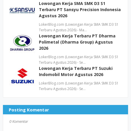
Lowongan Kerja SMA SMK D3 S1
Terbaru PT Sansyu Precision Indonesia
Agustus 2026
LokerBlog.com (Lowongan Kerja SMA SMK D3 S1
Terbaru Agustus 2026) - Ma…
Lowongan Kerja Terbaru PT Dharma
Polimetal (Dharma Group) Agustus
2026
LokerBlog.com (Lowongan Kerja SMA SMK D3 S1
Terbaru Agustus 2026) - Se…
Lowongan Kerja Terbaru PT Suzuki
Indomobil Motor Agustus 2026
LokerBlog.com (Lowongan Kerja SMA SMK D3 S1
Terbaru Agustus 2026) - Se…
Posting Komentar
0 Komentar