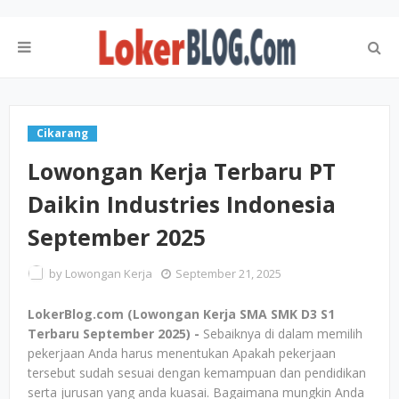
Cikarang
Lowongan Kerja Terbaru PT
Daikin Industries Indonesia
September 2025
by
Lowongan Kerja
September 21, 2025
LokerBlog.com (Lowongan Kerja SMA SMK D3 S1
Terbaru September 2025) -
Sebaiknya di dalam memilih
pekerjaan Anda harus menentukan Apakah pekerjaan
tersebut sudah sesuai dengan kemampuan dan pendidikan
serta jurusan yang anda kuasai. Bagaimana mungkin Anda