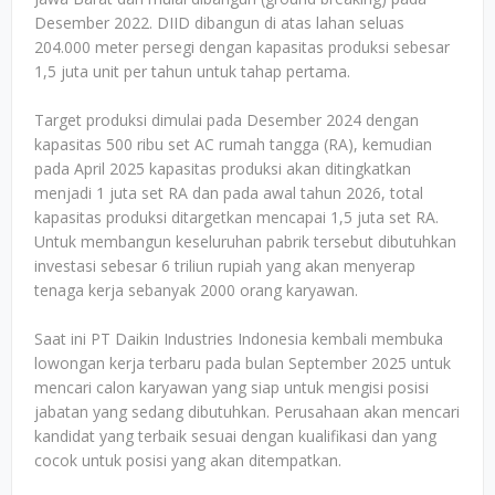
Desember 2022. DIID dibangun di atas lahan seluas
204.000 meter persegi dengan kapasitas produksi sebesar
1,5 juta unit per tahun untuk tahap pertama.
Target produksi dimulai pada Desember 2024 dengan
kapasitas 500 ribu set AC rumah tangga (RA), kemudian
pada April 2025 kapasitas produksi akan ditingkatkan
menjadi 1 juta set RA dan pada awal tahun 2026, total
kapasitas produksi ditargetkan mencapai 1,5 juta set RA.
Untuk membangun keseluruhan pabrik tersebut dibutuhkan
investasi sebesar 6 triliun rupiah yang akan menyerap
tenaga kerja sebanyak 2000 orang karyawan.
Saat ini PT Daikin Industries Indonesia kembali membuka
lowongan kerja terbaru pada bulan September 2025 untuk
mencari calon karyawan yang siap untuk mengisi posisi
jabatan yang sedang dibutuhkan. Perusahaan akan mencari
kandidat yang terbaik sesuai dengan kualifikasi dan yang
cocok untuk posisi yang akan ditempatkan.