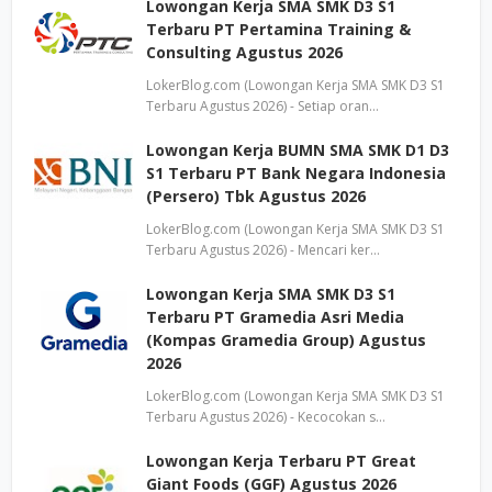
Lowongan Kerja SMA SMK D3 S1
Terbaru PT Pertamina Training &
Consulting Agustus 2026
LokerBlog.com (Lowongan Kerja SMA SMK D3 S1
Terbaru Agustus 2026) - Setiap oran…
Lowongan Kerja BUMN SMA SMK D1 D3
S1 Terbaru PT Bank Negara Indonesia
(Persero) Tbk Agustus 2026
LokerBlog.com (Lowongan Kerja SMA SMK D3 S1
Terbaru Agustus 2026) - Mencari ker…
Lowongan Kerja SMA SMK D3 S1
Terbaru PT Gramedia Asri Media
(Kompas Gramedia Group) Agustus
2026
LokerBlog.com (Lowongan Kerja SMA SMK D3 S1
Terbaru Agustus 2026) - Kecocokan s…
Lowongan Kerja Terbaru PT Great
Giant Foods (GGF) Agustus 2026