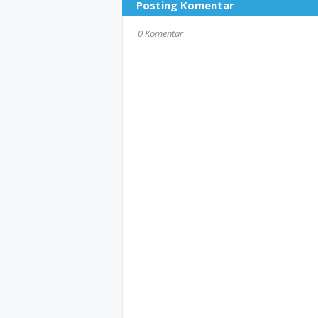
Posting Komentar
0 Komentar