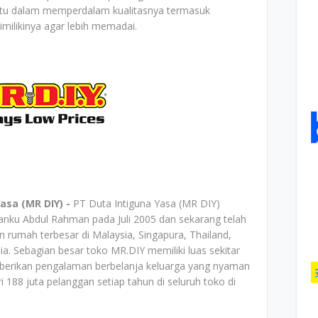
aktu dalam memperdalam kualitasnya termasuk
milikinya agar lebih memadai.
asa (MR DIY) -
PT Duta Intiguna Yasa (MR DIY)
nku Abdul Rahman pada Juli 2005 dan sekarang telah
rumah terbesar di Malaysia, Singapura, Thailand,
ia. Sebagian besar toko MR.DIY memiliki luas sekitar
berikan pengalaman berbelanja keluarga yang nyaman
 188 juta pelanggan setiap tahun di seluruh toko di