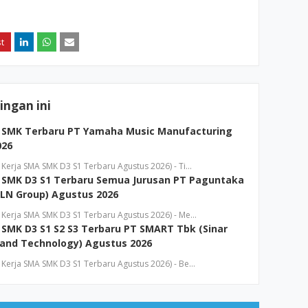
ngan ini
 SMK Terbaru PT Yamaha Music Manufacturing
026
erja SMA SMK D3 S1 Terbaru Agustus 2026) - Ti…
 SMK D3 S1 Terbaru Semua Jurusan PT Paguntaka
LN Group) Agustus 2026
Kerja SMA SMK D3 S1 Terbaru Agustus 2026) - Me…
SMK D3 S1 S2 S3 Terbaru PT SMART Tbk (Sinar
and Technology) Agustus 2026
Kerja SMA SMK D3 S1 Terbaru Agustus 2026) - Be…