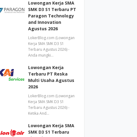
Lowongan Kerja SMA
SMK D3 S1 Terbaru PT
Paragon Technology
and Innovation
Agustus 2026
LokerBlog.com (Lowongan
Kerja SMA SMK D3 S1
Terbaru Agustus 2026) -
Anda mungki…
Lowongan Kerja
Terbaru PT Reska
Multi Usaha Agustus
2026
LokerBlog.com (Lowongan
Kerja SMA SMK D3 S1
Terbaru Agustus 2026) -
Ketika And…
Lowongan Kerja SMA
SMK D3 S1 Terbaru