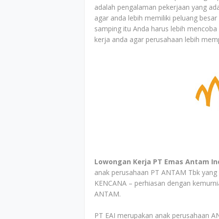
adalah pengalaman pekerjaan yang ada 
agar anda lebih memiliki peluang besar
samping itu Anda harus lebih mencoba
kerja anda agar perusahaan lebih memp
Lowongan Kerja PT Emas Antam In
anak perusahaan PT ANTAM Tbk yang b
KENCANA – perhiasan dengan kemurnian
ANTAM.
PT EAI merupakan anak perusahaan ANT