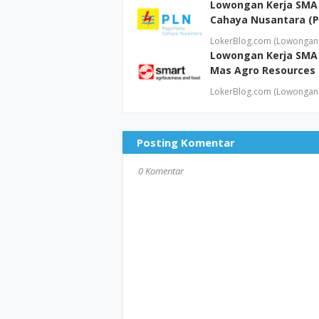
Lowongan Kerja SMA
Cahaya Nusantara (P
LokerBlog.com (Lowongan 
Lowongan Kerja SMA 
Mas Agro Resources 
LokerBlog.com (Lowongan 
Posting Komentar
0 Komentar