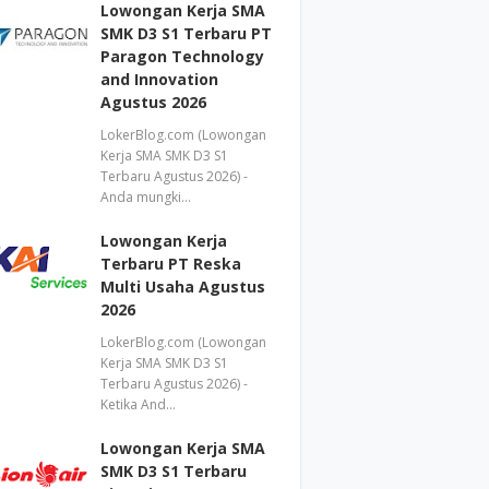
Lowongan Kerja SMA
SMK D3 S1 Terbaru PT
Paragon Technology
and Innovation
Agustus 2026
LokerBlog.com (Lowongan
Kerja SMA SMK D3 S1
Terbaru Agustus 2026) -
Anda mungki…
Lowongan Kerja
Terbaru PT Reska
Multi Usaha Agustus
2026
LokerBlog.com (Lowongan
Kerja SMA SMK D3 S1
Terbaru Agustus 2026) -
Ketika And…
Lowongan Kerja SMA
SMK D3 S1 Terbaru