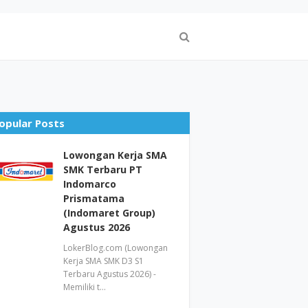
opular Posts
Lowongan Kerja SMA
SMK Terbaru PT
Indomarco
Prismatama
(Indomaret Group)
Agustus 2026
LokerBlog.com (Lowongan
Kerja SMA SMK D3 S1
Terbaru Agustus 2026) -
Memiliki t…