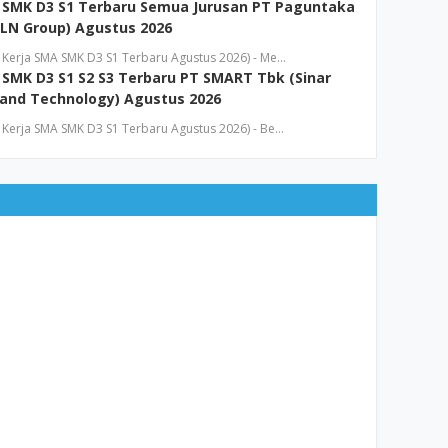
 SMK D3 S1 Terbaru Semua Jurusan PT Paguntaka
LN Group) Agustus 2026
Kerja SMA SMK D3 S1 Terbaru Agustus 2026) - Me…
SMK D3 S1 S2 S3 Terbaru PT SMART Tbk (Sinar
and Technology) Agustus 2026
Kerja SMA SMK D3 S1 Terbaru Agustus 2026) - Be…