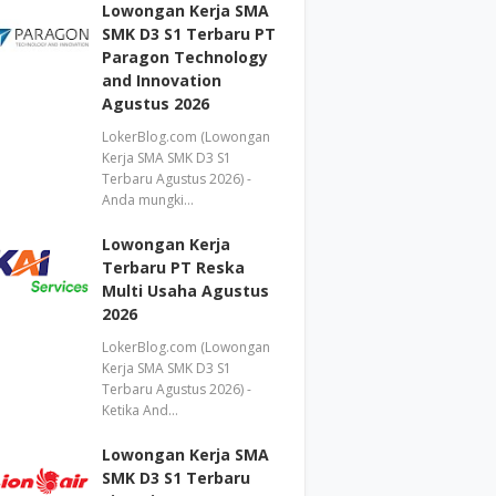
Lowongan Kerja SMA
SMK D3 S1 Terbaru PT
Paragon Technology
and Innovation
Agustus 2026
LokerBlog.com (Lowongan
Kerja SMA SMK D3 S1
Terbaru Agustus 2026) -
Anda mungki…
Lowongan Kerja
Terbaru PT Reska
Multi Usaha Agustus
2026
LokerBlog.com (Lowongan
Kerja SMA SMK D3 S1
Terbaru Agustus 2026) -
Ketika And…
Lowongan Kerja SMA
SMK D3 S1 Terbaru