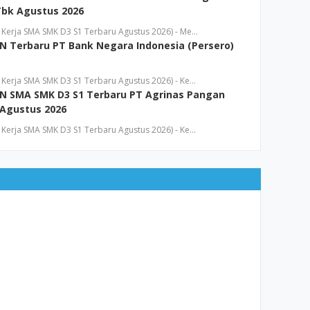
Tbk Agustus 2026
Kerja SMA SMK D3 S1 Terbaru Agustus 2026) - Me…
 Terbaru PT Bank Negara Indonesia (Persero)
Kerja SMA SMK D3 S1 Terbaru Agustus 2026) - Ke…
N SMA SMK D3 S1 Terbaru PT Agrinas Pangan
 Agustus 2026
Kerja SMA SMK D3 S1 Terbaru Agustus 2026) - Ke…