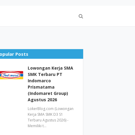
opular Posts
Lowongan Kerja SMA
SMK Terbaru PT
Indomarco
Prismatama
(Indomaret Group)
Agustus 2026
LokerBlog.com (Lowongan
Kerja SMA SMK D3 S1
Terbaru Agustus 2026) -
Memiliki t…