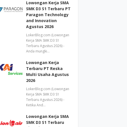
Lowongan Kerja SMA
SMK D3 S1 Terbaru PT
Paragon Technology
and Innovation
Agustus 2026
LokerBlog.com (Lowongan
Kerja SMA SMK D3 S1
Terbaru Agustus 2026) -
Anda mungki…
Lowongan Kerja
Terbaru PT Reska
Multi Usaha Agustus
2026
LokerBlog.com (Lowongan
Kerja SMA SMK D3 S1
Terbaru Agustus 2026) -
Ketika And…
Lowongan Kerja SMA
SMK D3 S1 Terbaru