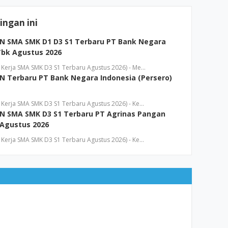
ngan ini
N SMA SMK D1 D3 S1 Terbaru PT Bank Negara
Tbk Agustus 2026
Kerja SMA SMK D3 S1 Terbaru Agustus 2026) - Me…
 Terbaru PT Bank Negara Indonesia (Persero)
Kerja SMA SMK D3 S1 Terbaru Agustus 2026) - Ke…
N SMA SMK D3 S1 Terbaru PT Agrinas Pangan
 Agustus 2026
Kerja SMA SMK D3 S1 Terbaru Agustus 2026) - Ke…