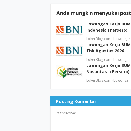
Anda mungkin menyukai posti
Lowongan Kerja BUM
Indonesia (Persero) 
LokerBlog.com (Lowongan 
Lowongan Kerja BUMN
Tbk Agustus 2026
LokerBlog.com (Lowongan 
Lowongan Kerja BUM
Nusantara (Persero)
LokerBlog.com (Lowongan 
Posting Komentar
0 Komentar