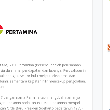
sero) -
PT Pertamina (Persero) adalah perusahaan
esia dalam hal pendapatan dan labanya. Perusahaan ini
inyak dan gas. Sektor hulu meliputi eksplorasi dan
 bumi, sementara kegiatan hilir mencakup pengolahan,
an.
 1957 dengan nama Permina tapi mengubah namanya
gan Pertamin pada tahun 1968. Pertamina menjadi
tah Orde Baru Presiden Soeharto pada tahun 1970-