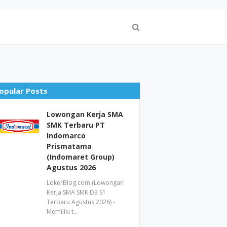
opular Posts
Lowongan Kerja SMA
SMK Terbaru PT
Indomarco
Prismatama
(Indomaret Group)
Agustus 2026
LokerBlog.com (Lowongan
Kerja SMA SMK D3 S1
Terbaru Agustus 2026) -
Memiliki t…