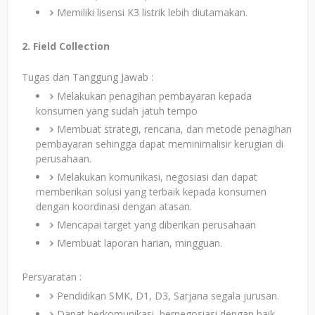
Memiliki lisensi K3 listrik lebih diutamakan.
2. Field Collection
Tugas dan Tanggung Jawab :
Melakukan penagihan pembayaran kepada
konsumen yang sudah jatuh tempo
Membuat strategi, rencana, dan metode penagihan
pembayaran sehingga dapat meminimalisir kerugian di
perusahaan.
Melakukan komunikasi, negosiasi dan dapat
memberikan solusi yang terbaik kepada konsumen
dengan koordinasi dengan atasan.
Mencapai target yang diberikan perusahaan
Membuat laporan harian, mingguan.
Persyaratan :
Pendidikan SMK, D1, D3, Sarjana segala jurusan.
Dapat berkomunikasi, bernegosiasi dengan baik,