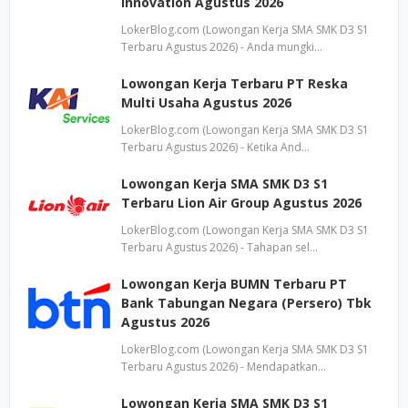
Innovation Agustus 2026
LokerBlog.com (Lowongan Kerja SMA SMK D3 S1
Terbaru Agustus 2026) - Anda mungki…
Lowongan Kerja Terbaru PT Reska
Multi Usaha Agustus 2026
LokerBlog.com (Lowongan Kerja SMA SMK D3 S1
Terbaru Agustus 2026) - Ketika And…
Lowongan Kerja SMA SMK D3 S1
Terbaru Lion Air Group Agustus 2026
LokerBlog.com (Lowongan Kerja SMA SMK D3 S1
Terbaru Agustus 2026) - Tahapan sel…
Lowongan Kerja BUMN Terbaru PT
Bank Tabungan Negara (Persero) Tbk
Agustus 2026
LokerBlog.com (Lowongan Kerja SMA SMK D3 S1
Terbaru Agustus 2026) - Mendapatkan…
Lowongan Kerja SMA SMK D3 S1