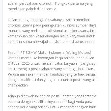
adalah perusahaan otomotif Tiongkok pertama yang
mendirikan pabrik di Indonesia.
Dalam mengembangkan usahanya, Arista memberi
prioritas utama pada peningkatan kualitas sumber daya
manusia yang meliputi profesionalisme, kerjasama tim,
kemampuan dan keseimbangan hidup karyawan untuk
bersama-sama mewujudkan visi dan misi perusahaan.
Saat ini PT SGMW Motor Indonesia (Wuling Motors)
kembali membuka lowongan kerja terbaru pada bulan
Oktober 2025 untuk mencari calon karyawan yang siap
untuk mengisi posisi jabatan yang sedang dibutuhkan.
Perusahaan akan mencari kandidat yang terbaik sesuai
dengan kualifikasi dan yang cocok untuk posisi yang akan
ditempatkan.
Adapun dibawah ini adalah posisi jabatan yang tersedia
beserta dengan kualifikasinya saat ini bagi Anda para
pencari kerja yang tertarik untuk mengembangkan karir.