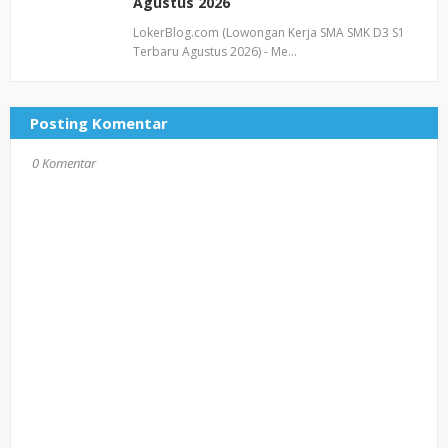
Agustus 2026
LokerBlog.com (Lowongan Kerja SMA SMK D3 S1
Terbaru Agustus 2026) - Me…
Posting Komentar
0 Komentar