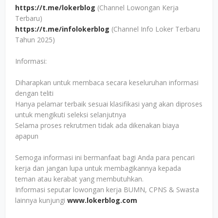
https://t.me/lokerblog
(Channel Lowongan Kerja
Terbaru)
https://t.me/infolokerblog
(Channel Info Loker Terbaru
Tahun 2025)
Informasi:
Diharapkan untuk membaca secara keseluruhan informasi
dengan teliti
Hanya pelamar terbaik sesuai klasifikasi yang akan diproses
untuk mengikuti seleksi selanjutnya
Selama proses rekrutmen tidak ada dikenakan biaya
apapun
Semoga informasi ini bermanfaat bagi Anda para pencari
kerja dan jangan lupa untuk membagikannya kepada
teman atau kerabat yang membutuhkan.
Informasi seputar lowongan kerja BUMN, CPNS & Swasta
lainnya kunjungi
www.lokerblog.com