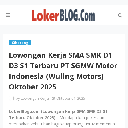
Cikarang
Lowongan Kerja SMA SMK D1
D3 S1 Terbaru PT SGMW Motor
Indonesia (Wuling Motors)
Oktober 2025
by
Lowongan Kerja
Oktober 01, 2025
LokerBlog.com (Lowongan Kerja SMA SMK D3 S1
Terbaru Oktober 2025) -
Mendapatkan pekerjaan
merupakan kebutuhan bagi setiap orang untuk memenuhi