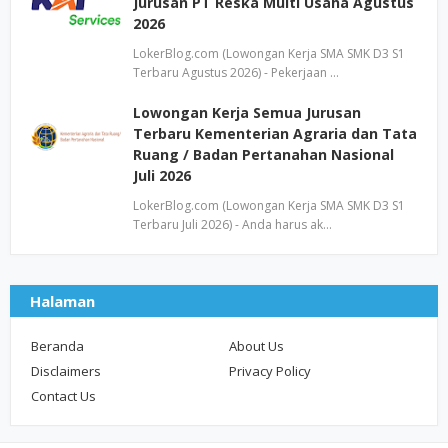
Jurusan PT Reska Multi Usaha Agustus
2026
LokerBlog.com (Lowongan Kerja SMA SMK D3 S1
Terbaru Agustus 2026) - Pekerjaan …
Lowongan Kerja Semua Jurusan
Terbaru Kementerian Agraria dan Tata
Ruang / Badan Pertanahan Nasional
Juli 2026
LokerBlog.com (Lowongan Kerja SMA SMK D3 S1
Terbaru Juli 2026) - Anda harus ak…
Halaman
Beranda
About Us
Disclaimers
Privacy Policy
Contact Us