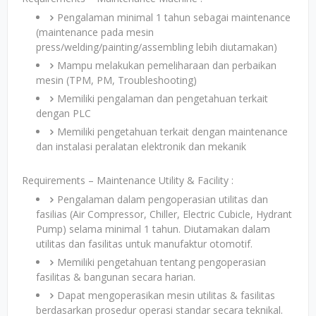
Pengalaman minimal 1 tahun sebagai maintenance
(maintenance pada mesin
press/welding/painting/assembling lebih diutamakan)
Mampu melakukan pemeliharaan dan perbaikan
mesin (TPM, PM, Troubleshooting)
Memiliki pengalaman dan pengetahuan terkait
dengan PLC
Memiliki pengetahuan terkait dengan maintenance
dan instalasi peralatan elektronik dan mekanik
Requirements – Maintenance Utility & Facility :
Pengalaman dalam pengoperasian utilitas dan
fasilias (Air Compressor, Chiller, Electric Cubicle, Hydrant
Pump) selama minimal 1 tahun. Diutamakan dalam
utilitas dan fasilitas untuk manufaktur otomotif.
Memiliki pengetahuan tentang pengoperasian
fasilitas & bangunan secara harian.
Dapat mengoperasikan mesin utilitas & fasilitas
berdasarkan prosedur operasi standar secara teknikal.