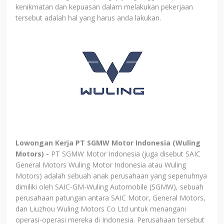
kenikmatan dan kepuasan dalam melakukan pekerjaan
tersebut adalah hal yang harus anda lakukan.
Lowongan Kerja PT SGMW Motor Indonesia (Wuling
Motors) -
PT SGMW Motor Indonesia (juga disebut SAIC
General Motors Wuling Motor Indonesia atau Wuling
Motors) adalah sebuah anak perusahaan yang sepenuhnya
dimiliki oleh SAIC-GM-Wuling Automobile (SGMW), sebuah
perusahaan patungan antara SAIC Motor, General Motors,
dan Liuzhou Wuling Motors Co Ltd untuk menangani
operasi-operasi mereka di Indonesia. Perusahaan tersebut