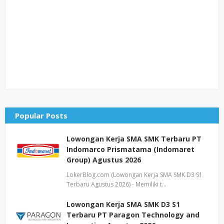
Popular Posts
Lowongan Kerja SMA SMK Terbaru PT
Indomarco Prismatama (Indomaret
Group) Agustus 2026
LokerBlog.com (Lowongan Kerja SMA SMK D3 S1
Terbaru Agustus 2026) - Memiliki t…
Lowongan Kerja SMA SMK D3 S1
Terbaru PT Paragon Technology and