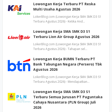
Lowongan Kerja Terbaru PT Reska
Multi Usaha Agustus 2026
LokerBlog.com (Lowongan Kerja SMA SMK D3 S1
Terbaru Agustus 2026) - Ketika And…
Lowongan Kerja SMA SMK D3 S1
Terbaru Lion Air Group Agustus 2026
LokerBlog.com (Lowongan Kerja SMA SMK D3 S1
Terbaru Agustus 2026) - Tahapan sel…
Lowongan Kerja BUMN Terbaru PT
Bank Tabungan Negara (Persero) Tbk
Agustus 2026
LokerBlog.com (Lowongan Kerja SMA SMK D3 S1
Terbaru Agustus 2026) - Mendapatkan…
Lowongan Kerja SMA SMK D3 S1
Terbaru Semua Jurusan PT Paguntaka
Cahaya Nusantara (PLN Group) Juli
2026