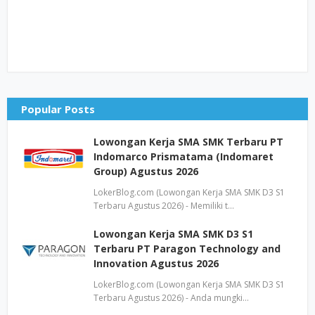
Popular Posts
Lowongan Kerja SMA SMK Terbaru PT
Indomarco Prismatama (Indomaret
Group) Agustus 2026
LokerBlog.com (Lowongan Kerja SMA SMK D3 S1
Terbaru Agustus 2026) - Memiliki t…
Lowongan Kerja SMA SMK D3 S1
Terbaru PT Paragon Technology and
Innovation Agustus 2026
LokerBlog.com (Lowongan Kerja SMA SMK D3 S1
Terbaru Agustus 2026) - Anda mungki…