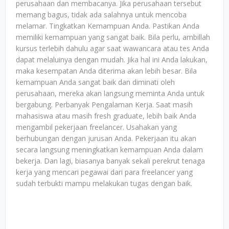
perusahaan dan membacanya. Jika perusahaan tersebut
memang bagus, tidak ada salahnya untuk mencoba
melamar. Tingkatkan Kemampuan Anda. Pastikan Anda
memiliki kemampuan yang sangat baik. Bila perlu, ambillah
kursus terlebih dahulu agar saat wawancara atau tes Anda
dapat melaluinya dengan mudah. Jika hal ini Anda lakukan,
maka kesempatan Anda diterima akan lebih besar. Bila
kemampuan Anda sangat baik dan diminati oleh
perusahaan, mereka akan langsung meminta Anda untuk
bergabung. Perbanyak Pengalaman Kerja. Saat masih
mahasiswa atau masih fresh graduate, lebih baik Anda
mengambil pekerjaan freelancer. Usahakan yang
berhubungan dengan jurusan Anda. Pekerjaan itu akan
secara langsung meningkatkan kemampuan Anda dalam
bekerja. Dan lagi, biasanya banyak sekali perekrut tenaga
kerja yang mencari pegawai dari para freelancer yang
sudah terbukti mampu melakukan tugas dengan baik.