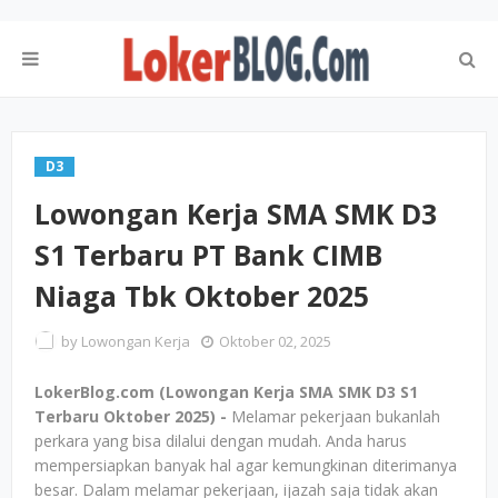
D3
Lowongan Kerja SMA SMK D3
S1 Terbaru PT Bank CIMB
Niaga Tbk Oktober 2025
by
Lowongan Kerja
Oktober 02, 2025
LokerBlog.com (Lowongan Kerja SMA SMK D3 S1
Terbaru Oktober 2025) -
Melamar pekerjaan bukanlah
perkara yang bisa dilalui dengan mudah. Anda harus
mempersiapkan banyak hal agar kemungkinan diterimanya
besar. Dalam melamar pekerjaan, ijazah saja tidak akan