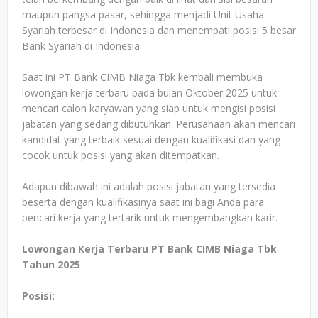
maupun pangsa pasar, sehingga menjadi Unit Usaha
Syariah terbesar di Indonesia dan menempati posisi 5 besar
Bank Syariah di Indonesia.
Saat ini PT Bank CIMB Niaga Tbk kembali membuka
lowongan kerja terbaru pada bulan Oktober 2025 untuk
mencari calon karyawan yang siap untuk mengisi posisi
jabatan yang sedang dibutuhkan. Perusahaan akan mencari
kandidat yang terbaik sesuai dengan kualifikasi dan yang
cocok untuk posisi yang akan ditempatkan.
Adapun dibawah ini adalah posisi jabatan yang tersedia
beserta dengan kualifikasinya saat ini bagi Anda para
pencari kerja yang tertarik untuk mengembangkan karir.
Lowongan Kerja Terbaru PT Bank CIMB Niaga Tbk
Tahun 2025
Posisi: