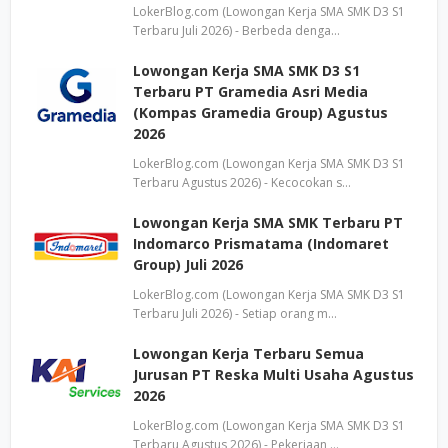
LokerBlog.com (Lowongan Kerja SMA SMK D3 S1
Terbaru Juli 2026) - Berbeda denga…
Lowongan Kerja SMA SMK D3 S1
Terbaru PT Gramedia Asri Media
(Kompas Gramedia Group) Agustus
2026
LokerBlog.com (Lowongan Kerja SMA SMK D3 S1
Terbaru Agustus 2026) - Kecocokan s…
Lowongan Kerja SMA SMK Terbaru PT
Indomarco Prismatama (Indomaret
Group) Juli 2026
LokerBlog.com (Lowongan Kerja SMA SMK D3 S1
Terbaru Juli 2026) - Setiap orang m…
Lowongan Kerja Terbaru Semua
Jurusan PT Reska Multi Usaha Agustus
2026
LokerBlog.com (Lowongan Kerja SMA SMK D3 S1
Terbaru Agustus 2026) - Pekerjaan …