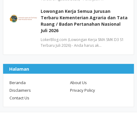
Lowongan Kerja Semua Jurusan
Terbaru Kementerian Agraria dan Tata
Ruang / Badan Pertanahan Nasional
Juli 2026
LokerBlog.com (Lowongan Kerja SMA SMK D3 S1
Terbaru Juli 2026) - Anda harus ak…
Halaman
Beranda
About Us
Disclaimers
Privacy Policy
Contact Us