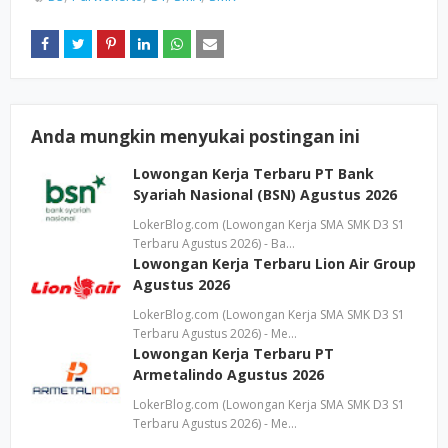
Anda mungkin menyukai postingan ini
Lowongan Kerja Terbaru PT Bank
Syariah Nasional (BSN) Agustus 2026
LokerBlog.com (Lowongan Kerja SMA SMK D3 S1
Terbaru Agustus 2026) - Ba…
Lowongan Kerja Terbaru Lion Air Group
Agustus 2026
LokerBlog.com (Lowongan Kerja SMA SMK D3 S1
Terbaru Agustus 2026) - Me…
Lowongan Kerja Terbaru PT
Armetalindo Agustus 2026
LokerBlog.com (Lowongan Kerja SMA SMK D3 S1
Terbaru Agustus 2026) - Me…