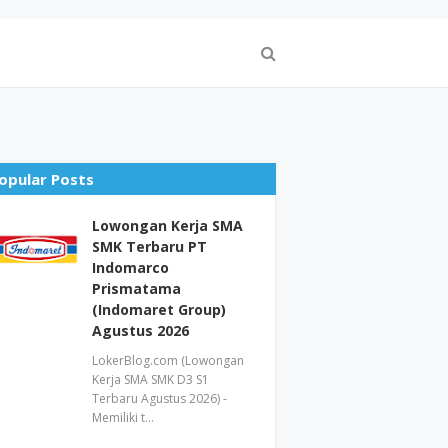
opular Posts
Lowongan Kerja SMA
SMK Terbaru PT
Indomarco
Prismatama
(Indomaret Group)
Agustus 2026
LokerBlog.com (Lowongan
Kerja SMA SMK D3 S1
Terbaru Agustus 2026) -
Memiliki t…