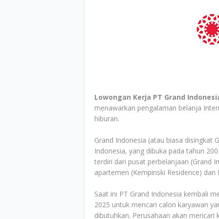
Lowongan Kerja PT Grand Indonesi
menawarkan pengalaman belanja Interna
hiburan.
Grand Indonesia (atau biasa disingkat 
Indonesia, yang dibuka pada tahun 200
terdiri dari pusat perbelanjaan (Grand
apartemen (Kempinski Residence) dan H
Saat ini PT Grand Indonesia kembali 
2025 untuk mencari calon karyawan yan
dibutuhkan. Perusahaan akan mencari ka