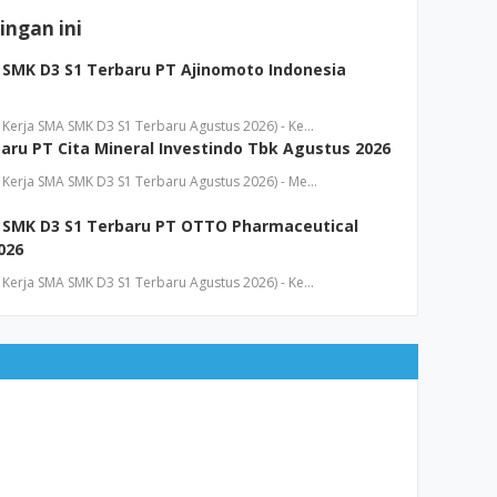
ngan ini
SMK D3 S1 Terbaru PT Ajinomoto Indonesia
Kerja SMA SMK D3 S1 Terbaru Agustus 2026) - Ke…
aru PT Cita Mineral Investindo Tbk Agustus 2026
Kerja SMA SMK D3 S1 Terbaru Agustus 2026) - Me…
 SMK D3 S1 Terbaru PT OTTO Pharmaceutical
026
Kerja SMA SMK D3 S1 Terbaru Agustus 2026) - Ke…