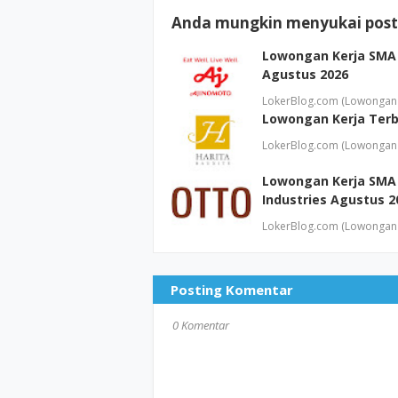
Anda mungkin menyukai posti
Lowongan Kerja SMA 
Agustus 2026
LokerBlog.com (Lowongan 
Lowongan Kerja Terb
LokerBlog.com (Lowongan 
Lowongan Kerja SMA
Industries Agustus 2
LokerBlog.com (Lowongan 
Posting Komentar
0 Komentar