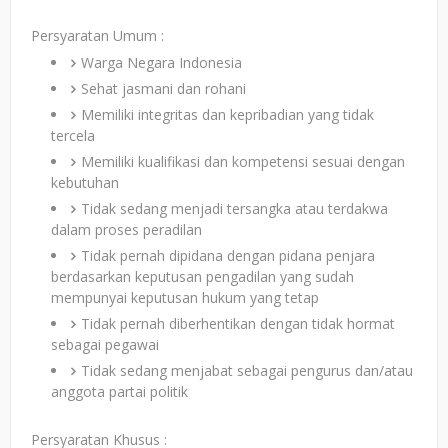
Persyaratan Umum :
Warga Negara Indonesia
Sehat jasmani dan rohani
Memiliki integritas dan kepribadian yang tidak
tercela
Memiliki kualifikasi dan kompetensi sesuai dengan
kebutuhan
Tidak sedang menjadi tersangka atau terdakwa
dalam proses peradilan
Tidak pernah dipidana dengan pidana penjara
berdasarkan keputusan pengadilan yang sudah
mempunyai keputusan hukum yang tetap
Tidak pernah diberhentikan dengan tidak hormat
sebagai pegawai
Tidak sedang menjabat sebagai pengurus dan/atau
anggota partai politik
Persyaratan Khusus :