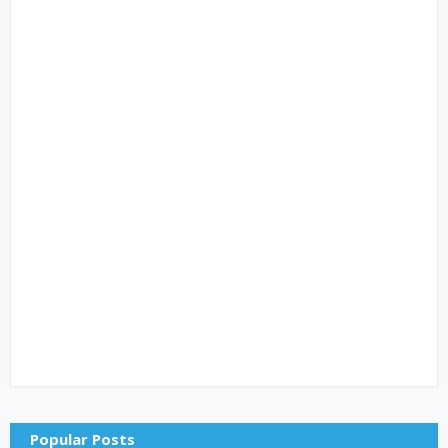
Popular Posts