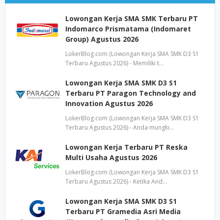
Lowongan Kerja SMA SMK Terbaru PT
Indomarco Prismatama (Indomaret
Group) Agustus 2026
LokerBlog.com (Lowongan Kerja SMA SMK D3 S1
Terbaru Agustus 2026) - Memiliki t…
Lowongan Kerja SMA SMK D3 S1
Terbaru PT Paragon Technology and
Innovation Agustus 2026
LokerBlog.com (Lowongan Kerja SMA SMK D3 S1
Terbaru Agustus 2026) - Anda mungki…
Lowongan Kerja Terbaru PT Reska
Multi Usaha Agustus 2026
LokerBlog.com (Lowongan Kerja SMA SMK D3 S1
Terbaru Agustus 2026) - Ketika And…
Lowongan Kerja SMA SMK D3 S1
Terbaru PT Gramedia Asri Media