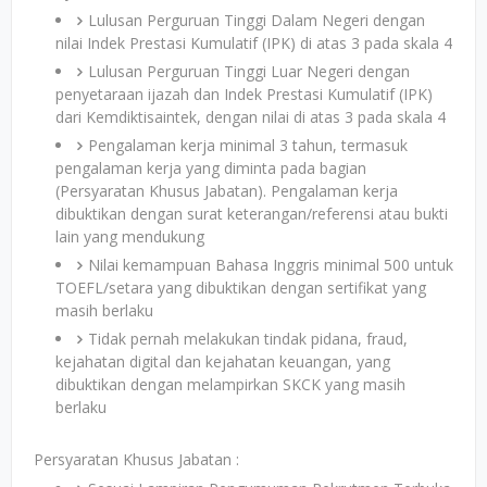
Lulusan Perguruan Tinggi Dalam Negeri dengan
nilai Indek Prestasi Kumulatif (IPK) di atas 3 pada skala 4
Lulusan Perguruan Tinggi Luar Negeri dengan
penyetaraan ijazah dan Indek Prestasi Kumulatif (IPK)
dari Kemdiktisaintek, dengan nilai di atas 3 pada skala 4
Pengalaman kerja minimal 3 tahun, termasuk
pengalaman kerja yang diminta pada bagian
(Persyaratan Khusus Jabatan). Pengalaman kerja
dibuktikan dengan surat keterangan/referensi atau bukti
lain yang mendukung
Nilai kemampuan Bahasa Inggris minimal 500 untuk
TOEFL/setara yang dibuktikan dengan sertifikat yang
masih berlaku
Tidak pernah melakukan tindak pidana, fraud,
kejahatan digital dan kejahatan keuangan, yang
dibuktikan dengan melampirkan SKCK yang masih
berlaku
Persyaratan Khusus Jabatan :