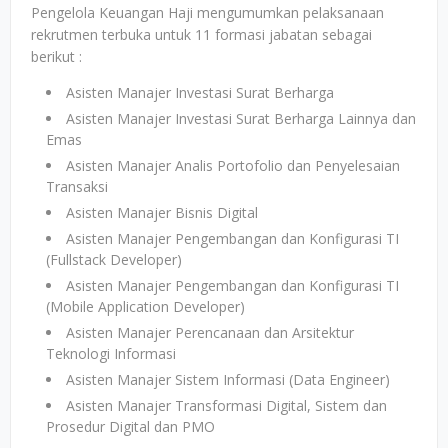
Pengelola Keuangan Haji mengumumkan pelaksanaan
rekrutmen terbuka untuk 11 formasi jabatan sebagai
berikut :
Asisten Manajer Investasi Surat Berharga
Asisten Manajer Investasi Surat Berharga Lainnya dan
Emas
Asisten Manajer Analis Portofolio dan Penyelesaian
Transaksi
Asisten Manajer Bisnis Digital
Asisten Manajer Pengembangan dan Konfigurasi TI
(Fullstack Developer)
Asisten Manajer Pengembangan dan Konfigurasi TI
(Mobile Application Developer)
Asisten Manajer Perencanaan dan Arsitektur
Teknologi Informasi
Asisten Manajer Sistem Informasi (Data Engineer)
Asisten Manajer Transformasi Digital, Sistem dan
Prosedur Digital dan PMO