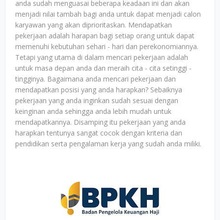
anda sudah menguasai beberapa keadaan ini dan akan
menjadi nilai tambah bagi anda untuk dapat menjadi calon
karyawan yang akan diprioritaskan. Mendapatkan
pekerjaan adalah harapan bagi setiap orang untuk dapat
memenuhi kebutuhan sehari - hari dan perekonomiannya.
Tetapi yang utama di dalam mencari pekerjaan adalah
untuk masa depan anda dan meraih cita - cita setinggi -
tingginya. Bagaimana anda mencari pekerjaan dan
mendapatkan posisi yang anda harapkan? Sebaiknya
pekerjaan yang anda inginkan sudah sesuai dengan
keinginan anda sehingga anda lebih mudah untuk
mendapatkannya. Disamping itu pekerjaan yang anda
harapkan tentunya sangat cocok dengan kriteria dan
pendidikan serta pengalaman kerja yang sudah anda miliki.