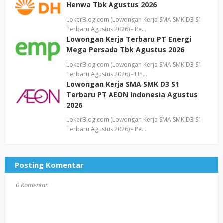
Henwa Tbk Agustus 2026
LokerBlog.com (Lowongan Kerja SMA SMK D3 S1
Terbaru Agustus 2026) - Pe…
Lowongan Kerja Terbaru PT Energi
Mega Persada Tbk Agustus 2026
LokerBlog.com (Lowongan Kerja SMA SMK D3 S1
Terbaru Agustus 2026) - Un…
Lowongan Kerja SMA SMK D3 S1
Terbaru PT AEON Indonesia Agustus
2026
LokerBlog.com (Lowongan Kerja SMA SMK D3 S1
Terbaru Agustus 2026) - Pe…
Posting Komentar
0 Komentar