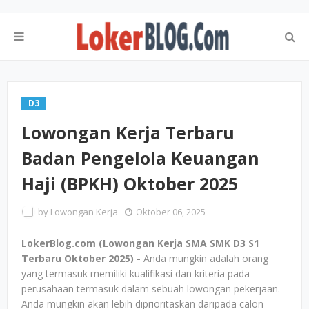
D3
Lowongan Kerja Terbaru
Badan Pengelola Keuangan
Haji (BPKH) Oktober 2025
by
Lowongan Kerja
Oktober 06, 2025
LokerBlog.com (Lowongan Kerja SMA SMK D3 S1
Terbaru Oktober 2025) -
Anda mungkin adalah orang
yang termasuk memiliki kualifikasi dan kriteria pada
perusahaan termasuk dalam sebuah lowongan pekerjaan.
Anda mungkin akan lebih diprioritaskan daripada calon