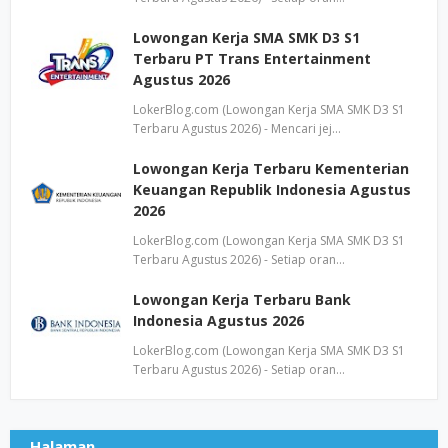
Lowongan Kerja SMA SMK D3 S1
Terbaru PT Trans Entertainment
Agustus 2026
LokerBlog.com (Lowongan Kerja SMA SMK D3 S1
Terbaru Agustus 2026) - Mencari jej…
Lowongan Kerja Terbaru Kementerian
Keuangan Republik Indonesia Agustus
2026
LokerBlog.com (Lowongan Kerja SMA SMK D3 S1
Terbaru Agustus 2026) - Setiap oran…
Lowongan Kerja Terbaru Bank
Indonesia Agustus 2026
LokerBlog.com (Lowongan Kerja SMA SMK D3 S1
Terbaru Agustus 2026) - Setiap oran…
Halaman