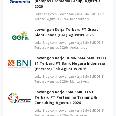
(Kompas Gramedia Group) Agustus
2026
LokerBlog.com (Lowongan Kerja SMA SMK D3 S1
Terbaru Agustus 2026) - Kecocokan s…
Lowongan Kerja Terbaru PT Great
Giant Foods (GGF) Agustus 2026
LokerBlog.com (Lowongan Kerja SMA SMK D3 S1
Terbaru Agustus 2026) - Anda harus …
Lowongan Kerja BUMN SMA SMK D1 D3
S1 Terbaru PT Bank Negara Indonesia
(Persero) Tbk Agustus 2026
LokerBlog.com (Lowongan Kerja SMA SMK D3 S1
Terbaru Agustus 2026) - Mencari ker…
Lowongan Kerja SMA SMK D3 S1
Terbaru PT Pertamina Training &
Consulting Agustus 2026
LokerBlog.com (Lowongan Kerja SMA SMK D3 S1
Terbaru Agustus 2026) - Setiap oran…