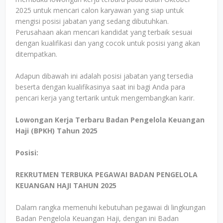
2025 untuk mencari calon karyawan yang siap untuk
mengisi posisi jabatan yang sedang dibutuhkan.
Perusahaan akan mencari kandidat yang terbaik sesuai
dengan kualifikasi dan yang cocok untuk posisi yang akan
ditempatkan.
Adapun dibawah ini adalah posisi jabatan yang tersedia
beserta dengan kualifikasinya saat ini bagi Anda para
pencari kerja yang tertarik untuk mengembangkan karir.
Lowongan Kerja Terbaru Badan Pengelola Keuangan
Haji (BPKH) Tahun 2025
Posisi:
REKRUTMEN TERBUKA PEGAWAI BADAN PENGELOLA
KEUANGAN HAJI TAHUN 2025
Dalam rangka memenuhi kebutuhan pegawai di lingkungan
Badan Pengelola Keuangan Haji, dengan ini Badan