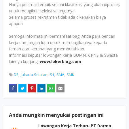
Hanya pelamar terbaik sesuai klasifikasi yang akan diproses
untuk mengikuti seleksi selanjutnya
Selama proses rekrutmen tidak ada dikenakan biaya
apapun
Semoga informasi ini bermanfaat bagi Anda para pencari
kerja dan jangan lupa untuk membagikannya kepada
teman atau kerabat yang membutuhkan.
Informasi seputar lowongan kerja BUMN, CPNS & Swasta
lainnya kunjungi
www.lokerblog.com
D3
Jakarta Selatan
S1
SMA
SMK
Anda mungkin menyukai postingan ini
Lowongan Kerja Terbaru PT Darma