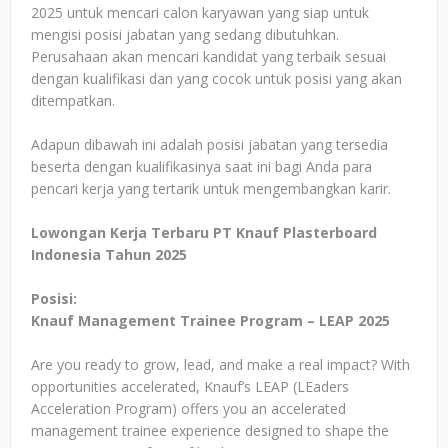
2025 untuk mencari calon karyawan yang siap untuk
mengisi posisi jabatan yang sedang dibutuhkan.
Perusahaan akan mencari kandidat yang terbaik sesuai
dengan kualifikasi dan yang cocok untuk posisi yang akan
ditempatkan.
Adapun dibawah ini adalah posisi jabatan yang tersedia
beserta dengan kualifikasinya saat ini bagi Anda para
pencari kerja yang tertarik untuk mengembangkan karir.
Lowongan Kerja Terbaru PT Knauf Plasterboard
Indonesia Tahun 2025
Posisi:
Knauf Management Trainee Program – LEAP 2025
Are you ready to grow, lead, and make a real impact? With
opportunities accelerated, Knauf’s LEAP (LEaders
Acceleration Program) offers you an accelerated
management trainee experience designed to shape the