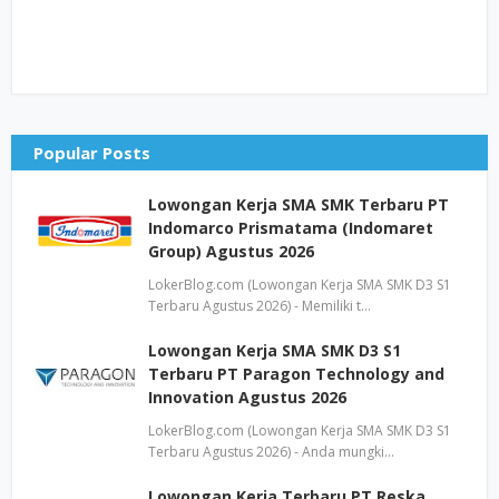
Popular Posts
Lowongan Kerja SMA SMK Terbaru PT
Indomarco Prismatama (Indomaret
Group) Agustus 2026
LokerBlog.com (Lowongan Kerja SMA SMK D3 S1
Terbaru Agustus 2026) - Memiliki t…
Lowongan Kerja SMA SMK D3 S1
Terbaru PT Paragon Technology and
Innovation Agustus 2026
LokerBlog.com (Lowongan Kerja SMA SMK D3 S1
Terbaru Agustus 2026) - Anda mungki…
Lowongan Kerja Terbaru PT Reska