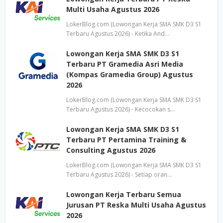
Multi Usaha Agustus 2026
LokerBlog.com (Lowongan Kerja SMA SMK D3 S1
Terbaru Agustus 2026) - Ketika And…
Lowongan Kerja SMA SMK D3 S1
Terbaru PT Gramedia Asri Media
(Kompas Gramedia Group) Agustus
2026
LokerBlog.com (Lowongan Kerja SMA SMK D3 S1
Terbaru Agustus 2026) - Kecocokan s…
Lowongan Kerja SMA SMK D3 S1
Terbaru PT Pertamina Training &
Consulting Agustus 2026
LokerBlog.com (Lowongan Kerja SMA SMK D3 S1
Terbaru Agustus 2026) - Setiap oran…
Lowongan Kerja Terbaru Semua
Jurusan PT Reska Multi Usaha Agustus
2026