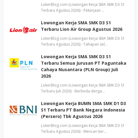
LokerBlog.com (Lowongan Kerja SMA SMK D3 S1
Terbaru Agustus 2026) - Pekerjaan …
Lowongan Kerja SMA SMK D3 S1
Terbaru Lion Air Group Agustus 2026
LokerBlog.com (Lowongan Kerja SMA SMK D3 S1
Terbaru Agustus 2026) - Tahapan sel…
Lowongan Kerja SMA SMK D3 S1
Terbaru Semua Jurusan PT Paguntaka
Cahaya Nusantara (PLN Group) Juli
2026
LokerBlog.com (Lowongan Kerja SMA SMK D3 S1
Terbaru Juli 2026) - Berbeda denga…
Lowongan Kerja BUMN SMA SMK D1 D3
S1 Terbaru PT Bank Negara Indonesia
(Persero) Tbk Agustus 2026
LokerBlog.com (Lowongan Kerja SMA SMK D3 S1
Terbaru Agustus 2026) - Mencari ker…