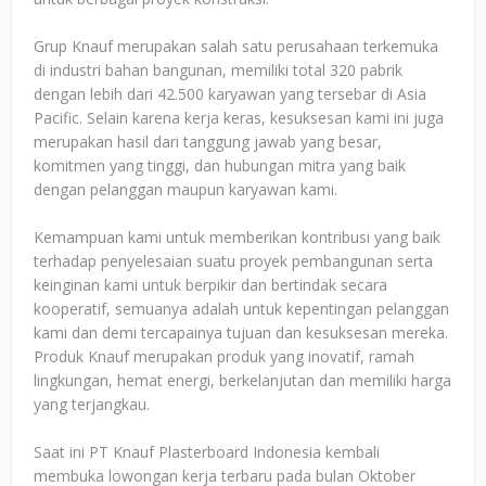
Grup Knauf merupakan salah satu perusahaan terkemuka
di industri bahan bangunan, memiliki total 320 pabrik
dengan lebih dari 42.500 karyawan yang tersebar di Asia
Pacific. Selain karena kerja keras, kesuksesan kami ini juga
merupakan hasil dari tanggung jawab yang besar,
komitmen yang tinggi, dan hubungan mitra yang baik
dengan pelanggan maupun karyawan kami.
Kemampuan kami untuk memberikan kontribusi yang baik
terhadap penyelesaian suatu proyek pembangunan serta
keinginan kami untuk berpikir dan bertindak secara
kooperatif, semuanya adalah untuk kepentingan pelanggan
kami dan demi tercapainya tujuan dan kesuksesan mereka.
Produk Knauf merupakan produk yang inovatif, ramah
lingkungan, hemat energi, berkelanjutan dan memiliki harga
yang terjangkau.
Saat ini PT Knauf Plasterboard Indonesia kembali
membuka lowongan kerja terbaru pada bulan Oktober