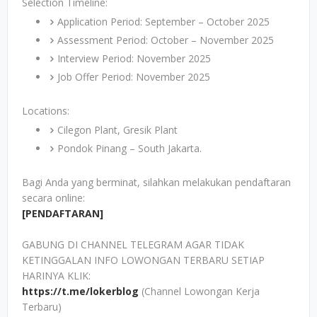
Selection Timeline:
Application Period: September – October 2025
Assessment Period: October – November 2025
Interview Period: November 2025
Job Offer Period: November 2025
Locations:
Cilegon Plant, Gresik Plant
Pondok Pinang – South Jakarta.
Bagi Anda yang berminat, silahkan melakukan pendaftaran
secara online:
[PENDAFTARAN]
GABUNG DI CHANNEL TELEGRAM AGAR TIDAK
KETINGGALAN INFO LOWONGAN TERBARU SETIAP
HARINYA KLIK:
https://t.me/lokerblog
(Channel Lowongan Kerja
Terbaru)