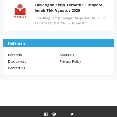
Lowongan Kerja Terbaru PT Mayora
Indah Tbk Agustus 2026
LokerBlog.com (Lowongan Kerja SMA SMK D3 S1
Terbaru Agustus 2026) - Belajar unt…
Halaman
Beranda
About Us
Disclaimers
Privacy Policy
Contact Us